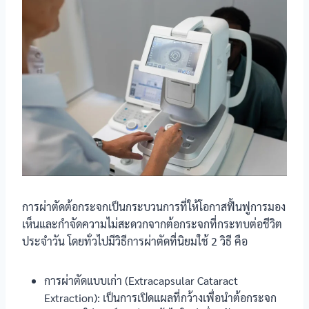
การผ่าตัดต้อกระจกเป็นกระบวนการที่ให้โอกาสฟื้นฟูการมอง
เห็นและกำจัดความไม่สะดวกจากต้อกระจกที่กระทบต่อชีวิต
ประจำวัน โดยทั่วไปมีวิธีการผ่าตัดที่นิยมใช้ 2 วิธี คือ
การผ่าตัดแบบเก่า (Extracapsular Cataract
Extraction): เป็นการเปิดแผลที่กว้างเพื่อนำต้อกระจก