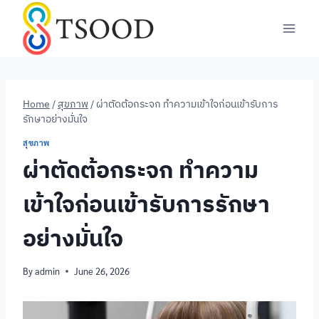
Skip
to
content
Home
/
สุขภาพ
/
ผ่าตัดต้อกระจก ทำความเข้าใจก่อนเข้ารับการ
รักษาอย่างมั่นใจ
สุขภาพ
ผ่าตัดต้อกระจก ทำความ
เข้าใจก่อนเข้ารับการรักษา
อย่างมั่นใจ
By
admin
June 26, 2026