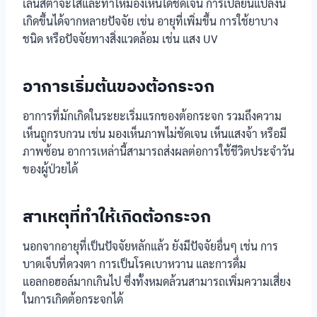
เลนส์ตาจะใสและทำให้มองเห็นได้ชัดเจน การเปลี่ยนแปลงนี้
เกิดขึ้นได้จากหลายปัจจัย เช่น อายุที่เพิ่มขึ้น การใช้ยาบาง
ชนิด หรือปัจจัยทางสิ่งแวดล้อม เช่น แสง UV
อาการเริ่มต้นของต้อกระจก
อาการที่มักเกิดในระยะเริ่มแรกของต้อกระจก รวมถึงความ
เห็นถูกรบกวน เช่น มองเห็นภาพไม่ชัดเจน เห็นแสงจ้า หรือมี
ภาพซ้อน อาการเหล่านี้สามารถส่งผลต่อการใช้ชีวิตประจำวัน
ของผู้ป่วยได้
สาเหตุที่ทำให้เกิดต้อกระจก
นอกจากอายุที่เป็นปัจจัยหลักแล้ว ยังมีปัจจัยอื่นๆ เช่น การ
บาดเจ็บที่ดวงตา การเป็นโรคเบาหวาน และการดื่ม
แอลกอฮอล์มากเกินไป ซึ่งทั้งหมดล้วนสามารถเพิ่มความเสี่ยง
ในการเกิดต้อกระจกได้