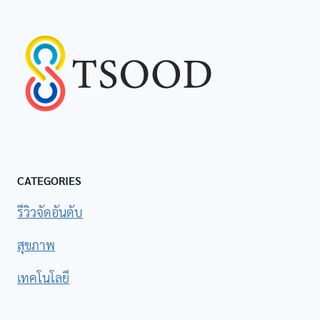
CATEGORIES
รีวิวจัดอันดับ
สุขภาพ
เทคโนโลยี