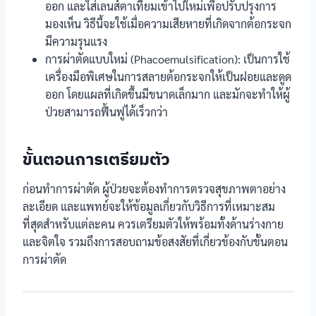
ออก และใส่เลนส์ตาเทียมเข้าไปใหม่เพื่อปรับปรุงการ
มองเห็น วิธีนี้จะใช้เมื่อความเสียหายที่เกิดจากต้อกระจก
มีความรุนแรง
การผ่าตัดแบบใหม่ (Phacoemulsification): เป็นการใช้
เครื่องมือพิเศษในการสลายต้อกระจกให้เป็นฝอยและดูด
ออก โดยแผลที่เกิดขึ้นมีขนาดเล็กมาก และมักจะทำให้ผู้
ป่วยสามารถฟื้นฟูได้เร็วกว่า
ขั้นตอนการเตรียมตัว
ก่อนทำการผ่าตัด ผู้ป่วยจะต้องทำการตรวจสุขภาพตาอย่าง
ละเอียด และแพทย์จะให้ข้อมูลเกี่ยวกับวิธีการที่เหมาะสม
ที่สุดสำหรับแต่ละคน ควรเตรียมตัวให้พร้อมทั้งด้านร่างกาย
และจิตใจ รวมถึงการสอบถามข้อสงสัยที่เกี่ยวข้องกับขั้นตอน
การผ่าตัด