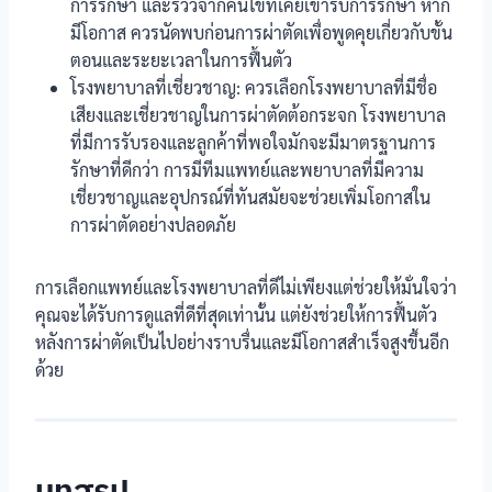
การรักษา และรีวิวจากคนไข้ที่เคยเข้ารับการรักษา หาก
มีโอกาส ควรนัดพบก่อนการผ่าตัดเพื่อพูดคุยเกี่ยวกับขั้น
ตอนและระยะเวลาในการฟื้นตัว
โรงพยาบาลที่เชี่ยวชาญ: ควรเลือกโรงพยาบาลที่มีชื่อ
เสียงและเชี่ยวชาญในการผ่าตัดต้อกระจก โรงพยาบาล
ที่มีการรับรองและลูกค้าที่พอใจมักจะมีมาตรฐานการ
รักษาที่ดีกว่า การมีทีมแพทย์และพยาบาลที่มีความ
เชี่ยวชาญและอุปกรณ์ที่ทันสมัยจะช่วยเพิ่มโอกาสใน
การผ่าตัดอย่างปลอดภัย
การเลือกแพทย์และโรงพยาบาลที่ดีไม่เพียงแต่ช่วยให้มั่นใจว่า
คุณจะได้รับการดูแลที่ดีที่สุดเท่านั้น แต่ยังช่วยให้การฟื้นตัว
หลังการผ่าตัดเป็นไปอย่างราบรื่นและมีโอกาสสำเร็จสูงขึ้นอีก
ด้วย
บทสรุป