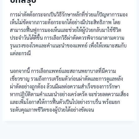
การผ่าตัดต้อกระจกเป็นวิธีรักษาหลักที่ช่วยแก้ปัญหาการมอง
เห็นไม่ชัดจากภาวะต้อกระจกได้อย่างมีประสิทธิภาพ โดย
สามารถฟื้นฟูการมองเห็นและช่วยให้ผู้ป่วยกลับมาใช้ชีวิต
ประจำวันได้ดีขึ้น การเลือกวิธีผ่าตัดควรพิจารณาตามความ
รุนแรงของโรคและคำแนะนำของแพทย์ เพื่อให้เหมาะสมกับ
แต่ละกรณี
นอกจากนี้ การเลือกแพทย์และสถานพยาบาลที่มีความ
เชี่ยวชาญ รวมถึงการเตรียมตัวก่อนผ่าตัดและการดูแลหลัง
ผ่าตัดอย่างถูกต้อง ล้วนมีผลต่อความสำเร็จของการรักษา
หากปฏิบัติตามคำแนะนำอย่างเคร่งครัด จะช่วยลดความเสี่ยง
และเพิ่มโอกาสให้การฟื้นตัวเป็นไปอย่างราบรื่น พร้อมยก
ระดับคุณภาพชีวิตของผู้ป่วยได้อย่างชัดเจน