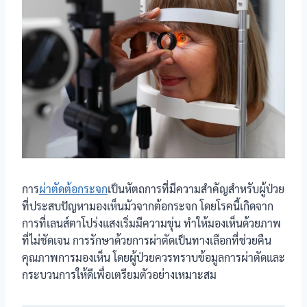
การ
ผ่าตัดต้อกระจก
เป็นหัตถการที่มีความสำคัญสำหรับผู้ป่วย
ที่ประสบปัญหามองเห็นมัวจากต้อกระจก โดยโรคนี้เกิดจาก
การที่เลนส์ตาโปร่งแสงเริ่มมีความขุ่น ทำให้มองเห็นด้วยภาพ
ที่ไม่ชัดเจน การรักษาด้วยการผ่าตัดเป็นทางเลือกที่ช่วยคืน
คุณภาพการมองเห็น โดยผู้ป่วยควรทราบข้อมูลการผ่าตัดและ
กระบวนการให้ดีเพื่อเตรียมตัวอย่างเหมาะสม