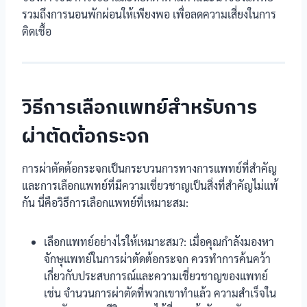
รวมถึงการนอนพักผ่อนให้เพียงพอ เพื่อลดความเสี่ยงในการ
ติดเชื้อ
วิธีการเลือกแพทย์สำหรับการ
ผ่าตัดต้อกระจก
การผ่าตัดต้อกระจกเป็นกระบวนการทางการแพทย์ที่สำคัญ
และการเลือกแพทย์ที่มีความเชี่ยวชาญเป็นสิ่งที่สำคัญไม่แพ้
กัน นี่คือวิธีการเลือกแพทย์ที่เหมาะสม:
เลือกแพทย์อย่างไรให้เหมาะสม?: เมื่อคุณกำลังมองหา
จักษุแพทย์ในการผ่าตัดต้อกระจก ควรทำการค้นคว้า
เกี่ยวกับประสบการณ์และความเชี่ยวชาญของแพทย์
เช่น จำนวนการผ่าตัดที่พวกเขาทำแล้ว ความสำเร็จใน