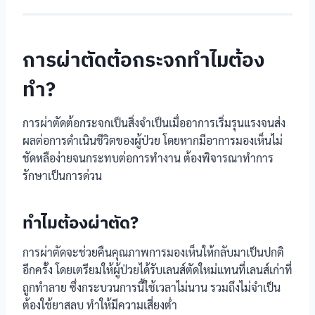
การผ่าตัดต้อกระจกทำไมต้อง
ทำ?
การผ่าตัดต้อกระจกเป็นสิ่งจำเป็นเมื่ออาการเริ่มรุนแรงจนส่ง
ผลต่อการดำเนินชีวิตของผู้ป่วย โดยหากมีอาการมองเห็นไม่
ชัดหลือง่ายจนกระทบต่อการทำงาน ต้องพิจารณาทำการ
รักษาเป็นการด่วน
ทำไมต้องผ่าตัด?
การผ่าตัดจะช่วยคืนคุณภาพการมองเห็นให้กลับมาเป็นปกติ
อีกครั้ง โดยเตรียมให้ผู้ป่วยได้รับเลนส์ตัดใหม่แทนที่เลนส์เก่าที่
ถูกทำลาย ซึ่งกระบวนการนี้ใช้เวลาไม่นาน รวมถึงไม่จำเป็น
ต้องใช้ยาสลบ ทำให้มีความเสี่ยงต่ำ