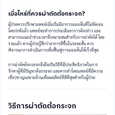
เมื่อไหร่ที่ควรผ่าตัดต้อกระจก?
ผู้ป่วยควรปรึกษาแพทย์เมื่อเริ่มมีอาการมองเห็นที่ไม่ชัดเจน
โดยปกติแล้ว แพทย์จะทำการประเมินอาการดังกล่าว และ
สามารถแนะนำช่วงเวลาที่เหมาะสมสำหรับการผ่าตัดได้ โดย
รวมแล้ว หากผู้ป่วยรู้สึกว่าอาการดีขึ้นในระยะสั้น ควร
พิจารณาการดำเนินการเพื่อฟื้นฟูการมองเห็นให้เร็วที่สุด
การผ่าตัดต้อกระจกจึงถือเป็นวิธีที่มีประสิทธิภาพในการ
รักษาผู้ที่มีปัญหาต้อกระจก และควรทำโดยแพทย์ที่มีความ
เชี่ยวชาญเฉพาะด้านเพื่อผลลัพธ์ที่ดีที่สุดสำหรับผู้ป่วย
วิธีการผ่าตัดต้อกระจก