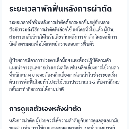
ระยะเวลาพักฟื้นหลังการผ่าตัด
ระยะเวลาพักฟื้นหลังการผ่าตัดต้อกระจกขึ้นอยู่กับหลาย
ปัจจัยรวมถึงวิธีการผ่าตัดที่เลือกใช้ แต่โดยทั่วไปแล้ว ผู้ป่วย
สามารถกลับบ้านได้ในวันเดียวกันหลังการผ่าตัด โดยจะมีการ
นัดติดตามผลเพื่อให้แพทย์ตรวจสอบการฟื้นตัว
ผู้ป่วยอาจมีอาการปวดตาเล็กน้อย และต้องปฏิบัติตามคำ
แนะนำการดูแลตาอย่างเคร่งครัด เช่น หลีกเลี่ยงการใช้งานตา
ที่หนักหน่วง อาจจะต้องหลีกเลี่ยงการโดนน้ำในช่วงระยะเริ่ม
ต้น การพักฟื้นโดยทั่วไปจะใช้เวลาประมาณ 1-2 สัปดาห์ถึงจะ
กลับมาทำกิจกรรมได้ตามปกติ
การดูแลตัวเองหลังผ่าตัด
หลังการผ่าตัด ผู้ป่วยควรให้ความสำคัญกับการดูแลสุขอนามัย
ของตา เช่น การใช้ยาและหยดตาตามคำแนะนำของแพทย์