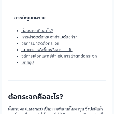
สารบัญบทความ
ต้อกระจกคืออะไร?
การผ่าตัดต้อกระจกทำไมต้องทำ?
วิธีการผ่าตัดต้อกระจก
ระยะเวลาพักฟื้นหลังการผ่าตัด
วิธีการเลือกแพทย์สำหรับการผ่าตัดต้อกระจก
บทสรุป
ต้อกระจกคืออะไร?
ต้อกระจก (Cataract) เป็นภาวะที่เลนส์ในตาขุ่น ซึ่งปกติแล้ว