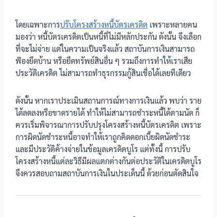
โดยเฉพาะการ
ปรับโครงสร้างหนี้บัตรเครดิต
เพราะหลายคน
มองว่า หนี้บัตรเครดิตเป็นหนี้ที่ไม่มีหลักประกัน ดังนั้น จึงเลือก
ที่จะไม่จ่าย แต่ในความเป็นจริงแล้ว สถาบันการเงินสามารถ
ฟ้องยึดบ้าน หรือยึดทรัพย์สินอื่น ๆ รวมถึงการทำให้เราเสีย
ประวัติเครดิต ไม่สามารถทำธุรกรรมกู้สินเชื่อได้เลยทีเดียว
ดังนั้น หากเราประเมินสถานการณ์ทางการเงินแล้ว พบว่า ราย
ได้ลดลงหรือขาดรายได้ ทำให้ไม่สามารถชำระหนี้ได้ตามนัด ก็
ควรเริ่มพิจารณาการปรับปรุงโครงสร้างหนี้บัตรเครดิต เพราะ
การผิดนัดชำระหนี้อาจทำให้เราถูกคิดดอกเบี้ยผิดนัดชำระ
และมีประวัติค้างจ่ายในข้อมูลเครดิตบูโร แต่ทั้งนี้ การปรับ
โครงสร้างหนี้แต่ละวิธีมีผลแตกต่างกันต่อประวัติในเครดิตบูโร
จึงควรสอบถามสถาบันการเงินในประเด็นนี้ ด้วยก่อนตัดสินใจ