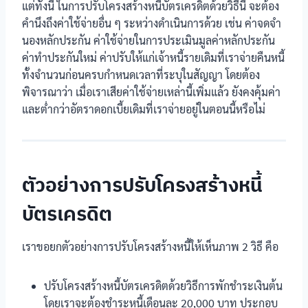
แต่ทั้งนี้ ในการปรับโครงสร้างหนี้บัตรเครดิตด้วยวิธีนี้ จะต้อง
คำนึงถึงค่าใช้จ่ายอื่น ๆ ระหว่างดำเนินการด้วย เช่น ค่าจดจำ
นองหลักประกัน ค่าใช้จ่ายในการประเมินมูลค่าหลักประกัน
ค่าทำประกันใหม่ ค่าปรับให้แก่เจ้าหนี้รายเดิมที่เราจ่ายคืนหนี้
ทั้งจำนวนก่อนครบกำหนดเวลาที่ระบุในสัญญา โดยต้อง
พิจารณาว่า เมื่อเราเสียค่าใช้จ่ายเหล่านี้เพิ่มแล้ว ยังคงคุ้มค่า
และต่ำกว่าอัตราดอกเบี้ยเดิมที่เราจ่ายอยู่ในตอนนี้หรือไม่
ตัวอย่างการปรับโครงสร้างหนี้
บัตรเครดิต
เราขอยกตัวอย่างการปรับโครงสร้างหนี้ให้เห็นภาพ 2 วิธี คือ
ปรับโครงสร้างหนี้บัตรเครดิตด้วยวิธีการพักชำระเงินต้น
โดยเราจะต้องชำระหนี้เดือนละ 20,000 บาท ประกอบ