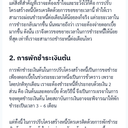
แต่สิ่งที่สำคัญที่เราจะต้องเข้าใจและระวังไว้ก็คือ การปรับ
โครงสร้างหนี้บัตรเครดิตด้วยการขอขยายเวลานี้ ทำให้เรา
สามารถผ่อนชำระหนี้ต่อเดือนได้น้อยลงก็จริง แต่ระยะเวลาใน
การชำระกลับมากขึ้น นั่นหมายถึงว่า เราจะต้องจ่ายดอกเบี้ย
มากขึ้น ดังนั้น เราจึงควรขอขยายเวลาในการชำระหนี้ให้น้อย
ที่สุด เท่าที่เราจะสามารถชำระหนี้ต่อเดือนไหว
2. การพักชำระเงินต้น
การพักชำระเงินต้นในการปรับโครงสร้างหนี้เป็นการขอชำระ
เพียงดอกเบี้ยในช่วงระยะเวลาหนึ่งเป็นการชั่วคราว เพราะ
โดยปกติทุกเดือน เราจะต้องชำระหนี้ที่ประกอบด้วยเงิน 2
ส่วน คือ เงินต้นและดอกเบี้ย ด้วยวิธีนี้ จึงเป็นการเจรจาในการ
ขอหยุดชำระเงินต้น โดยสถาบันการเงินอาจจะพิจารณาให้พัก
ชำระเป็นเวลา 3 – 6 เดือน
แต่ทั้งนี้ ในการปรับโครงสร้างหนี้บัตรเครดิตด้วยการพักชำระ