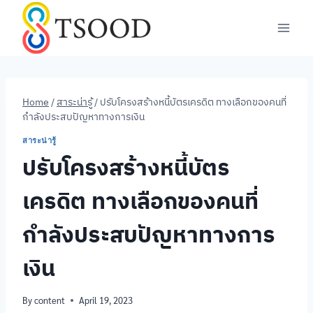
Skip
to
content
Home
/
สาระน่ารู้
/
ปรับโครงสร้างหนี้บัตรเครดิต ทางเลือกของคนที่
กำลังประสบปัญหาทางการเงิน
สาระน่ารู้
ปรับโครงสร้างหนี้บัตร
เครดิต ทางเลือกของคนที่
กำลังประสบปัญหาทางการ
เงิน
By
content
April 19, 2023