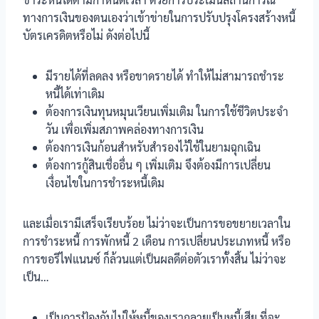
ทางการเงินของตนเองว่าเข้าข่ายในการปรับปรุงโครงสร้างหนี้
บัตรเครดิตหรือไม่ ดังต่อไปนี้
มีรายได้ที่ลดลง หรือขาดรายได้ ทำให้ไม่สามารถชำระ
หนี้ได้เท่าเดิม
ต้องการเงินทุนหมุนเวียนเพิ่มเติม ในการใช้ชีวิตประจำ
วัน เพื่อเพิ่มสภาพคล่องทางการเงิน
ต้องการเงินก้อนสำหรับสำรองไว้ใช้ในยามฉุกเฉิน
ต้องการกู้สินเชื่ออื่น ๆ เพิ่มเติม จึงต้องมีการเปลี่ยน
เงื่อนไขในการชำระหนี้เดิม
และเมื่อเรามีเสร็จเรียบร้อย ไม่ว่าจะเป็นการขอขยายเวลาใน
การชำระหนี้ การพักหนี้ 2 เดือน การเปลี่ยนประเภทหนี้ หรือ
การขอรีไฟแนนซ์ ก็ล้วนแต่เป็นผลดีต่อตัวเราทั้งสิ้น ไม่ว่าจะ
เป็น…
เป็นการป้องกันไม่ให้หนี้ของเรากลายเป็นหนี้เสีย ที่จะ