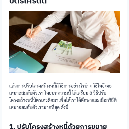
บัตรเครดิต
แล้วการปรับโครงสร้างหนี้มีวิธีการอย่างไรบ้าง วิธีใดจึงจะ
เหมาะสมกับตัวเรา โดยบทความนี้ ได้เตรียม 8 วิธีปรับ
โครงสร้างหนี้บัตรเครดิตมาเพื่อให้เราได้ศึกษาและเลือกวิธีที่
เหมาะสมกับตัวเรามากที่สุด ดังนี้
1. ปรับโครงสร้างหนี้ด้วยการขยาย