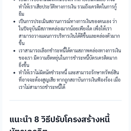
ทำให้เราเสียประวัติทางการเงิน รวมถึงเครดิตในการกู้
ยืม
เป็นการประเมินสถานการณ์ทางการเงินของตนเอง ว่า
ในปัจจุบันมีสภาพคล่องมากน้อยเพียงใด เพื่อให้เรา
สามารถวางแผนการบริหารเงินได้ดีขึ้นและคล่องตัวมาก
ขึ้น
เราสามารถเลือกชำระหนี้ได้ตามสภาพคล่องทางการเงิน
ของเรา มีความยืดหยุ่นในการชำระหนี้บัตรเครดิตมาก
ยิ่งขึ้น
ทำให้เราไม่ผิดนัดชำระหนี้ และสามารถรักษาทรัพย์สิน
ที่อาจจะต้องสูญเสีย หากถูกสถาบันการเงินฟ้องร้อง เมื่อ
เราไม่สามารถชำระหนี้ได้
แนะนำ 8 วิธีปรับโครงสร้างหนี้