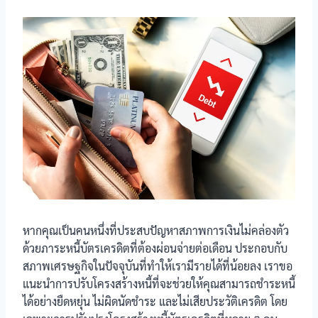
หากคุณเป็นคนหนึ่งที่ประสบปัญหาสภาพการเงินไม่คล่องตัว
ด้วยภาระหนี้บัตรเครดิตที่ต้องผ่อนจ่ายต่อเดือน ประกอบกับ
สภาพเศรษฐกิจในปัจจุบันที่ทำให้เรามีรายได้ที่น้อยลง เราขอ
แนะนำการปรับโครงสร้างหนี้ที่จะช่วยให้คุณสามารถชำระหนี้
ได้อย่างยืดหยุ่น ไม่ผิดนัดชำระ และไม่เสียประวัติเครดิต โดย