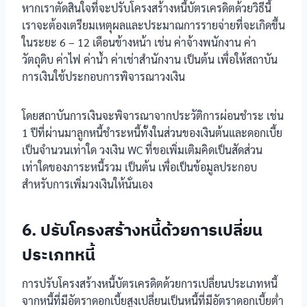
หากเราตัดสินใจที่จะปรับโครงสร้างหนี้บัตรเครดิตด้วยวิธีนี้
เราจะต้องเตรียมเหตุผลและประมาณการรายจ่ายที่จะเกิดขึ้น
ในระยะ 6 – 12 เดือนข้างหน้า เช่น ค่าจ้างพนักงาน ค่า
วัตถุดิบ ค่าไฟ ค่าน้ำ ค่าเช่าสำนักงาน เป็นต้น เพื่อให้สถาบัน
การเงินใช้ประกอบการพิจารณาวงเงิน
โดยสถาบันการเงินจะพิจารณาจากประวัติการผ่อนชำระ เช่น
1 ปีที่ผ่านมาลูกหนี้ชำระหนี้ทั้งในส่วนของเงินต้นและดอกเบี้ย
เป็นจำนวนเท่าใด วงเงิน WC ที่ขอเพิ่มเติมคิดเป็นสัดส่วน
เท่าใดของภาระหนี้รวม เป็นต้น เพื่อเป็นข้อมูลประกอบ
สำหรับการเพิ่มวงเงินให้นั่นเอง
6. ปรับโครงสร้างหนี้ด้วยการเปลี่ยน
ประเภทหนี้
การปรับโครงสร้างหนี้บัตรเครดิตด้วยการเปลี่ยนประเภทหนี้
จากหนี้ที่มีอัตราดอกเบี้ยสูงเปลี่ยนเป็นหนี้ที่มีอัตราดอกเบี้ยต่ำ