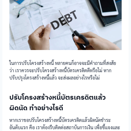
ในการปรับโครงสร้างหนี้ หลายคนก็อาจจะมีคำถามที่สงสัย
ว่า เราควรจะปรับโครงสร้างหนี้บัตรเครดิตดีหรือไม่ หาก
ปรับปรุงโครงสร้างหนี้แล้ว จะส่งผลอย่างไรหรือไม่
ปรับโครงสร้างหนี้บัตรเครดิตแล้ว
ผิดนัด ทำอย่างไรดี
หากเราขอปรับโครงสร้างหนี้บัตรเครดิตแล้วผิดนัดชำระ
อันดับแรก คือ เราต้องรีบติดต่อสถาบันการเงิน เพื่อชี้แจงและ