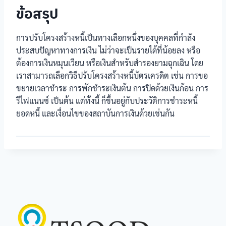
ข้อสรุป
การปรับโครงสร้างหนี้เป็นทางเลือกหนึ่งของบุคคลที่กำลัง
ประสบปัญหาทางการเงิน ไม่ว่าจะเป็นรายได้ที่น้อยลง หรือ
ต้องการเงินหมุนเวียน หรือเงินสำหรับสำรองยามฉุกเฉิน โดย
เราสามารถเลือกวิธีปรับโครงสร้างหนี้บัตรเครดิต เช่น การขอ
ขยายเวลาชำระ การพักชำระเงินต้น การปิดด้วยเงินก้อน การ
รีไฟแนนซ์ เป็นต้น แต่ทั้งนี้ ก็ขึ้นอยู่กับประวัติการชำระหนี้
ยอดหนี้ และเงื่อนไขของสถาบันการเงินด้วยเช่นกัน