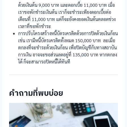
ด้วยเงินต้น 9,000 บาท และดอกเบี้ย 11,000 บาท เมื่อ
เราขอพักชำระเงินต้น เราก็จะชำระเพียงดอกเบี้ยต่อ
เดือนที่ 11,000 บาท แต่ก็จะยังคงยอดเงินต้นตลอดช่วง
เวลาที่ขอพักชำระ
การปรับโครงสร้างหนี้บัตรเครดิตด้วยการปิดด้วยเงินก้อน
เช่น เรามีหนี้บัตรเครดิตทั้งหมด 150,000 บาท ละเมื่อ
ตกลงที่จะชำระด้วยเงินก้อน เพื่อปิดบัญชีกับทางสถาบัน
การเงิน อาจจะขอส่วนลดอยู่ที่ 135,000 บาท หากตกลง
ได้ ก็จะสามารถปิดหนี้ได้ทันที
คำถามที่พบบ่อย