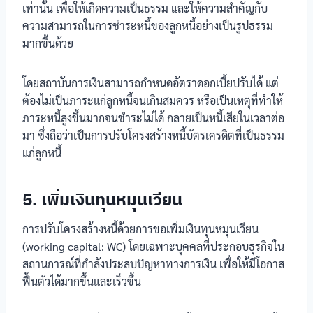
เท่านั้น เพื่อให้เกิดความเป็นธรรม และให้ความสำคัญกับ
ความสามารถในการชำระหนี้ของลูกหนี้อย่างเป็นรูปธรรม
มากขึ้นด้วย
โดยสถาบันการเงินสามารถกำหนดอัตราดอกเบี้ยปรับได้ แต่
ต้องไม่เป็นภาระแก่ลูกหนี้จนเกินสมควร หรือเป็นเหตุที่ทำให้
ภาระหนี้สูงขึ้นมากจนชำระไม่ได้ กลายเป็นหนี้เสียในเวลาต่อ
มา ซึ่งถือว่าเป็นการปรับโครงสร้างหนี้บัตรเครดิตที่เป็นธรรม
แก่ลูกหนี้
5. เพิ่มเงินทุนหมุนเวียน
การปรับโครงสร้างหนี้ด้วยการขอเพิ่มเงินทุนหมุนเวียน
(working capital: WC) โดยเฉพาะบุคคลที่ประกอบธุรกิจใน
สถานการณ์ที่กำลังประสบปัญหาทางการเงิน เพื่อให้มีโอกาส
ฟื้นตัวได้มากขึ้นและเร็วขึ้น