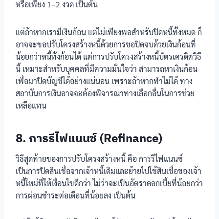
หรือเพียง 1–2 งวด เป็นต้น
แต่ถ้าหากเรามีเงินก้อน แต่ไม่เพียงพอสำหรับปิดหนี้ทั้งหมด ก็
อาจจะขอปรับโครงสร้างหนี้ด้วยการขอปิดจบด้วยเงินก้อนที่
น้อยกว่าหนี้ทั้งก้อนได้ แต่การปรับโครงสร้างหนี้บัตรเครดิตวิธี
นี้ เหมาะสำหรับบุคคลที่มีความมั่นใจว่า สามารถหาเงินก้อน
เพื่อมาปิดบัญชีได้อย่างแน่นอน เพราะถ้าหากทำไม่ได้ ทาง
สถาบันการเงินอาจจะต้องพิจารณาทางเลือกอื่นในการช่วย
เหลือแทน
8. การรีไฟแนนซ์ (Refinance)
วิธีสุดท้ายของการปรับโครงสร้างหนี้ คือ การรีไฟแนนซ์
เป็นการปิดสินเชื่อจากเจ้าหนี้เดิมและย้ายไปใช้สินเชื่อของเจ้า
หนี้ใหม่ที่ให้เงื่อนไขดีกว่า ไม่ว่าจะเป็นอัตราดอกเบี้ยที่น้อยกว่า
การผ่อนชำระต่อเดือนที่น้อยลง เป็นต้น