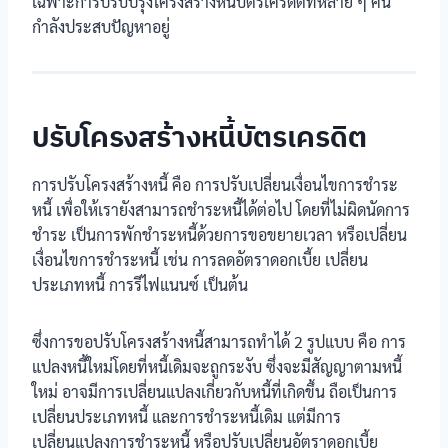
เฉพาะการปรับปรุงโครงสร้างหนี้บัตรเครดิตที่หลาย ๆ คน
กำลังประสบปัญหาอยู่
ปรับโครงสร้างหนี้บัตรเครดิต
การปรับโครงสร้างหนี้ คือ การปรับเปลี่ยนเงื่อนไขการชำระ
หนี้ เพื่อให้เรายังสามารถชำระหนี้ได้ต่อไป โดยที่ไม่ผิดนัดการ
ชำระ เป็นการพักชำระหนี้ด้วยการขอขยายเวลา หรือเปลี่ยน
เงื่อนไขการชำระหนี้ เช่น การลดอัตราดอกเบี้ย เปลี่ยน
ประเภทหนี้ การรีไฟแนนซ์ เป็นต้น
ซึ่งการขอปรับโครงสร้างหนี้สามารถทำได้ 2 รูปแบบ คือ การ
แปลงหนี้ใหม่โดยที่หนี้เดิมจะถูกระงับ ซึ่งจะมีสัญญาตามหนี้
ใหม่ อาจมีการเปลี่ยนแปลงเกี่ยวกับหนี้ที่เกิดขึ้น ถือเป็นการ
เปลี่ยนประเภทหนี้ และการชำระหนี้เดิม แต่มีการ
เปลี่ยนแปลงการชำระหนี้ หรือปรับเปลี่ยนอัตราดอกเบี้ย