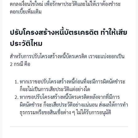
ตกลงเงื่อนไขใหม่ เพื่อรักษาประวัติและไม่ให้เราต้องชำระ
ดอกเบี้ยเพิ่มเติม
ปรับโครงสร้างหนี้บัตรเครดิต ทำให้เสีย
ประวัติไหม
สำหรับการปรับโครงสร้างหนี้บัตรเครดิต เราจะแบ่งออกเป็น
2 กรณี คือ
หากเราขอปรับโครงสร้างหนี้ก่อนที่จะมีการผิดนัดชำระ
ก็จะไม่เป็นการเสียประวัติแต่อย่างใด
หากขอปรับโครงสร้างหนี้บัตรเครดิตหลังจากที่มีการ
ผิดนัดชำระ ก็จะเสียประวัติอย่างแน่นอน ส่งผลให้การทำ
ธุรกรรมหรือขอสินเชื่อต่าง ๆ ไม่ได้รับการอนุมัติ