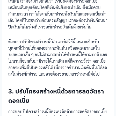
เงินต้น เราต้องเข้าใจก่อนว่า เรายังคงต้องชำระดอกเบี้ย
เหมือนเดิมทุกเดือน โดยที่เงินต้นยังคงเท่าเดิม ซึ่งเมื่อครบ
กำหนดเวลา เราก็ต้องกลับมาชำระทั้งเงินต้นและดอกเบี้ยเท่า
เดิม โดยที่ในระหว่างก่อนครบสัญญา เราจะต้องนำเงินก้อนมา
ปิดเงินต้นในช่วงที่เราขอพักชำระเงินต้นด้วยเช่นกัน
ด้วยการปรับโครงสร้างหนี้บัตรเครดิตวิธีนี้ เหมาะสำหรับ
บุคคลที่มีรายได้ลดลงอย่างกะทันหัน หรือลดลงมากแค่ใน
ระยะเวลาสั้น ๆ จนไม่สามารถทำให้ชำระหนี้ได้ตามปกติ และ
ไม่นานก็จะกลับมามีรายได้เท่าเดิม แต่ก็ควรระวังว่า ดอกเบี้ย
อาจจะเพิ่มขึ้นในช่วงหลังได้ เนื่องจากจำนวนเงินต้นที่ไม่ได้ลด
ลงในช่วงพักชำระ และอาจต้องขยายเวลาชำระหนี้ต่อไป
3. ปรับโครงสร้างหนี้ด้วยการลดอัตรา
ดอกเบี้ย
การขอปรับโครงสร้างหนี้บัตรเครดิตด้วยการลดอัตราดอกเบี้ย