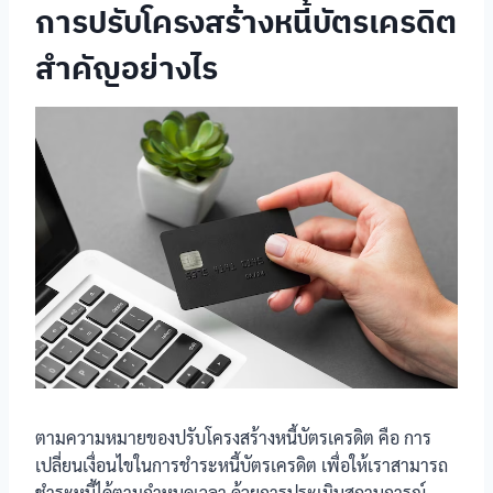
การปรับโครงสร้างหนี้บัตรเครดิต
สำคัญอย่างไร
ตามความหมายของปรับโครงสร้างหนี้บัตรเครดิต คือ การ
เปลี่ยนเงื่อนไขในการชำระหนี้บัตรเครดิต เพื่อให้เราสามารถ
ชำระหนี้ได้ตามกำหนดเวลา ด้วยการประเมินสถานการณ์