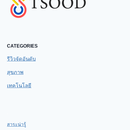
CATEGORIES
รีวิวจัดอันดับ
สุขภาพ
เทคโนโลยี
.
สาระน่ารู้