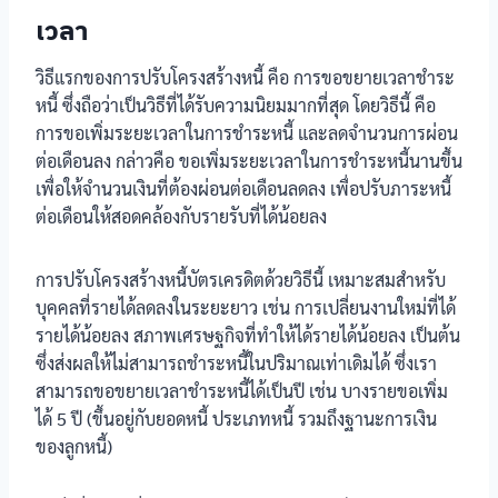
เวลา
วิธีแรกของการปรับโครงสร้างหนี้ คือ การขอขยายเวลาชำระ
หนี้ ซึ่งถือว่าเป็นวิธีที่ได้รับความนิยมมากที่สุด โดยวิธีนี้ คือ
การขอเพิ่มระยะเวลาในการชำระหนี้ และลดจำนวนการผ่อน
ต่อเดือนลง กล่าวคือ ขอเพิ่มระยะเวลาในการชำระหนี้นานขึ้น
เพื่อให้จำนวนเงินที่ต้องผ่อนต่อเดือนลดลง เพื่อปรับภาระหนี้
ต่อเดือนให้สอดคล้องกับรายรับที่ได้น้อยลง
การปรับโครงสร้างหนี้บัตรเครดิตด้วยวิธีนี้ เหมาะสมสำหรับ
บุคคลที่รายได้ลดลงในระยะยาว เช่น การเปลี่ยนงานใหม่ที่ได้
รายได้น้อยลง สภาพเศรษฐกิจที่ทำให้ได้รายได้น้อยลง เป็นต้น
ซึ่งส่งผลให้ไม่สามารถชำระหนี้ในปริมาณเท่าเดิมได้ ซึ่งเรา
สามารถขอขยายเวลาชำระหนี้ได้เป็นปี เช่น บางรายขอเพิ่ม
ได้ 5 ปี (ขึ้นอยู่กับยอดหนี้ ประเภทหนี้ รวมถึงฐานะการเงิน
ของลูกหนี้)