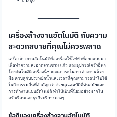
บทสรุป
เครื่องล้างจานอัตโนมัติ กับความ
สะดวกสบายที่คุณไม่ควรพลาด
เครื่องล้างจานอัตโนมัติคือเครื่องใช้ไฟฟ้าที่ออกแบบมา
เพื่อทำความสะอาดจานชาม แก้ว และอุปกรณ์ครัวอื่นๆ
โดยอัตโนมัติ เครื่องนี้ช่วยลดภาระในการล้างจานด้วย
มือ ควบคู่กับประหยัดน้ำและเวลาที่คุณสามารถนำไปใช้
ในกิจกรรมอื่นที่สำคัญกว่าด้วยคุณสมบัติที่ทันสมัยและ
การทำงานแบบอัตโนมัติ ทำให้เป็นที่นิยมอย่างมากใน
ครัวเรือนและธุรกิจบริการต่างๆ
ข้อดีของเครื่องล้างจานอัตโนมัติ