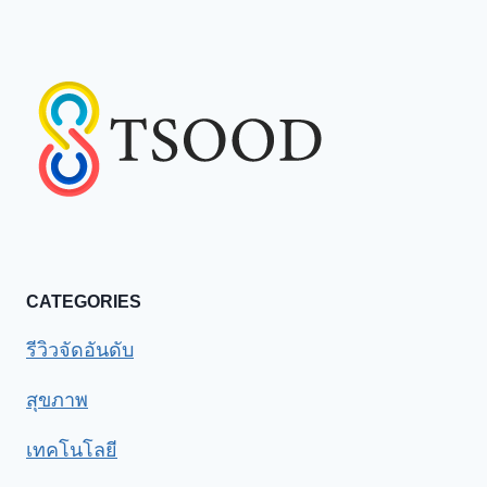
CATEGORIES
รีวิวจัดอันดับ
สุขภาพ
เทคโนโลยี