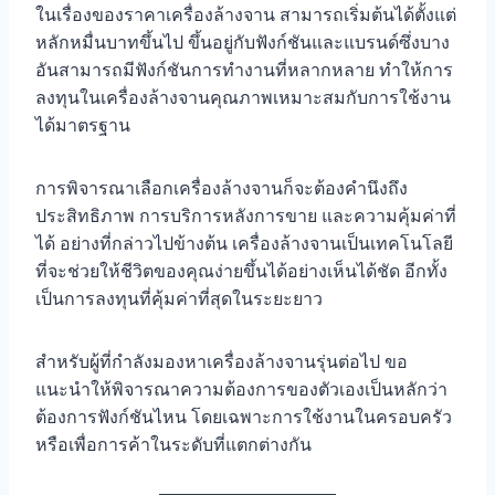
ในเรื่องของราคาเครื่องล้างจาน สามารถเริ่มต้นได้ตั้งแต่
หลักหมื่นบาทขึ้นไป ขึ้นอยู่กับฟังก์ชันและแบรนด์ซึ่งบาง
อันสามารถมีฟังก์ชันการทำงานที่หลากหลาย ทำให้การ
ลงทุนในเครื่องล้างจานคุณภาพเหมาะสมกับการใช้งาน
ได้มาตรฐาน
การพิจารณาเลือกเครื่องล้างจานก็จะต้องคำนึงถึง
ประสิทธิภาพ การบริการหลังการขาย และความคุ้มค่าที่
ได้ อย่างที่กล่าวไปข้างต้น เครื่องล้างจานเป็นเทคโนโลยี
ที่จะช่วยให้ชีวิตของคุณง่ายขึ้นได้อย่างเห็นได้ชัด อีกทั้ง
เป็นการลงทุนที่คุ้มค่าที่สุดในระยะยาว
สำหรับผู้ที่กำลังมองหาเครื่องล้างจานรุ่นต่อไป ขอ
แนะนำให้พิจารณาความต้องการของตัวเองเป็นหลักว่า
ต้องการฟังก์ชันไหน โดยเฉพาะการใช้งานในครอบครัว
หรือเพื่อการค้าในระดับที่แตกต่างกัน