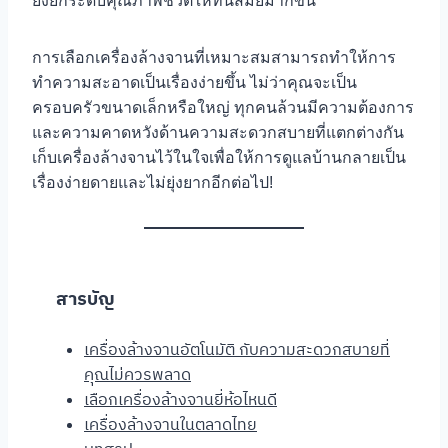
ยังยกระดับคุณภาพชีวิตให้ทันสมัยมากขึ้น
การเลือกเครื่องล้างจานที่เหมาะสมสามารถทำให้การ
ทำความสะอาดเป็นเรื่องง่ายขึ้น ไม่ว่าคุณจะเป็น
ครอบครัวขนาดเล็กหรือใหญ่ ทุกคนล้วนมีความต้องการ
และความคาดหวังด้านความสะดวกสบายที่แตกต่างกัน
เก็บเครื่องล้างจานไว้ในใจเพื่อให้การดูแลบ้านกลายเป็น
เรื่องง่ายดายและไม่ยุ่งยากอีกต่อไป!
สารบัญ
เครื่องล้างจานอัตโนมัติ กับความสะดวกสบายที่
คุณไม่ควรพลาด
เลือกเครื่องล้างจานยี่ห้อไหนดี
เครื่องล้างจานในตลาดไทย