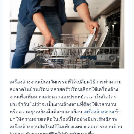
เครื่องล้างจานเป็นนวัตกรรมที่ได้เปลี่ยนวิธีการทำความ
สะอาดในบ้านเรือน หลายครัวเรือนเลือกใช้เครื่องล้าง
จานเพื่อเพิ่มความสะดวกและประหยัดเวลาในกิจวัตร
ประจำวัน ไม่ว่าจะเป็นงานล้างจานที่ต้องใช้เวลานาน
หรือความยุ่งเหยิงเมื่อมีแขกมาเยือน
เครื่องล้างจาน
เข้า
มาให้ความช่วยเหลือในเรื่องนี้ได้อย่างมีประสิทธิภาพ
เครื่องล้างจานอัตโนมัติไม่เพียงแต่ช่วยลดภาระงานบ้าน