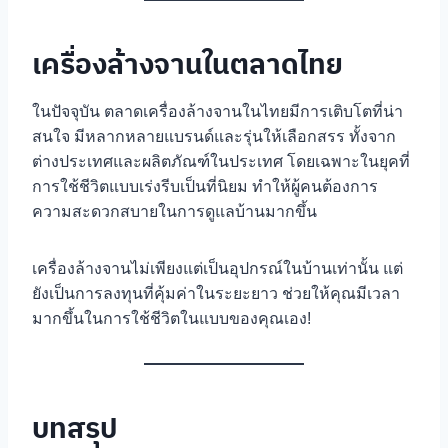
เครื่องล้างจานในตลาดไทย
ในปัจจุบัน ตลาดเครื่องล้างจานในไทยมีการเติบโตที่น่า
สนใจ มีหลากหลายแบรนด์และรุ่นให้เลือกสรร ทั้งจาก
ต่างประเทศและผลิตภัณฑ์ในประเทศ โดยเฉพาะในยุคที่
การใช้ชีวิตแบบเร่งรีบเป็นที่นิยม ทำให้ผู้คนต้องการ
ความสะดวกสบายในการดูแลบ้านมากขึ้น
เครื่องล้างจานไม่เพียงแต่เป็นอุปกรณ์ในบ้านเท่านั้น แต่
ยังเป็นการลงทุนที่คุ้มค่าในระยะยาว ช่วยให้คุณมีเวลา
มากขึ้นในการใช้ชีวิตในแบบของคุณเอง!
บทสรุป