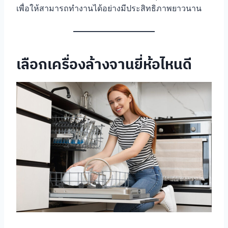
เพื่อให้สามารถทำงานได้อย่างมีประสิทธิภาพยาวนาน
เลือกเครื่องล้างจานยี่ห้อไหนดี