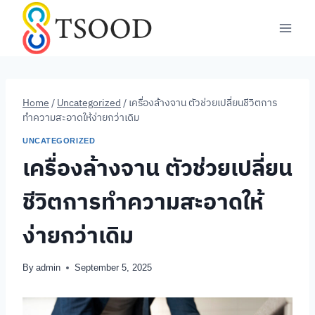
Skip
to
content
Home
/
Uncategorized
/
เครื่องล้างจาน ตัวช่วยเปลี่ยนชีวิตการ
ทำความสะอาดให้ง่ายกว่าเดิม
UNCATEGORIZED
เครื่องล้างจาน ตัวช่วยเปลี่ยน
ชีวิตการทำความสะอาดให้
ง่ายกว่าเดิม
By
admin
September 5, 2025