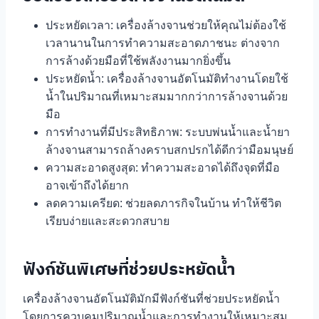
ประหยัดเวลา: เครื่องล้างจานช่วยให้คุณไม่ต้องใช้
เวลานานในการทำความสะอาดภาชนะ ต่างจาก
การล้างด้วยมือที่ใช้พลังงานมากยิ่งขึ้น
ประหยัดน้ำ: เครื่องล้างจานอัตโนมัติทำงานโดยใช้
น้ำในปริมาณที่เหมาะสมมากกว่าการล้างจานด้วย
มือ
การทำงานที่มีประสิทธิภาพ: ระบบพ่นน้ำและน้ำยา
ล้างจานสามารถล้างคราบสกปรกได้ดีกว่ามือมนุษย์
ความสะอาดสูงสุด: ทำความสะอาดได้ถึงจุดที่มือ
อาจเข้าถึงได้ยาก
ลดความเครียด: ช่วยลดภารกิจในบ้าน ทำให้ชีวิต
เรียบง่ายและสะดวกสบาย
ฟังก์ชันพิเศษที่ช่วยประหยัดน้ำ
เครื่องล้างจานอัตโนมัติมักมีฟังก์ชันที่ช่วยประหยัดน้ำ
โดยการควบคุมปริมาณน้ำและการทำงานให้เหมาะสม