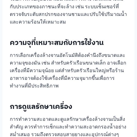
กับประเภทของภาชนะที่จะล้าง เช่น ระบบเซ็นเซอร์ที่
ตรวจจับระดับสกปรกของจานชามและปรับใช้ปริมาณน้ำ
และความร้อนให้เหมาะสม
ความจุที่เหมาะสมกับการใช้งาน
การเลือกเครื่องล้างจานอัตโนมัติต้องคำนึงถึงขนาดและ
ความจุของมัน เช่น สำหรับครัวเรือนขนาดเล็ก อาจเลือก
เครื่องที่มีความจุน้อย แต่สำหรับครัวเรือนใหญ่หรือร้าน
อาหารอาจต้องใช้เครื่องที่มีความจุมากขึ้นเพื่อการ
ทำงานที่มีประสิทธิภาพ
การดูแลรักษาเครื่อง
การทำความสะอาดและดูแลรักษาเครื่องล้างจานเป็นสิ่ง
สำคัญ ควรทำการเช็กและทำความสะอาดกรองน้ำอย่าง
สม่ำเสมอ รวมถึงตรวจสอบสายยางและอุปกรณ์ต่างๆ