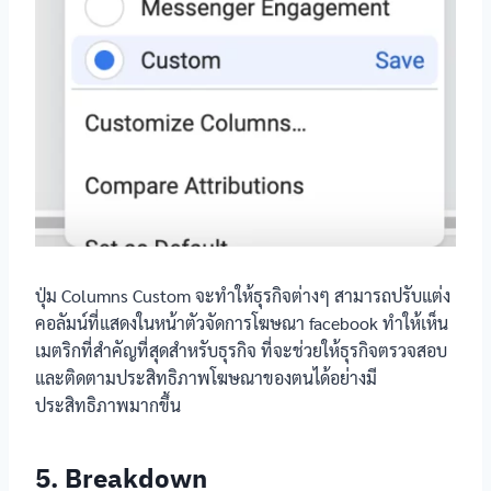
ปุ่ม Columns Custom จะทำให้ธุรกิจต่างๆ สามารถปรับแต่ง
คอลัมน์ที่แสดงในหน้าตัวจัดการโฆษณา facebook ทำให้เห็น
เมตริกที่สำคัญที่สุดสำหรับธุรกิจ ที่จะช่วยให้ธุรกิจตรวจสอบ
และติดตามประสิทธิภาพโฆษณาของตนได้อย่างมี
ประสิทธิภาพมากขึ้น
5. Breakdown