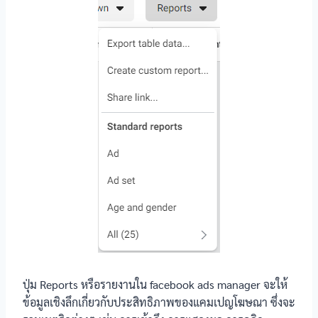
ปุ่ม Reports หรือรายงานใน facebook ads manager จะให้
ข้อมูลเชิงลึกเกี่ยวกับประสิทธิภาพของแคมเปญโฆษณา ซึ่งจะ