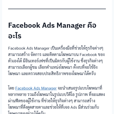
Facebook Ads Manager คือ
อะไร
Facebook Ads Manager เป็นเครื่องมือที่ช่วยให้ธุรกิจต่างๆ
สามารถสร้าง จัดการ และติดตามโฆษณาบน Facebook ของ
ตัวเองได้ มีอินเทอร์เฟซที่เป็นมิตรกับผู้ใช้งาน ซึ่งธุรกิจต่างๆ
สามารถเลือกผู้ชม เลือกตำแหน่งโฆษณา ตั้งงบที่จะใช้ยิง
โฆษณา และตรวจสอบประสิทธิภาพของโฆษณาได้ครับ
โดย
Facebook Ads Manager
จะนำเสนอรูปแบบโฆษณาที่
หลากหลาย รวมถึงโฆษณาในรูปแบบวิดีโอ รูปภาพ ที่จะแสดง
ผ่านฟีดของผู้ใช้งาน ที่ช่วยให้ธุรกิจต่างๆ สามารถสร้าง
โฆษณาที่ดึงดูดสายตาและช่วยให้ที่เจอ Ads มีส่วนร่วมกับ
โฆษณาของท่านได้ครับ