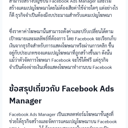
สามารถสร้างบัญชีบน Facebook Ads Manager และเริ่ม
สร้างแคมเปญโฆษณาโดยไม่ต้องเสียค่าใช้จ่ายใดๆ แต่อย่างไร
ก็ดี ธุรกิจจำเป็นต้องมีงบประมาณสำหรับแคมเปญโฆษณา
ซึ่งราคาค่าโฆษณานั้นสามารถตั้งค่าและปรับเปลี่ยนได้ตาม
เป้าหมายและผลลัพธ์ที่ต้องการ โดย Facebook จะเรียกเก็บ
เงินจากธุรกิจสำหรับการแสดงโฆษณาหรือผ่านการคลิก ขึ้น
อยู่กับประเภทของแคมเปญโฆษณาที่ถูกสร้างขึ้นมา ดังนั้น
แม้ว่าตัวจัดการโฆษณา Facebook จะใช้ได้ฟรี แต่ธุรกิจ
จำเป็นต้องจ่ายเงินเพื่อแสดงโฆษณาทำงานบน Facebook
ข้อสรุปเกี่ยวกับ Facebook Ads
Manager
Facebook Ads Manager เป็นแพลตฟอร์มโฆษณาขั้นสูงที่
ช่วยให้ธุรกิจสร้างและจัดการแคมเปญโฆษณาบน Facebook