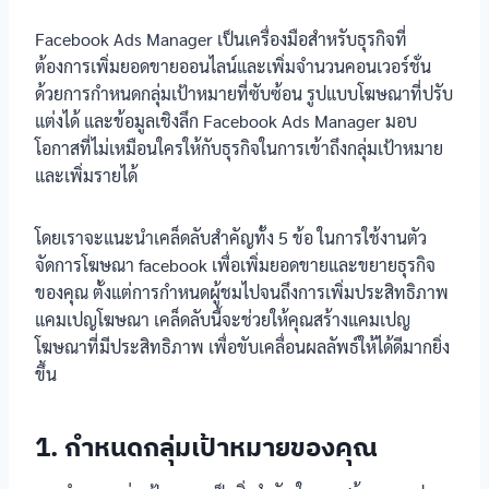
Facebook Ads Manager เป็นเครื่องมือสำหรับธุรกิจที่
ต้องการเพิ่มยอดขายออนไลน์และเพิ่มจำนวนคอนเวอร์ชั่น
ด้วยการกำหนดกลุ่มเป้าหมายที่ซับซ้อน รูปแบบโฆษณาที่ปรับ
แต่งได้ และข้อมูลเชิงลึก Facebook Ads Manager มอบ
โอกาสที่ไม่เหมือนใครให้กับธุรกิจในการเข้าถึงกลุ่มเป้าหมาย
และเพิ่มรายได้
โดยเราจะแนะนำเคล็ดลับสำคัญทั้ง 5 ข้อ ในการใช้งานตัว
จัดการโฆษณา facebook เพื่อเพิ่มยอดขายและขยายธุรกิจ
ของคุณ ตั้งแต่การกำหนดผู้ชมไปจนถึงการเพิ่มประสิทธิภาพ
แคมเปญโฆษณา เคล็ดลับนี้จะช่วยให้คุณสร้างแคมเปญ
โฆษณาที่มีประสิทธิภาพ เพื่อขับเคลื่อนผลลัพธ์ให้ได้ดีมากยิ่ง
ขึ้น
1. กำหนดกลุ่มเป้าหมายของคุณ