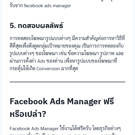
รับจาก facebook ads manager
5. ทดสอบผลลัพธ์
การทดสอบโฆษณารูปแบบต่างๆ มีความสำคัญต่อการหาวิธีที่
ดีที่สุดเพื่อดึงดูดกลุ่มเป้าหมายของคุณ เป็นการการทดลองกับ
รูปแบบต่างๆ ของโฆษณา เช่น ข้อความโฆษณา รูปภาพ และ
ผ่านการตั้งค่า Ads ของท่าน เพื่อหารูปแบบของโฆษณาที่
กระตุ้นให้เกิด Conversion มากที่สุด
Facebook Ads Manager ฟรี
หรือเปล่า?
Facebook Ads Manager ใช้งานได้ฟรีครับ โดยธุรกิจต่างๆ