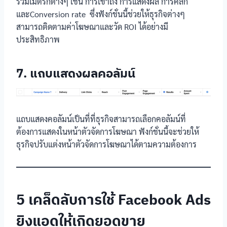
รวมเมตริกต่างๆ เช่น การเข้าถึง การแสดงผล การคลิก
และConversion rate ซึ่งฟังก์ชั่นนี้ช่วยให้ธุรกิจต่างๆ
สามารถติดตามค่าโฆษณาและวัด ROI ได้อย่างมี
ประสิทธิภาพ
7. แถบแสดงผลคอลัมน์
แถบแสดงคอลัมน์เป็นที่ที่ธุรกิจสามารถเลือกคอลัมน์ที่
ต้องการแสดงในหน้าตัวจัดการโฆษณา ฟังก์ชั่นนี้จะช่วยให้
ธุรกิจปรับแต่งหน้าตัวจัดการโฆษณาได้ตามความต้องการ
5 เคล็ดลับการใช้ Facebook Ads
ยิงแอดให้เกิดยอดขาย