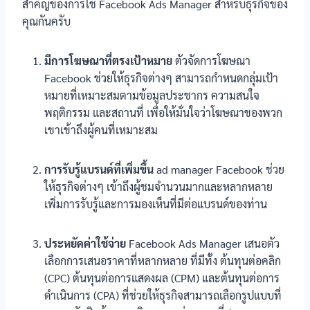
สำคัญของการใช้ Facebook Ads Manager สำหรับธุรกิจของ
คุณกันครับ
มีการโฆษณาที่ตรงเป้าหมาย
ตัวจัดการโฆษณา
Facebook ช่วยให้ธุรกิจต่างๆ สามารถกำหนดกลุ่มเป้า
หมายที่เหมาะสมตามข้อมูลประชากร ความสนใจ
พฤติกรรม และสถานที่ เพื่อให้มั่นใจว่าโฆษณาของพวก
เขาเข้าถึงผู้คนที่เหมาะสม
การรับรู้แบรนด์ที่เพิ่มขึ้น
ad manager Facebook ช่วย
ให้ธุรกิจต่างๆ เข้าถึงผู้ชมจำนวนมากและหลากหลาย
เพิ่มการรับรู้และการมองเห็นที่มีต่อแบรนด์ของท่าน
ประหยัดค่าใช้จ่าย
Facebook Ads Manager เสนอตัว
เลือกการเสนอราคาที่หลากหลาย ที่มีทั้ง ต้นทุนต่อคลิก
(CPC) ต้นทุนต่อการแสดงผล (CPM) และต้นทุนต่อการ
ดำเนินการ (CPA) ที่ช่วยให้ธุรกิจสามารถเลือกรูปแบบที่