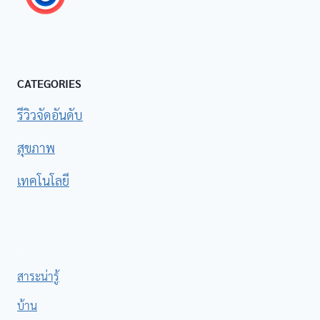
CATEGORIES
รีวิวจัดอันดับ
สุขภาพ
เทคโนโลยี
.
สาระน่ารู้
บ้าน