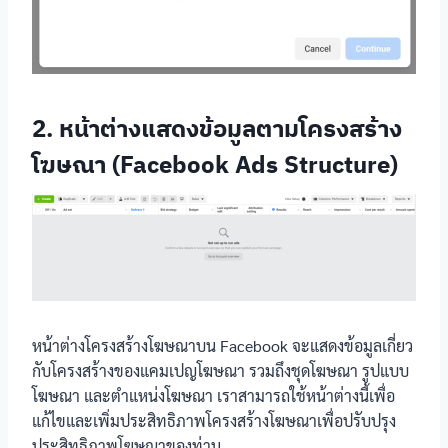
2. หน้าต่างแสดงข้อมูลตามโครงสร้าง
โฆษณา (Facebook Ads Structure)
หน้าต่างโครงสร้างโฆษณาบน Facebook จะแสดงข้อมูลเกี่ยว
กับโครงสร้างของแคมเปญโฆษณา รวมถึงชุดโฆษณา รูปแบบ
โฆษณา และตำแหน่งโฆษณา เราสามารถใช้หน้าต่างนี้เพื่อ
แก้ไขและเพิ่มประสิทธิภาพโครงสร้างโฆษณาเพื่อปรับปรุง
ประสิทธิภาพโฆษณาของท่าน