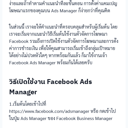
ง่ายและถ้าทำตามคำแนะนำทีละขั้นตอน การตั้งค่าแคมเปญ
โฆษณาแรกของคุณบน Ads Manager ก็ง่ายกว่าที่คุณคิด
ในส่วนนี้ เราจะให้คำแนะนำที่ครอบคลุมสำหรับผู้เริ่มต้น โดย
เราจะเริ่มจากแนะนำวิธีเริ่มต้นใช้งานตัวจัดการโฆษณา
Facebook รวมถึงการเปิดใช้งานตัวจัดการโฆษณาและการตั้ง
ค่าการชำระเงิน เพื่อให้คุณสามารถเริ่มเข้าถึงกลุ่มเป้าหมาย
ได้อย่างไม่ปวดหัวใดๆ หากพร้อมกันแล้ว ก็มาใช้งานเจ้า
Facebook Ads Manager พร้อมกันได้เลยครับ
วิธีเปิดใช้งาน Facebook Ads
Manager
1.เริ่มต้นโดยเข้าไปที่
https://www.facebook.com/adsmanager หรือ กดเข้าไป
ในปุ่ม Ads Manager ของ Facebook Business Manager