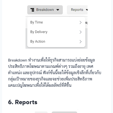
Breakdown ทำงานเพื่อให้ธุรกิจสามารถแบ่งย่อยข้อมูล
ประสิทธิภาพโฆษณาตามเกณฑ์ต่างๆ รวมถึงอายุ เพศ
ตำแหน่ง และอุปกรณ์ ฟังก์ชั่นนี้จะให้ข้อมูลเชิงลึกที่เกี่ยวกับ
กลุ่มเป้าหมายของธุรกิจและจะช่วยเพิ่มประสิทธิภาพ
แคมเปญโฆษณาเพื่อให้ได้ผลลัพธ์ที่ดีขึ้น
6. Reports