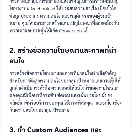
การกำหนดกลุ่มเป้าหมายเป็นสิ่งสำคัญในการสร้างแคมเปญ
โฆษณาบน facebook ad ให้ประสบความสำเร็จ เมื่อเข้าใจ
ข้อมูลประชากร ความสนใจ และพฤติกรรมของผู้ชมเป้า
หมาย คุณก็จะสามารถสร้างแคมเปญโฆษณาที่สอดคล้องกับ
พวกเขาและกระตุ้นให้เกิด Conversion ได้
2. สร้างข้อความโฆษณาและภาพที่น่า
สนใจ
การสร้างข้อความโฆษณาและภาพที่น่าสนใจเป็นสิ่งสำคัญ
สำหรับการดึงดูดความสนใจของกลุ่มเป้าหมายและกระตุ้นให้
ลูกค้าดำเนินการสั่งซื้อ ตรวจสอบให้แน่ใจว่าข้อความโฆษณา
ของคุณมีเนื้อหาที่กระชับ ชัดเจน และเน้นประโยชน์ของ
ผลิตภัณฑ์หรือบริการของคุณ ใช้ภาพที่สะดุดตาและเกี่ยวข้อง
กับความสนใจของกลุ่มเป้าหมาย
3. ทำ Custom Audiences และ