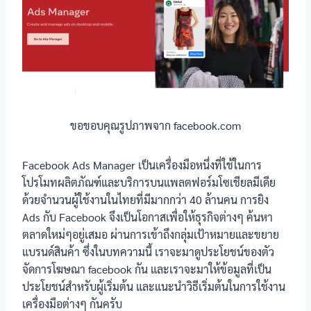
ขอขอบคุณรูปภาพจาก facebook.com
Facebook Ads Manager เป็นเครื่องมือหนึ่งที่ใช้ในการ
โปรโมทผลิตภัณฑ์และบริการบนแพลตฟอร์มโซเชียลมีเดีย
ด้วยจำนวนผู้ใช้งานในไทยที่มีมากกว่า 40 ล้านคน การยิง
Ads กับ Facebook จึงเป็นโอกาสเพื่อให้ธุรกิจต่างๆ ค้นหา
ตลาดใหม่ๆอยู่เสมอ ผ่านการเข้าถึงกลุ่มเป้าหมายและขยาย
แบรนด์สินค้า ซึ่งในบทความนี้ เราจะมาดูประโยชน์ของตัว
จัดการโฆษณา facebook กัน และเราจะมาให้ข้อมูลที่เป็น
ประโยชน์สำหรับผู้เริ่มต้น และแนะนำวิธีเริ่มต้นในการใช้งาน
เครื่องมือต่างๆ กันครับ