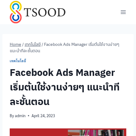
Skip
to
content
Home
/
เทคโนโลยี
/
Facebook Ads Manager เริ่มต้นใช้งานง่ายๆ
แนะนำทีละชั้นตอน
เทคโนโลยี
Facebook Ads Manager
เริ่มต้นใช้งานง่ายๆ แนะนำที
ละชั้นตอน
By
admin
April 24, 2023