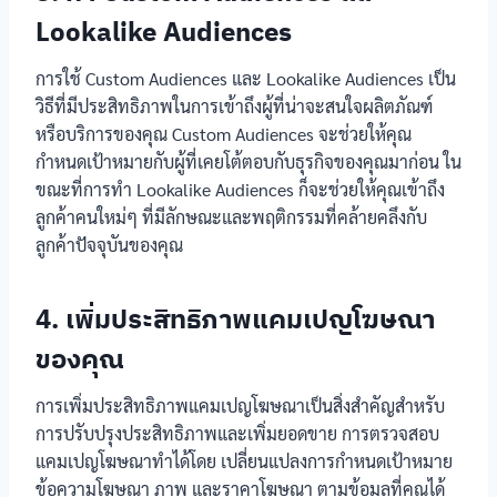
Lookalike Audiences
การใช้ Custom Audiences และ Lookalike Audiences เป็น
วิธีที่มีประสิทธิภาพในการเข้าถึงผู้ที่น่าจะสนใจผลิตภัณฑ์
หรือบริการของคุณ Custom Audiences จะช่วยให้คุณ
กำหนดเป้าหมายกับผู้ที่เคยโต้ตอบกับธุรกิจของคุณมาก่อน ใน
ขณะที่การทำ Lookalike Audiences ก็จะช่วยให้คุณเข้าถึง
ลูกค้าคนใหม่ๆ ที่มีลักษณะและพฤติกรรมที่คล้ายคลึงกับ
ลูกค้าปัจจุบันของคุณ
4. เพิ่มประสิทธิภาพแคมเปญโฆษณา
ของคุณ
การเพิ่มประสิทธิภาพแคมเปญโฆษณาเป็นสิ่งสำคัญสำหรับ
การปรับปรุงประสิทธิภาพและเพิ่มยอดขาย การตรวจสอบ
แคมเปญโฆษณาทำได้โดย เปลี่ยนแปลงการกำหนดเป้าหมาย
ข้อความโฆษณา ภาพ และราคาโฆษณา ตามข้อมูลที่คุณได้