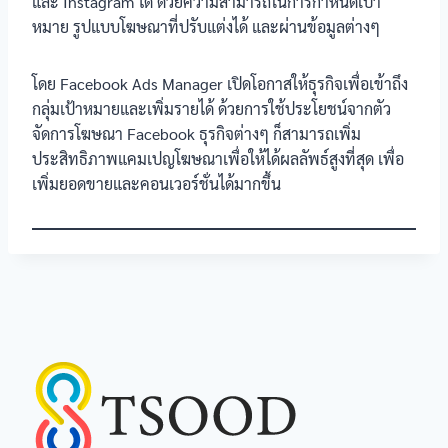
และ Instagram ได้ ด้วยความสามารถในการกำหนดเป้า
หมาย รูปแบบโฆษณาที่ปรับแต่งได้ และผ่านข้อมูลต่างๆ
โดย Facebook Ads Manager เปิดโอกาสให้ธุรกิจเพื่อเข้าถึง
กลุ่มเป้าหมายและเพิ่มรายได้ ด้วยการใช้ประโยชน์จากตัว
จัดการโฆษณา Facebook ธุรกิจต่างๆ ก็สามารถเพิ่ม
ประสิทธิภาพแคมเปญโฆษณาเพื่อให้ได้ผลลัพธ์สูงที่สุด เพื่อ
เพิ่มยอดขายและคอนเวอร์ชั่นได้มากขึ้น