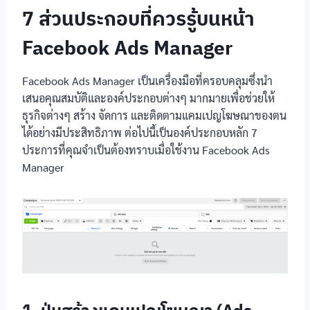
7 ส่วนประกอบที่ควรรู้บนหน้า
Facebook Ads Manager
Facebook Ads Manager เป็นเครื่องมือที่ครอบคลุมซึ่งนำ
เสนอคุณสมบัติและองค์ประกอบต่างๆ มากมายเพื่อช่วยให้
ธุรกิจต่างๆ สร้าง จัดการ และติดตามแคมเปญโฆษณาของตน
ได้อย่างมีประสิทธิภาพ ต่อไปนี้เป็นองค์ประกอบหลัก 7
ประการที่คุณจำเป็นต้องทราบเมื่อใช้งาน Facebook Ads
Manager