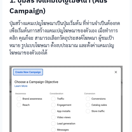
1. ปุ่มสร้างแคมเปญโฆษณา (Ads
Campaign)
ปุ่มสร้างแคมเปญโฆษณาเป็นปุ่มเริ่มต้น ที่ท่านจำเป็นต้องกด
เพื่อเริ่มต้นการสร้างแคมเปญโฆษณาของตัวเอง เมื่อทำการ
คลิก คุณก็จะ สามารถเลือกวัตถุประสงค์โฆษณา ผู้ชมเป้า
หมาย รูปแบบโฆษณา ตั้งงบประมาณ และตั้งค่าแคมเปญ
โฆษณาของตัวเองได้