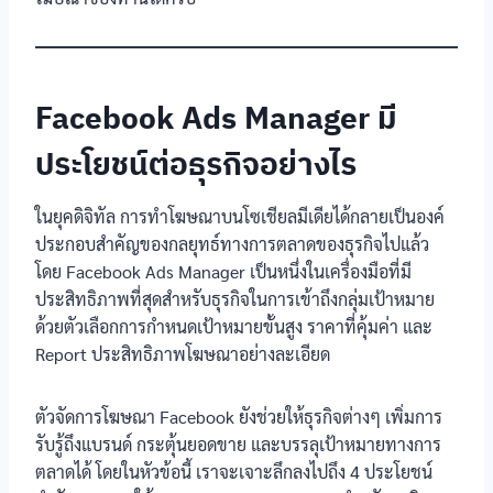
Facebook Ads Manager มี
ประโยชน์ต่อธุรกิจอย่างไร
ในยุคดิจิทัล การทำโฆษณาบนโซเชียลมีเดียได้กลายเป็นองค์
ประกอบสำคัญของกลยุทธ์ทางการตลาดของธุรกิจไปแล้ว
โดย Facebook Ads Manager เป็นหนึ่งในเครื่องมือที่มี
ประสิทธิภาพที่สุดสำหรับธุรกิจในการเข้าถึงกลุ่มเป้าหมาย
ด้วยตัวเลือกการกำหนดเป้าหมายขั้นสูง ราคาที่คุ้มค่า และ
Report ประสิทธิภาพโฆษณาอย่างละเอียด
ตัวจัดการโฆษณา Facebook ยังช่วยให้ธุรกิจต่างๆ เพิ่มการ
รับรู้ถึงแบรนด์ กระตุ้นยอดขาย และบรรลุเป้าหมายทางการ
ตลาดได้ โดยในหัวข้อนี้ เราจะเจาะลึกลงไปถึง 4 ประโยชน์