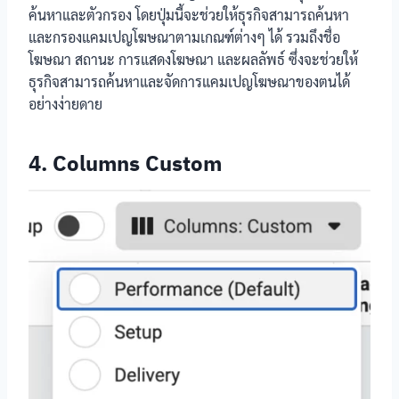
ค้นหาและตัวกรอง โดยปุ่มนี้จะช่วยให้ธุรกิจสามารถค้นหา
และกรองแคมเปญโฆษณาตามเกณฑ์ต่างๆ ได้ รวมถึงชื่อ
โฆษณา สถานะ การแสดงโฆษณา และผลลัพธ์ ซึ่งจะช่วยให้
ธุรกิจสามารถค้นหาและจัดการแคมเปญโฆษณาของตนได้
อย่างง่ายดาย
4. Columns Custom