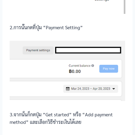
2.การนั้นกดที่ปุ่ม “Payment Setting”
3.จากนั่นก็กดปุ่ม ”Get started” หรือ “Add payment
method” และเลือกวิธีชำระเงินได้เลย