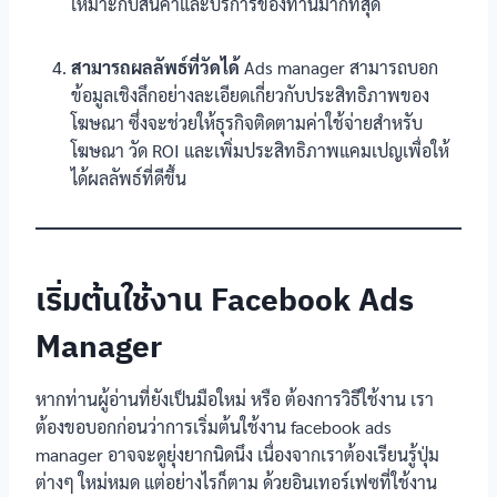
เหมาะกับสินค้าและบริการของท่านมากที่สุด
สามารถผลลัพธ์ที่วัดได้
Ads manager สามารถบอก
ข้อมูลเชิงลึกอย่างละเอียดเกี่ยวกับประสิทธิภาพของ
โฆษณา ซึ่งจะช่วยให้ธุรกิจติดตามค่าใช้จ่ายสำหรับ
โฆษณา วัด ROI และเพิ่มประสิทธิภาพแคมเปญเพื่อให้
ได้ผลลัพธ์ที่ดีขึ้น
เริ่มต้นใช้งาน Facebook Ads
Manager
หากท่านผู้อ่านที่ยังเป็นมือใหม่ หรือ ต้องการวิธีใช้งาน เรา
ต้องขอบอกก่อนว่าการเริ่มต้นใช้งาน facebook ads
manager อาจจะดูยุ่งยากนิดนึง เนื่องจากเราต้องเรียนรู้ปุ่ม
ต่างๆ ใหม่หมด แต่อย่างไรก็ตาม ด้วยอินเทอร์เฟซที่ใช้งาน