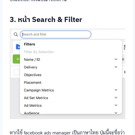
3. หน้า Search & Filter
หากใช้ facebook ads manager เป็นภาษาไทย ปุ่มนี้จะชื่อว่า