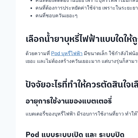
คนที่ต้องติดต่องานบ่อย เพราะบุหรี่ไฟฟ้าไม่มีกลิ่น
คนที่ต้องการประหยัดค่าใช้จ่าย เพราะในระยะยาว 
คนที่ชอบควันเยอะๆ
เลือกน้ำยาบุหรี่ไฟฟ้าแบบใดให้ถู
ด้วยความที่
Pod บุหรี่ไฟฟ้า
มีขนาดเล็ก ใช้กำลังไฟน้อ
เยอะ และไม่ต้องสร้างควันเยอะมาก แต่บางรุ่นก็สามาร
ปัจจัยอะไรที่ทำให้ควรตัดสินใจเ
อายุการใช้งานของแบตเตอรี่
แบตเตอรี่ของบุหรี่ไฟฟ้า มีรอบการใช้งานที่ยาว ทำให้
Pod แบบระบบเปิด และ ระบบปิด