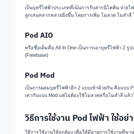
เป็นบุหรี่ไฟฟ้าประเภทที่เน้นการรับสารนิโคติน จ่ายไ
ลูกเล่นหลากหลายยิ่งขึ้น โดยการเพิ่ม โมลวด โมสำลี
Pod AIO
หรือชื่อเต็มคือ All In One เป็นการเอาบุหรี่ไฟฟ้า 
(Freebase)
Pod Mod
เป็นการผสมบุหรี่ไฟฟ้าอีก 2 แบบเข้าด้วยกัน คือแบบ 
เท่ากับแบบ Mod แต่ไม่ต้องใช้โมลวดหรือโมสำลี แล้
วิธีการใช้งาน Pod ไฟฟ้า ใช้อย่
วิธีการใช้งานให้ถูกต้อง เพื่อให้มีอายุการใช้งานที่นา