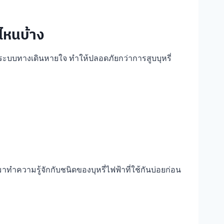
งไหนบ้าง
บระบบทางเดินหายใจ ทำให้ปลอดภัยกว่าการสูบบุหรี่
ความรู้จักกับชนิดของบุหรี่ไฟฟ้าที่ใช้กันบ่อยก่อน