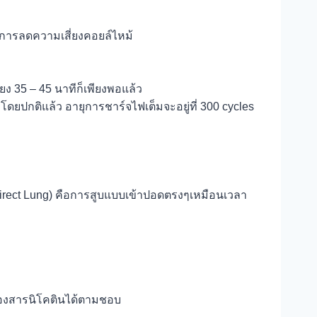
็นการลดความเสี่ยงคอยล์ไหม้
ยง 35 – 45 นาทีก็เพียงพอแล้ว
 โดยปกติแล้ว อายุการชาร์จไฟเต็มจะอยู่ที่ 300 cycles
(Direct Lung) คือการสูบแบบเข้าปอดตรงๆเหมือนเวลา
้นของสารนิโคตินได้ตามชอบ