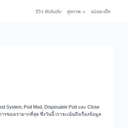
รีวิว จัดอันดับ
สุขภาพ
แม่และเด็ก
 Pod System, Pod Mod, Disposable Pod และ Close
องเรามากที่สุด ซึ่งวันนี้ เราจะเน้นถึงเรื่องข้อมูล