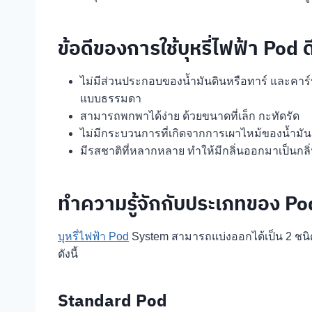
ข้อดีของการใช้บุหรี่ไฟฟ้า Pod 
ไม่มีส่วนประกอบของน้ำมันดินหรือทาร์ และคาร์
แบบธรรมดา
สามารถพกพาได้ง่าย ด้วยขนาดที่เล็ก กะทัดรัด
ไม่มีกระบวนการที่เกิดจากการเผาไหม้ของน้ำมันดิน
มีรสชาติที่หลากหลาย ทำให้มีกลิ่นออกมาเป็นกลิ่น
ทำความรู้จักกับประเภทของ Pod 
บุหรี่ไฟฟ้า Pod
System สามารถแบ่งออกได้เป็น 2 ชนิด
ดังนี้
Standard Pod