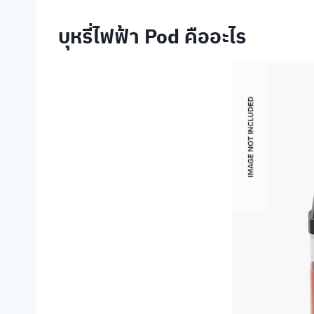
บุหรี่ไฟฟ้า Pod คืออะไร