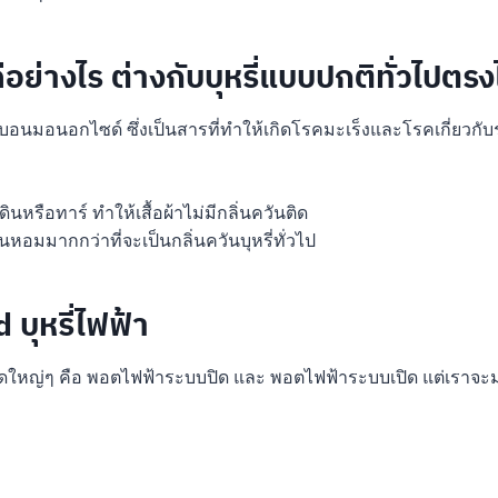
ดีอย่างไร ต่างกับบุหรี่แบบปกติทั่วไปตร
บอนมอนอกไซด์ ซึ่งเป็นสารที่ทำให้เกิดโรคมะเร็งและโรคเกี่ยวกั
หรือทาร์ ทำให้เสื้อผ้าไม่มีกลิ่นควันติด
หอมมากกว่าที่จะเป็นกลิ่นควันบุหรี่ทั่วไป
บุหรี่ไฟฟ้า
ใหญ่ๆ คือ พอตไฟฟ้าระบบปิด และ พอตไฟฟ้าระบบเปิด แต่เราจะมาทำ