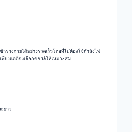
้าร่างกายได้อย่างรวดเร็วโดยที่ไม่ต้องใช้กำลังไฟ
 เพียงแต่ต้องเลือกคอยล์ให้เหมาะสม
ะยะยาว