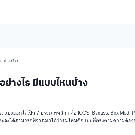
ีแบบไหนบ้าง
ีอย่างไร มีแบบไหนบ้าง
มารถแบ่งออกได้เป็น 7 ประเภทหลักๆ คือ IQOS, Bypass, Box Mod,
น และจะได้สามารถพิจารณาได้ว่ารุ่นไหนคือแบบที่ตรงตามความต้องการข