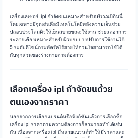
เครื่องเลเซอร์ ipl กำจัดขนเหมาะสำหรับบริเวณบิกินนี่
โดยเฉพาะมีจุดเด่นคือมีเทคโนโลยีพลังความเย็นช่วย
ปลอบประโลมผิวให้เย็นสบายขณะใช้งาน ช่วยลดอาการ
ระคายเคืองเหมาะสำหรับผิวบอบบางปรับการใช้งานได้
5 ระดับดีไซน์กระทัดรัดไร้สายให้กวนใจสามารถใช้ได้
กับทุกส่วนของร่างกายตามต้องการ
เลือกเครื่อง ipl กำจัดขนด้วย
ตนเองจากราคา
นอกจากการเลือกแบรนด์หรือฟังก์ชันแล้วการเลือกซื้อ
เครื่อง ipl ราคาตามความต้องการก็สามารถทำได้เช่น
กัน เนื่องจากเครื่อง ipl มีหลายแบรนด์ทำให้มีราคาและ