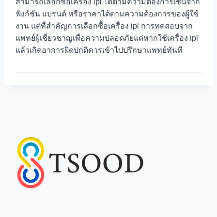
สามารถเลือกซื้อเครื่อง ipl ได้ตามความต้องการเช่นจาก
ฟังก์ชัน แบรนด์ หรือราคาได้ตามความต้องการของผู้ใช้
งาน แต่ที่สำคัญการเลือกซื้อเครื่อง ipl การทดสอบจาก
แพทย์ผู้เชี่ยวชาญเพื่อความปลอดภัยแต่หากใช้เครื่อง ipl
แล้วเกิดอาการผิดปกติควรเข้าไปปรึกษาแพทย์ทันที