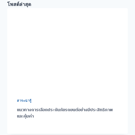
โพสต์ล่าสุด
สาระน่ารู้
แนวทางการเลือกประกันภัยรถยนต์อย่างมีประสิทธิภาพ
และคุ้มค่า