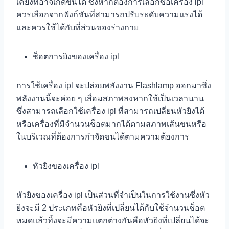
เคียงที่อาจเกิดขึ้นได้ ซึ่งหากต้องการเลือกซื้อเครื่อง ipl
ควรเลือกจากฟังก์ชันที่สามารถปรับระดับความแรงได้
และควรใช้ได้กับที่ส่วนของร่างกาย
ช็อตการยิงของเครื่อง ipl
การใช้เครื่อง ipl จะปล่อยพลังงาน Flashlamp ออกมาซึ่ง
พลังงานนี้จะค่อย ๆ เสื่อมสภาพลงหากใช้เป็นเวลานาน
ซึ่งสามารถเลือกใช้เครื่อง ipl ที่สามารถเปลี่ยนหัวยิงได้
หรือเครื่องที่มีจำนวนช็อตมากได้ตามสภาพเส้นขนหรือ
ในบริเวณที่ต้องการกำจัดขนได้ตามความต้องการ
หัวยิงของเครื่อง ipl
หัวยิงของเครื่อง ipl เป็นส่วนที่จำเป็นในการใช้งานซึ่งหัว
ยิงจะมี 2 ประเภทคือหัวยิงที่เปลี่ยนได้กับใช้จำนวนช็อต
หมดแล้วทิ้งจะมีความแตกต่างกันคือหัวยิงที่เปลี่ยนได้จะ