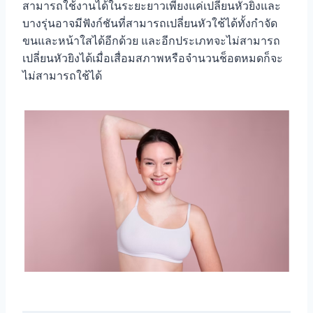
สามารถใช้งานได้ในระยะยาวเพียงแค่เปลี่ยนหัวยิงและ
บางรุ่นอาจมีฟังก์ชันที่สามารถเปลี่ยนหัวใช้ได้ทั้งกำจัด
ขนและหน้าใสได้อีกด้วย และอีกประเภทจะไม่สามารถ
เปลี่ยนหัวยิงได้เมื่อเสื่อมสภาพหรือจำนวนช็อตหมดก็จะ
ไม่สามารถใช้ได้