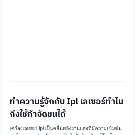
ทำความรู้จักกับ Ipl เลเซอร์ทำไม
ถึงใช้กำจัดขนได้
เครื่องเลเซอร์ ipl เป็นคลื่นพลังงานแสงที่มีความเข้มข้น