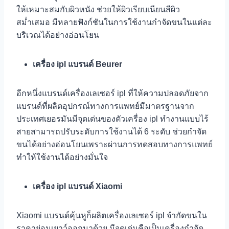
ให้เหมาะสมกับผิวหนัง ช่วยให้ผิวเรียบเนียนสีผิว
สม่ำเสมอ มีหลายฟังก์ชันในการใช้งานกำจัดขนในแต่ละ
บริเวณได้อย่างอ่อนโยน
เครื่อง ipl แบรนด์ Beurer
อีกหนึ่งแบรนด์เครื่องเลเซอร์ ipl ที่ให้ความปลอดภัยจาก
แบรนด์ที่ผลิตอุปกรณ์ทางการแพทย์มีมาตรฐานจาก
ประเทศเยอรมันมีจุดเด่นของตัวเครื่อง ipl ทำงานแบบไร้
สายสามารถปรับระดับการใช้งานได้ 6 ระดับ ช่วยกำจัด
ขนได้อย่างอ่อนโยนเพราะผ่านการทดสอบทางการแพทย์
ทำให้ใช้งานได้อย่างมั่นใจ
เครื่อง ipl แบรนด์ Xiaomi
Xiaomi แบรนด์คุ้นหูก็ผลิตเครื่องเลเซอร์ ipl จำกัดขนใน
ราคาย่อมเยาว์ออกมาด้วย มีจุดเด่นคือเป็นเครื่องกำจัด