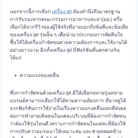
นอกจากนี้การเลือก
เครื่อง ipl
ต้องคำนึงถึงมาตรฐาน
การรับรองจากคณะกรรมการอาหารและยา(อย.) หรือ
เลือกได้จากรีวิวของผู้ใช้จริงที่อาจบอกถึงข้อดีและข้อเสีย
ของเครื่อง ipl รุ่นนั้น ๆ เพื่อนำมาประกอบการตัดสินใจ
ซื้อให้ได้เครื่องกำจัดขนตามความต้องการและใช้งานได้
อย่างยาวนาน อีกทั้งเครื่อง ipl มีฟังก์ชันที่แตกต่างกัน
ได้แก่
ความแรงของคลื่น
ซึ่งการกำจัดขนด้วยเครื่อง ipl มีให้เลือกหลายรุ่นหลาย
แบรนด์สามารถเลือกใช้ได้ตามความต้องการ ที่อาจดูได้
จากฟังก์ชันการใช้ง่ายในเรื่องความแรงคลื่นแสงที่ส่งผล
ต่อการทำลายเส้นขนในแต่ละบริเวณที่ต้องการกำจัดขน
ว่าต้องใช้รุ่นไหนดี เพราะการกำจัดขนในแต่ละที่ต้องใช้
การปรับความแรงเบาให้เหมาะสม และช่วยลดผลข้าง