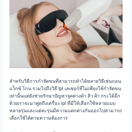
สำหรับวิธีการกำจัดขนที่สามารถทำได้หลายวิธีเช่นถอน
แว็กซ์ โกน รวมไปถึงวิธี Ipl เลเซอร์ที่ไม่เพียงใช้กำจัดขน
เท่านั้นแต่ยังช่วยรักษาปัญหาจุดด่างดำ สิว ฝ้า กระได้อีก
ด้วยเราจะมาพูดถึงเครื่อง ipl ที่มีให้เลือกใช้หลายแบบ
หลายรุ่นและแต่ละรุ่นมีความแตกต่างกันออกไปสามารถ
เลือกใช้ได้ตามความต้องการ