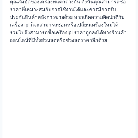
คุณสมบัติของเครื่องที่แตกต่างกัน ดังนั้นคุณสามารถซื้อ
ราคาที่เหมาะสมกับการใช้งานได้และควรมีการรับ
ประกันสินค้าหลังการขายด้วย หากเกิดความผิดปกติกับ
เครื่อง ipl ก็จะสามารถซ่อมหรือเปลี่ยนเครื่องใหม่ได้
รวมไปถึงสามารถซื้อเครื่องipl ราคาถูกลงได้ทางร้านค้า
ออนไลน์ที่มีทั้งส่วนลดหรือช่วงลดราคาอีกด้วย