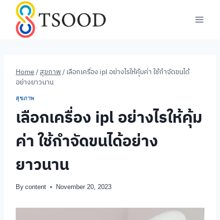
Skip
to
content
Home
/
สุขภาพ
/
เลือกเครื่อง ipl อย่างไรให้คุ้มค่า ใช้กำจัดขนได้
อย่างยาวนาน
สุขภาพ
เลือกเครื่อง ipl อย่างไรให้คุ้ม
ค่า ใช้กำจัดขนได้อย่าง
ยาวนาน
By
content
November 20, 2023