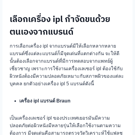
เลือกเครื่อง ipl กำจัดขนด้วย
ตนเองจากแบรนด์
การเลือกเครื่อง ipl จากแบรนด์มีให้เลือกหลากหลาย
แบรนด์ซึ่งแต่ละแบรนด์ก็มีจุดเด่นที่แตกต่างกัน จะให้ดี
นั้นต้องเลือกจากแบรนด์ที่มีการทดสอบจากแพทย์ผู้
เชี่ยวชาญ เพราะการใช้งานเครื่องเลเซอร์ ipl ต้องใช้กับ
ผิวหนังต้องมีความปลอดภัยเหมาะกับสภาพผิวของแต่ละ
บุคคล ยกตัวอย่างเครื่อง ipl 5 แบรนด์ดังนี้
เครื่อง ipl แบรนด์ Braun
เป็นเครื่องเลเซอร์ ipl ของประเทศเยอรมันมีความ
ปลอดภัยต่อผิวหนังมีหลายรุ่นให้เลือกใช้งานตามความ
ต้องการ มีจุดเด่นคือสามารถตรวจวัดวิเคราะห์ใช้แฟลช