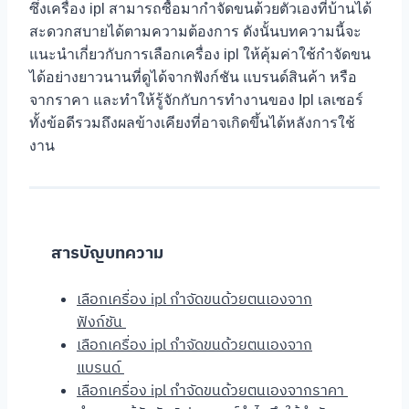
ซึ่งเครื่อง ipl สามารถซื้อมากำจัดขนด้วยตัวเองที่บ้านได้
สะดวกสบายได้ตามความต้องการ ดังนั้นบทความนี้จะ
แนะนำเกี่ยวกับการเลือกเครื่อง ipl ให้คุ้มค่าใช้กำจัดขน
ได้อย่างยาวนานที่ดูได้จากฟังก์ชัน แบรนด์สินค้า หรือ
จากราคา และทำให้รู้จักกับการทำงานของ Ipl เลเซอร์
ทั้งข้อดีรวมถึงผลข้างเคียงที่อาจเกิดขึ้นได้หลังการใช้
งาน
สารบัญบทความ
เลือกเครื่อง ipl กำจัดขนด้วยตนเองจาก
ฟังก์ชัน
เลือกเครื่อง ipl กำจัดขนด้วยตนเองจาก
แบรนด์
เลือกเครื่อง ipl กำจัดขนด้วยตนเองจากราคา