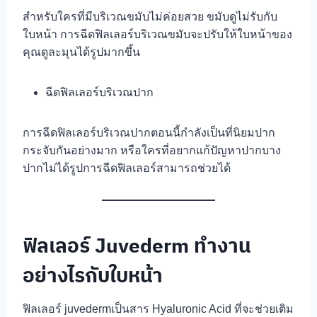
สำหรับใครที่มีบริเวณขมับไม่ค่อยสวย ขมับดูไม่รับกับ
ใบหน้า การฉีดฟิลเลอร์บริเวณขมับจะปรับให้ใบหน้าของ
คุณดูละมุนได้รูปมากขึ้น
ฉีดฟิลเลอร์บริเวณปาก
การฉีดฟิลเลอร์บริเวณปากตอนนี้กำลังเป็นที่นิยมปาก
กระจับกันอย่างมาก หรือใครที่อยากแก้ปัญหาปากบาง
ปากไม่ได้รูปการฉีดฟิลเลอร์สามารถช่วยได้
ฟิลเลอร์ Juvederm ทำงาน
อย่างไรกับใบหน้า
ฟิลเลอร์ juvedermเป็นสาร Hyaluronic Acid ที่จะช่วยเติม