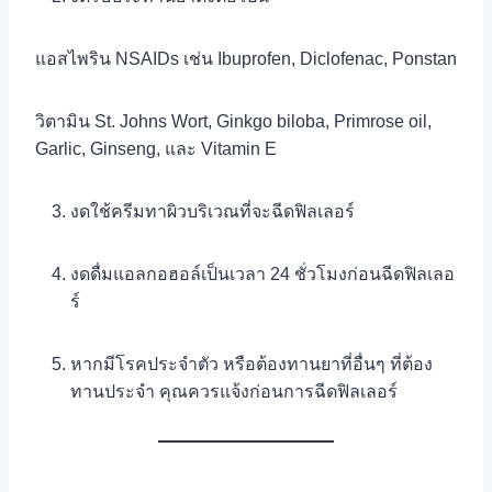
แอสไพริน NSAIDs เช่น Ibuprofen, Diclofenac, Ponstan
วิตามิน St. Johns Wort, Ginkgo biloba, Primrose oil,
Garlic, Ginseng, และ Vitamin E
งดใช้ครีมทาผิวบริเวณที่จะฉีดฟิลเลอร์
งดดื่มแอลกอฮอล์เป็นเวลา 24 ชั่วโมงก่อนฉีดฟิลเลอ
ร์
หากมีโรคประจำตัว หรือต้องทานยาที่อื่นๆ ที่ต้อง
ทานประจำ คุณควรแจ้งก่อนการฉีดฟิลเลอร์