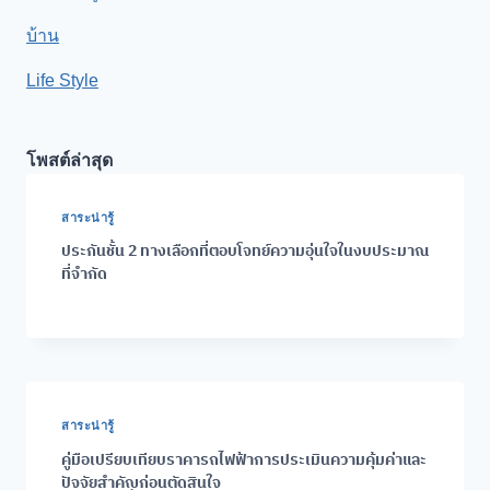
บ้าน
Life Style
โพสต์ล่าสุด
สาระน่ารู้
ประกันชั้น 2 ทางเลือกที่ตอบโจทย์ความอุ่นใจในงบประมาณ
ที่จำกัด
สาระน่ารู้
คู่มือเปรียบเทียบราคารถไฟฟ้าการประเมินความคุ้มค่าและ
ปัจจัยสำคัญก่อนตัดสินใจ