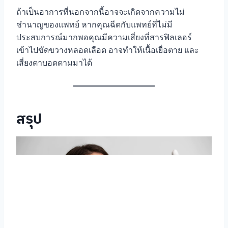
ถ้าเป็นอาการที่นอกจากนี้อาจจะเกิดจากความไม่
ชำนาญของแพทย์ หากคุณฉีดกับแพทย์ที่ไม่มี
ประสบการณ์มากพอคุณมีความเสี่ยงที่สารฟิลเลอร์
เข้าไปขัดขวางหลอดเลือด อาจทำให้เนื้อเยื่อตาย และ
เสี่ยงตาบอดตามมาได้
สรุป