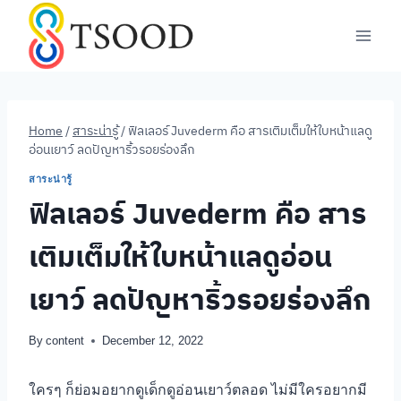
Skip
to
content
Home
/
สาระน่ารู้
/
ฟิลเลอร์ Juvederm คือ สารเติมเต็มให้ใบหน้าแลดู
อ่อนเยาว์ ลดปัญหาริ้วรอยร่องลึก
สาระน่ารู้
ฟิลเลอร์ Juvederm คือ สาร
เติมเต็มให้ใบหน้าแลดูอ่อน
เยาว์ ลดปัญหาริ้วรอยร่องลึก
By
content
December 12, 2022
ใครๆ ก็ย่อมอยากดูเด็กดูอ่อนเยาว์ตลอด ไม่มีใครอยากมี