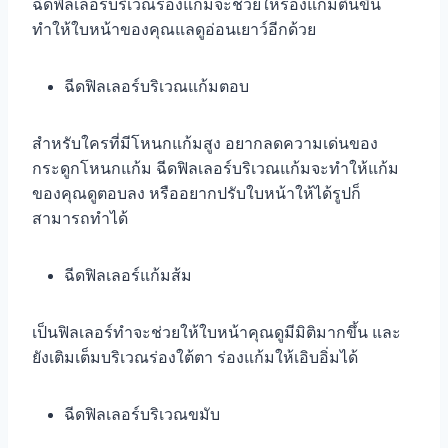
ฉีดฟิลเลอร์บริเวณร่องแก้มจะช่วยให้ร่องแก้มตื้นขึ้น
ทำให้ใบหน้าของคุณแลดูอ่อนเยาว์อีกด้วย
ฉีดฟิลเลอร์บริเวณแก้มตอบ
สำหรับใครที่มีโหนกแก้มสูง อยากลดความเด่นของ
กระดูกโหนกแก้ม ฉีดฟิลเลอร์บริเวณแก้มจะทำให้แก้ม
ของคุณดูตอบลง หรืออยากปรับใบหน้าให้ได้รูปก็
สามารถทำได้
ฉีดฟิลเลอร์แก้มส้ม
เป็นฟิลเลอร์ทำจะช่วยให้ใบหน้าคุณดูมีมิติมากขึ้น และ
ยังเติมเต็มบริเวณร่องใต้ตา ร่องแก้มให้เอิบอิ่มได้
ฉีดฟิลเลอร์บริเวณขมับ