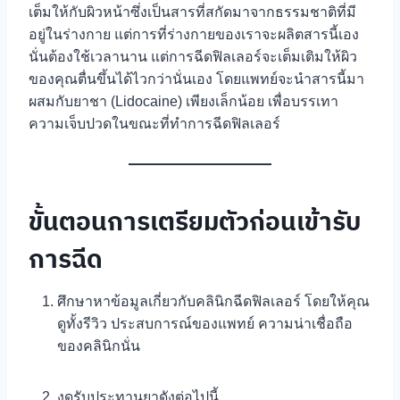
เต็มให้กับผิวหน้าซึ่งเป็นสารที่สกัดมาจากธรรมชาติที่มี
อยู่ในร่างกาย แต่การที่ร่างกายของเราจะผลิตสารนี้เอง
นั่นต้องใช้เวลานาน แต่การฉีดฟิลเลอร์จะเต็มเติมให้ผิว
ของคุณตื่นขึ้นได้ไวกว่านั่นเอง โดยแพทย์จะนำสารนี้มา
ผสมกับยาชา (Lidocaine) เพียงเล็กน้อย เพื่อบรรเทา
ความเจ็บปวดในขณะที่ทำการฉีดฟิลเลอร์
ขั้นตอนการเตรียมตัวก่อนเข้ารับ
การฉีด
ศึกษาหาข้อมูลเกี่ยวกับคลินิกฉีดฟิลเลอร์ โดยให้คุณ
ดูทั้งรีวิว ประสบการณ์ของแพทย์ ความน่าเชื่อถือ
ของคลินิกนั่น
งดรับประทานยาดังต่อไปนี้