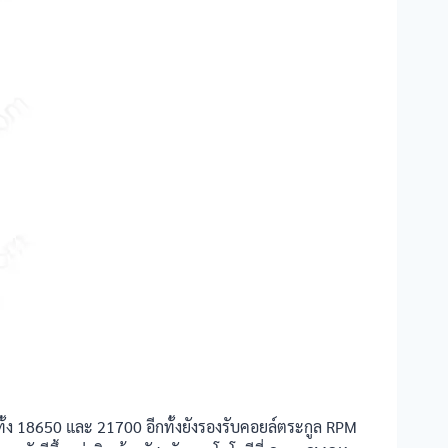
ั้ง 18650 และ 21700 อีกทั้งยังรองรับคอยล์ตระกูล RPM