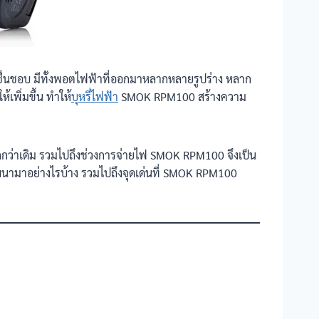
ปชื่นชอบ มีทั้งพอตไฟฟ้าที่ออกมาหลากหลายรูปร่าง หลาก
ห้เพิ่มขึ้น ทำให้
บุหรี่ไฟฟ้า
SMOK RPM100 สร้างความ
ากกว่าเดิม รวมไปถึงช่วงการจ่ายไฟ SMOK RPM100 จึงเป็น
นามาอย่างไรบ้าง รวมไปถึงจุดเด่นที่ SMOK RPM100