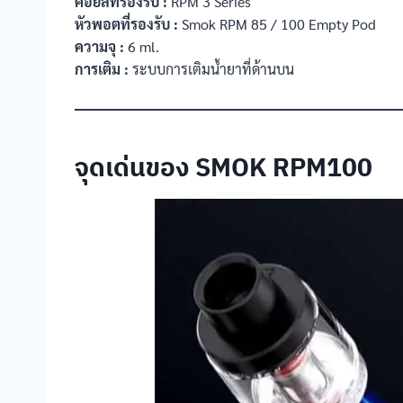
คอยล์ที่รองรับ :
RPM 3 Series
หัวพอตที่รองรับ :
Smok RPM 85 / 100 Empty Pod
ความจุ :
6 ml.
การเติม :
ระบบการเติมน้ำยาที่ด้านบน
จุดเด่นของ SMOK RPM100