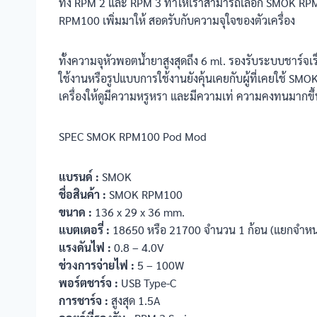
ทั้ง RPM 2 และ RPM 3 ทำให้เราสามารถเลือก SMOK RPM100 เ
RPM100 เพิ่มมาให้ สอดรับกับความจุใจของตัวเครื่อง
ทั้งความจุหัวพอตน้ำยาสูงสุดถึง 6 ml. รองรับระบบชาร์จเร
ใช้งานหรือรูปแบบการใช้งานยังคุ้นเคยกับผู้ที่เคยใช้ S
เครื่องให้ดูมีความหรูหรา และมีความเท่ ความคงทนมากขึ้
SPEC SMOK RPM100 Pod Mod
แบรนด์ :
SMOK
ชื่อสินค้า :
SMOK RPM100
ขนาด :
136 x 29 x 36 mm.
แบตเตอรี่ :
18650 หรือ 21700 จำนวน 1 ก้อน (แยกจำหน
แรงดันไฟ :
0.8 – 4.0V
ช่วงการจ่ายไฟ :
5 – 100W
พอร์ตชาร์จ :
USB Type-C
การชาร์จ :
สูงสุด 1.5A