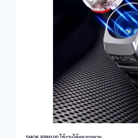
SMOK RPM100
ใช้งานได้หลากหลาย