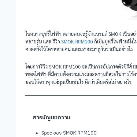
ในตลาดบุหรี่ไฟฟ้า หลายคนจะรู้จักแบรนด์ SMOK เป็นอย่า
หลายรุ่น และ รีวิว
SMOK RPM100
ก็เป็นบุหรี่ไฟฟ้าหนึ่งใ
คาดหวังให้ใครหลายคน และเราจะมาดูกันว่าเป็นอย่างไร
โดยการรีวิว SMOK RPM100 จะเป็นการอัปเกรดตัวซีรีส์ RP
พอตไฟฟ้า ที่มีครบทั้งความแรงและความอิสระในการใช้งา
มอบให้จากทุกแง่มุมเป็นเช่นไร ดีกว่าเดิมหรือไม่ อย่างไร
สารบัญบทความ
Spec ของ SMOK RPM100