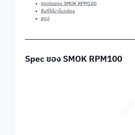
จุดเด่นของ SMOK RPM100
สิ่งที่ให้มาในกล่อง
สรุป
Spec ของ SMOK RPM100