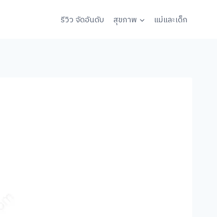
รีวิว จัดอันดับ
สุขภาพ
แม่และเด็ก