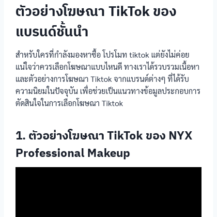
ตัวอย่างโฆษณา TikTok ของ
แบรนด์ชั้นนำ
สำหรับใครที่กำลังมองหาซื้อ โปรโมท tiktok แต่ยังไม่ค่อย
แน่ใจว่าควรเลือกโฆษณาแบบไหนดี ทางเราได้รวบรวมเนื้อหา
และตัวอย่างการโฆษณา Tiktok จากแบรนด์ต่างๆ ที่ได้รับ
ความนิยมในปัจจุบัน เพื่อช่วยเป็นแนวทางข้อมูลประกอบการ
ตัดสินใจในการเลือกโฆษณา Tiktok
1. ตัวอย่างโฆษณา TikTok ของ NYX
Professional Makeup