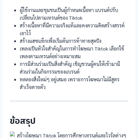
ผู้ใช้งานและชุมชนเป็นผู้กำหนดเนื้อหา แบรนด์ปรับ
เปลี่ยนไปตามเทรนด์ของ Tiktok
สร้างเนื้อหาที่มีความจริงแท้และคงความคิดสร้างสรรค์
เอาไว้
สร้างแฮซแท็กเพื่อเริ่มต้นการท้าทายสุดปัง
เพลงเป็นหัวใจสำคัญในการทำโฆษณา Tiktok เลือกใช้
เพลงตามเทรนด์อย่างเหมาะสม
การมีส่วนร่วมเป็นสิ่งสำคัญ เชิญชวนผู้คนให้เข้ามามี
ส่วนร่วมในกิจกรรมของแบรนด์
ทดลองสิ่งใหม่ๆ อยู่เสมอ เพราะการโฆษณาไม่มีสูตร
สำเร็จตายตัว
ข้อสรุป