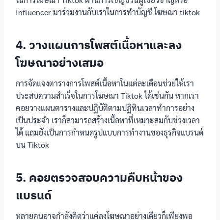
Influencer มาร่วมงานกับเราในการทำบัญชี โฆษณา tiktok
4. วางแผนการโพสต์เนื้อหาและลง
โฆษณาอย่างเสมอ
การจัดแจงตารางการโพสต์เนื้อหาในแต่ละเดือนช่วยให้เรา
ประสบความสำเร็จในการโฆษณา Tiktok ได้เช่นกัน หากเรา
คอยวางแผนตารางและปฏิบัติตามปฏิทินเวลาทำการอย่าง
เป็นประจำ เราก็สามารถสร้างเนื้อหาที่เหมาะสมกับช่วงเวลา
ได้ แถมยังเป็นการกำหนดรูปแบบการทำงานของธุรกิจแบรนด์
บน Tiktok
5. คอยตรวจสอบความคืบหน้าของ
แบรนด์
หลายคนอาจกำลังคิดว่าแค่ลงโฆษณาอย่างเดียวก็เพียงพอ