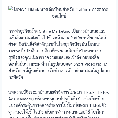
การทำธุรกิจสร้าง Online Marketing เป็นการนำเสนอและ
ผลักดันแบรนด์ให้ก้าวไปข้างหน้าผ่าน Platform สื่อออนไลน์
ต่างๆ ซึ่งเป็นสิ่งที่สำคัญมากในโลกธุรกิจปัจจุบัน โฆษณา
Tiktok จึงเป็นอีกทางเลือกที่ช่วยตอบโจทย์เป้าหมายทาง
ธุรกิจของคุณ เนื่องจากความแมสและเข้าถึงง่ายของสื่อ
ออนไลน์บน Tiktok ที่มาในรูปแบบของ Short Video เหมาะ
สำหรับยุคที่ผู้ชมต้องการรับข่าวสารเกี่ยวกับแบรนด์ในรูปแบบ
กะทัดรัด
บทความนี้จึงจะมานำเสนอตัวจัดการโฆษณา Tiktok (TikTok
Ads Manager) พร้อมพาทุกคนไปรู้จักกับ 6 เคล็ดลับสร้าง
แบรนด์กระตุ้นการตลาดด้วยการโปรโมทโฆษณา Tiktok ซึ่ง
ทุกคนจะได้เข้าใจเกี่ยวกับการทำการตลาดและวิธี โปรโมท