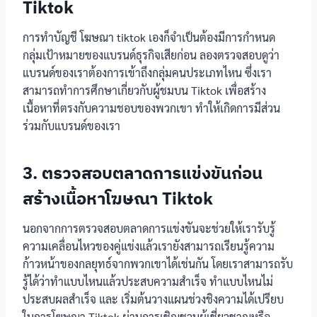
Tiktok
การทำบัญชี โฆษณา tiktok เองก็จำเป็นต้องมีการกำหนด
กลุ่มเป้าหมายของแบรนด์ธุรกิจเสียก่อน ลองตรวจสอบดูว่า
แบรนด์ของเราต้องการเข้าถึงกลุ่มคนประเภทไหน ซึ่งเรา
สามารถทำการศึกษาเกี่ยวกับผู้ชมบน Tiktok เพื่อสร้าง
เนื้อหาที่ตรงกับความชอบของพวกเขา ทำให้เกิดการมีส่วน
ร่วมกับแบรนด์ของเรา
3. ตรวจสอบตลาดการแข่งขันก่อน
สร้างเนื้อหาโฆษณา Tiktok
นอกจากการตรวจสอบตลาดการแข่งขันจะช่วยให้เรารับรู้
ความเคลื่อนไหวของคู่แข่งแล้วเรายังสามารถเรียนรู้ความ
ก้าวหน้าของกลยุทธ์จากพวกเขาได้เช่นกัน โดยเราสามารถรับ
รู้ได้ว่าทำแบบไหนแล้วประสบความสำเร็จ ทำแบบไหนไม่
ประสบผลสำเร็จ และ เริ่มต้นวางแผนช่วงชิงความได้เปรียบ
ในการโฆษณา Tiktok ผ่านการเชิญชวนผู้เชี่ยวชาญหรือ