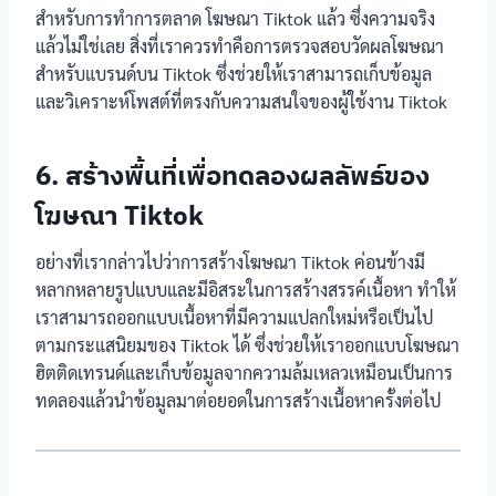
สำหรับการทำการตลาด โฆษณา Tiktok แล้ว ซึ่งความจริง
แล้วไม่ใช่เลย สิ่งที่เราควรทำคือการตรวจสอบวัดผลโฆษณา
สำหรับแบรนด์บน Tiktok ซึ่งช่วยให้เราสามารถเก็บข้อมูล
และวิเคราะห์โพสต์ที่ตรงกับความสนใจของผู้ใช้งาน Tiktok
6. สร้างพื้นที่เพื่อทดลองผลลัพธ์ของ
โฆษณา Tiktok
อย่างที่เรากล่าวไปว่าการสร้างโฆษณา Tiktok ค่อนข้างมี
หลากหลายรูปแบบและมีอิสระในการสร้างสรรค์เนื้อหา ทำให้
เราสามารถออกแบบเนื้อหาที่มีความแปลกใหม่หรือเป็นไป
ตามกระแสนิยมของ Tiktok ได้ ซึ่งช่วยให้เราออกแบบโฆษณา
ฮิตติดเทรนด์และเก็บข้อมูลจากความล้มเหลวเหมือนเป็นการ
ทดลองแล้วนำข้อมูลมาต่อยอดในการสร้างเนื้อหาครั้งต่อไป