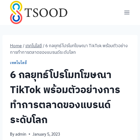
Skip
to
content
Home
/
เทคโนโลยี
/
6 กลยุทธ์โปรโมทโฆษณา TikTok พร้อมตัวอย่าง
การทำการตลาดของแบรนด์ระดับโลก
เทคโนโลยี
6 กลยุทธ์โปรโมทโฆษณา
TikTok พร้อมตัวอย่างการ
ทำการตลาดของแบรนด์
ระดับโลก
By
admin
January 5, 2023