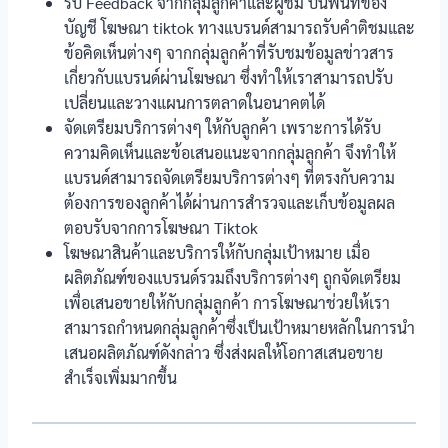
รับ Feedback จากกลุ่มลูกค้าและผู้ชม บนพื้นที่ของ
บัญชี โฆษณา tiktok ทางแบรนด์สามารถรับคำติชมและ
ข้อคิดเห็นต่างๆ จากกลุ่มลูกค้าที่รับชมข้อมูลข่าวสาร
เกี่ยวกับแบรนด์ผ่านโฆษณา ซึ่งทำให้เราสามารถปรับ
เปลี่ยนและวางแผนการตลาดในอนาคตได้
จัดเตรียมบริการต่างๆ ให้กับลูกค้า เพราะการได้รับ
ความคิดเห็นและข้อเสนอแนะจากกลุ่มลูกค้า จึงทำให้
แบรนด์สามารถจัดเตรียมบริการต่างๆ ที่ตรงกับความ
ต้องการของลูกค้าได้ผ่านการสำรวจและเก็บข้อมูลผล
ตอบรับจากการโฆษณา Tiktok
โฆษณาสินค้าและบริการให้กับกลุ่มเป้าหมาย เมื่อ
ผลิตภัณฑ์ของแบรนด์รวมถึงบริการต่างๆ ถูกจัดเตรียม
เพื่อเสนอขายให้กับกลุ่มลูกค้า การโฆษณาช่วยให้เรา
สามารถกำหนดกลุ่มลูกค้าซึ่งเป็นเป้าหมายหลักในการนำ
เสนอผลิตภัณฑ์ดังกล่าว ซึ่งส่งผลให้โอกาสเสนอขาย
สำเร็จเพิ่มมากขึ้น