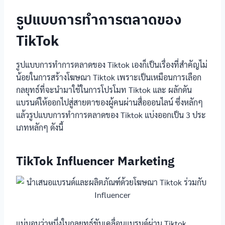
รูปแบบการทำการตลาดของ
TikTok
รูปแบบการทำการตลาดของ Tiktok เองก็เป็นเรื่องที่สำคัญไม่
น้อยในการสร้างโฆษณา Tiktok เพราะเป็นเหมือนการเลือก
กลยุทธ์ที่จะนำมาใช้ในการโปรโมท Tiktok และ ผลักดัน
แบรนด์ให้ออกไปสู่สายตาของผู้คนผ่านสื่อออนไลน์ ซึ่งหลักๆ
แล้วรูปแบบการทำการตลาดของ Tiktok แบ่งออกเป็น 3 ประ
เภทหลักๆ ดังนี้
TikTok Influencer Marketing
แน่นอนว่าหนึ่งในกลยุทธ์ขับเคลื่อนแบรนด์ผ่าน Tiktok