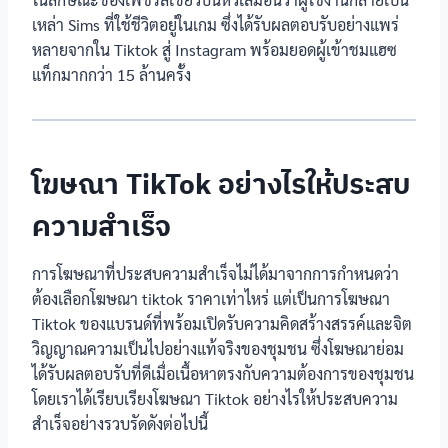
เหล่า Sims ที่ใช้ชีวิตอยู่ในเกม ซึ่งได้รับผลตอบรับอย่างแพร่
หลายจากใน Tiktok สู่ Instagram พร้อมยอดผู้เข้าชมแฮซ
แท็กมากกว่า 15 ล้านครั้ง
โฆษณา TikTok อย่างไรให้ประสบ
ความสำเร็จ
การโฆษณาที่ประสบความสำเร็จไม่ได้มาจากการกำหนดว่า
ต้องเลือกโฆษณา tiktok ราคาเท่าไหร่ แต่เป็นการโฆษณา
Tiktok ของแบรนด์ที่พร้อมเปิดรับความคิดสร้างสรรค์และจิต
วิญญาณความเป็นไปอย่างแท้จริงของชุมชน ซึ่งโฆษณาย่อม
ได้รับผลตอบรับที่ดีเมื่อเนื้อหาตรงกับความต้องการของชุมชน
โดยเราได้เรียบเรียงโฆษณา Tiktok อย่างไรให้ประสบความ
สำเร็จอย่างรวบรัดดังต่อไปนี้