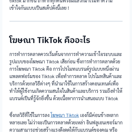
tiktok มากขึ้น ถ้าหากทุกคนพร้อมแล้วก็มาเริ่มทำความ
เข้าใจกันแบบเป็นสเต็ปดังนี้เลย !
โฆษณา TikTok คืออะไร
การทำการตลาดควรเริ่มต้นจากการทำความเข้าใจระบบและ
รูปแบบของโฆษณา Tiktok เสียก่อน ซึ่งการทำการตลาดด้วย
การโฆษณา Tiktok คือ การโปรโมทแบรนด์รูปแบบหนึ่งผ่าน
แพลตฟอร์มของ Tiktok เพื่อทำการตลาด โปรโมทสินค้าและ
บริการด้วยกลวิธีต่างๆ ที่นำมาใช้ในการสร้างคอนเทนต์เพื่อ
ทำให้ผู้ใช้งานเกิดความสนใจในสินค้าและบริการ รวมถึงทำให้
แบรนด์เป็นที่รู้จักยิ่งขึ้น ด้วยเนื้อหาการนำเสนอแบบ Tiktok
ซึ่งกลวิธีที่ใช้ในการลง
โฆษณา Tiktok
เองก็มีค่อนข้างหลาก
หลายเลย ไม่ว่าจะเป็นการตลาดด้วยเหล่า อินฟลูเอนเซอร์มาก
ความสามารถช่วยสร้างแรงดึงดูดให้กับแบรนด์ของคุณ หรือ