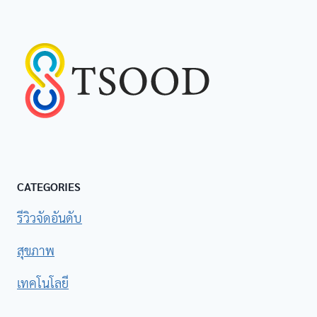
CATEGORIES
รีวิวจัดอันดับ
สุขภาพ
เทคโนโลยี