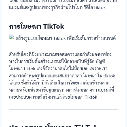
ได้อย่างอิสระ ไม่ว่าจะเป็นการโปรโมทสินค้า นำเสนอเกี่ยวกับ
แบรนด์และรูปแบบของธุรกิจผ่านโปรโมท วิดีโอ tiktok
การโฆษณา TikTok
สำหรับใครที่มีงบประมาณพอสมควรและกำลังมองหาช่อง
ทางในการเริ่มต้นสร้างแบรนด์ให้กลายเป็นที่รู้จัก บัญชี
โฆษณา tiktok เองก็จัดว่าน่าสนใจไม่น้อยเลย เพราะเรา
สามารถกำหนดรูปแบบและเสนอราคาค่า โฆษณา ใน tiktok
ได้เลย ซึ่งทำให้เรามีตัวเลือกในการโฆษณาค่อนข้างหลาก
หลายพร้อมช่วยหาข้อมูลแนวทางการโฆษณาจาก แบรนด์ที่
เคยประสบความสำเร็จมาแล้วด้วยโฆษณา Tiktok