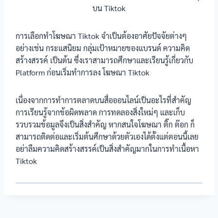
การเลือกทำโฆษณา Tiktok จำเป็นต้องอาศัยปัจจัยต่างๆ
อย่างเช่น กระแสนิยม กลุ่มเป้าหมายของแบรนด์ ความคิด
สร้างสรรค์ เป็นต้น ซึ่งเราสามารถศึกษาและเรียนรู้เกี่ยวกับ
Platform ก่อนเริ่มทำการลง โฆษณา Tiktok
เนื่องจากการทำการตลาดบนสื่อออนไลน์เป็นอะไรที่สำคัญ
การเรียนรู้จากข้อผิดพลาด การทดลองสิ่งใหม่ๆ และเก็บ
รวบรวมข้อมูลจึงเป็นสิ่งสำคัญ หากสนใจโฆษณา ติ๊ก ต๊อก ก็
สามารถติดต่อและเริ่มต้นศึกษาด้วยตัวเองได้ตั้งแต่ตอนนี้เลย
อย่าลืมความคิดสร้างสรรค์เป็นสิ่งสำคัญมากในการทำเนื้อหา
Tiktok