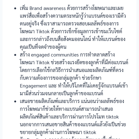
เพิ่ม Brand awareness ด้วยการสร้างโฆษณาและเผย
แพร่สื่อเพื่อสร้างความตระหนักรู้ว่าแบรนด์ของเรามีตัว
ตนอยู่จริง ซึ่งเราสามารถตรวจสอบผลลัพธ์ของการ
โฆษณา Tiktok ด้วยการเช็กข้อมูลการเข้าชมเว็บไซต์
และการกล่าวถึงบนสื่อสังคมออนไลน์ ทำให้แบรนด์ของ
คุณเป็นที่จดจำของผู้คน
สร้าง engaged communities การทำตลาดสร้าง
โฆษณา Tiktok ช่วยสร้างแรงยึดของลูกค้าที่มีต่อแบรนด์
โดยการเลือกใช้กลวิธีการนำเสนอและผลิตภัณฑ์ที่ตรง
กับความต้องการของกลุ่มลูกค้า ช่วยรักษา
Engagement และ ทำให้บริโภคที่ไม่เคยรู้จักแบรนด์เข้า
มามีส่วนร่วมจนกลายเป็นลูกค้าของแบรนด์
เสนอขายผลิตภัณฑ์และบริการ แน่นอนว่าผลลัพธ์ของ
การโฆษณาก็ช่วยให้ทางแบรนด์สามารถนำเสนอ
ผลิตภัณฑ์สินค้าและบริการผ่านการโปรโมท tiktok
นอกจากการเสนอขายสินค้าของแบรนด์แล้วยังเป็นช่วย
ขยายกลุ่มลูกค้าผ่านการโฆษณา tiktok