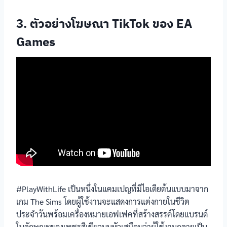
3. ตัวอย่างโฆษณา TikTok ของ EA
Games
#PlayWithLife เป็นหนึ่งในแคมเปญที่มีไอเดียต้นแบบมาจาก
เกม The Sims โดยผู้ใช้งานจะแสดงการแต่งกายในชีวิต
ประจำวันพร้อมเครื่องหมายเอฟเฟคที่สร้างสรรค์โดยแบรนด์
ในลักษณะของเพชรสีเขียวบนหัวเสมือนว่าผู้ใช้งานกลายเป็น