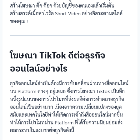
สร้างโฆษณา ติ๊ก ต๊อก ด้วยบัญชีของตนเองแล้วเริ่มต้น
สร้างสรรค์เนื้อหาไวรัล Short Video อย่างอิสระตามสไตล์
ของคุณ !
โฆษณา TikTok ดีต่อธุรกิจ
ออนไลน์อย่างไร
ธุรกิจออนไลน์จำเป็นต้องมีการขับเคลื่อนผ่านทางสื่อออนไลน์
บน Platform ต่างๆ อยู่เสมอ ซึ่งการโฆษณา Tiktok เป็นอีก
หนึ่งรูปแบบของการโปรโมทที่ส่งผลดีต่อการทำตลาดธุรกิจ
ออนไลน์เป็นอย่างมาก เนื่องจากความเปลี่ยนแปลงของยุค
สมัยและเทคโนโลยีทำให้เกิดการเข้าถึงสื่อออนไลน์มากขึ้น
ทำให้การโปรโมทผ่าน Platform ที่ได้รับความนิยมย่อมส่ง
ผลกระทบในแง่บวกต่อธุรกิจดังนี้