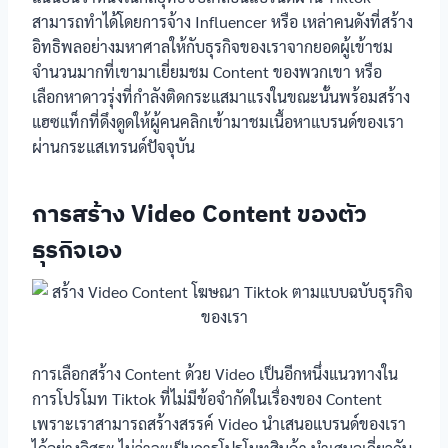
สามารถทำได้โดยการจ้าง Influencer หรือ เหล่าคนดังที่สร้าง
อิทธิพลอย่างมหาศาลให้กับธุรกิจของเราจากยอดผู้เข้าชม
จำนวนมากที่เขามาเยี่ยมชม Content ของพวกเขา หรือ
เลือกหาดาวรุ่งที่กำลังติดกระแสมาแรงในขณะนั้นพร้อมสร้าง
แฮซแท็กที่ดึงดูดให้ผู้คนคลิกเข้ามาชมเนื้อหาแบรนด์ของเรา
ผ่านกระแสเทรนด์ปัจจุบัน
การสร้าง Video Content ของตัว
ธุรกิจเอง
การเลือกสร้าง Content ด้วย Video เป็นอีกหนึ่งแนวทางใน
การโปรโมท Tiktok ที่ไม่มีข้อจำกัดในเรื่องของ Content
เพราะเราสามารถสร้างสรรค์ Video นำเสนอแบรนด์ของเรา