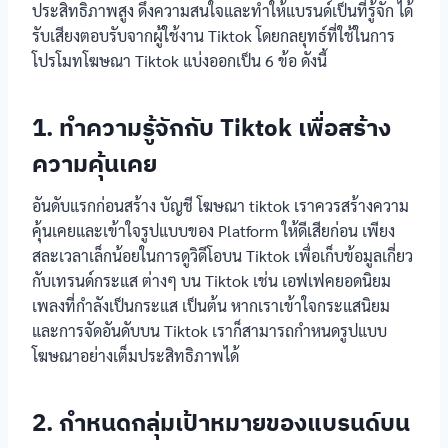
ประสิทธิภาพสูง ดึงความสนใจและทำให้แบรนด์เป็นที่รู้จัก ได้
รับเสียงตอบรับจากผู้ใช้งาน Tiktok โดยกลยุทธ์ที่ใช้ในการ
โปรโมทโฆษณา Tiktok แบ่งออกเป็น 6 ข้อ ดังนี้
1. ทำความรู้จักกับ Tiktok เพื่อสร้าง
ความคุ้นเคย
อันดับแรกก่อนสร้าง บัญชี โฆษณา tiktok เราควรสร้างความ
คุ้นเคยและเข้าใจรูปแบบของ Platform ให้ดีเสียก่อน เพียง
สละเวลาเล็กน้อยในการดูวิดีโอบน Tiktok เพื่อเก็บข้อมูลเกี่ยว
กับเทรนด์กระแส ต่างๆ บน Tiktok เช่น เอฟเฟคยอดนิยม
เพลงที่กำลังเป็นกระแส เป็นต้น หากเราเข้าใจกระแสนิยม
และการจัดอันดับบน Tiktok เราก็สามารถกำหนดรูปแบบ
โฆษณาอย่างเต็มประสิทธิภาพได้
2. กำหนดกลุ่มเป้าหมายของแบรนด์บน