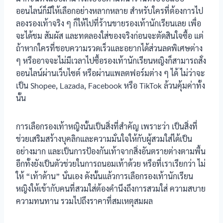
ออนไลน์ก็มีให้เลือกอย่างหลากหลาย สำหรับใครที่ต้องการไป
ลองรองเท้าจริง ๆ ก็ให้ไปที่ร้านขายรองเท้านักเรียนเลย เพื่อ
จะได้ชม สัมผัส และทดลองใส่ของจริงก่อนจะตัดสินใจซื้อ แต่
ถ้าหากใครที่ชอบความรวดเร็วและอยากได้ส่วนลดพิเศษต่าง
ๆ หรืออาจจะไม่มีเวลาไปซื้อรองเท้านักเรียนหญิงก็สามารถสั่ง
ออนไลน์ผ่านเว็บไซต์ หรือผ่านแพลตฟอร์มต่าง ๆ ได้ ไม่ว่าจะ
เป็น Shopee, Lazada, Facebook หรือ TikTok ล้วนคุ้มค่าทั้ง
นั้น
การเลือกรองเท้าหญิงนั้นเป็นสิ่งที่สำคัญ เพราะว่า เป็นสิ่งที่
ช่วยเสริมสร้างบุคลิกและความมั่นใจให้กับผู้สวมใส่ได้เป็น
อย่างมาก และเป็นการป้องกันเท้าจากสิ่งอันตรายต่างตามพื้น
อีกทั้งยังเป็นตัวช่วยในการถนอมเท้าด้วย หรือที่เราเรียกว่า ไม่
ให้ “เท้าด้าน” นั่นเอง ดังนั้นแล้วการเลือกรองเท้านักเรียน
หญิงให้เข้ากับคนที่สวมใส่ต้องคำนึงถึงการสวมใส่ ความสบาย
ความทนทาน รวมไปถึงราคาที่สมเหตุสมผล