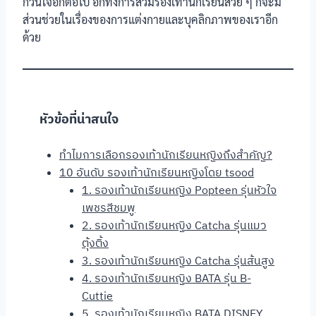
กวนใจอีกต่อไป อีกทั้งการสวมรองเท้านักเรียนสวย ๆ ก็จะมี
ส่วนช่วยในเรื่องของการแต่งกายและบุคลิกภาพของเราอีก
ด้วย
หัวข้อที่น่าสนใจ
ทำไมการเลือกรองเท้านักเรียนหญิงถึงสำคัญ?
10 อันดับ รองเท้านักเรียนหญิงโดย tsood
1. รองเท้านักเรียนหญิง Popteen รุ่นหัวใจ
เพชรสีชมพู
2. รองเท้านักเรียนหญิง Catcha รุ่นแมว
ตุ้งติ้ง
3. รองเท้านักเรียนหญิง Catcha รุ่นส้นสูง
4. รองเท้านักเรียนหญิง BATA รุ่น B-
Cuttie
5. รองเท้านักเรียนหญิง BATA DISNEY