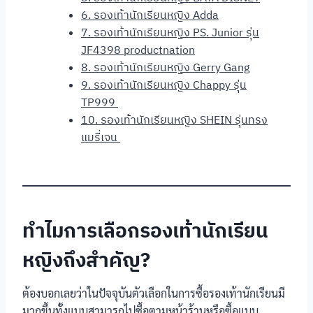
6. รองเท้านักเรียนหญิง Adda
7. รองเท้านักเรียนหญิง PS. Junior รุ่น
JF4398 productnation
8. รองเท้านักเรียนหญิง Gerry Gang
9. รองเท้านักเรียนหญิง Chappy รุ่น
TP999
10. รองเท้านักเรียนหญิง SHEIN รุ่นทรง
แมรี่เจน
ทำไมการเลือกรองเท้านักเรียน
หญิงถึงสำคัญ?
ต้องบอกเลยว่าในปัจจุบันตัวเลือกในการซื้อรองเท้านักเรียนมี
มากขึ้นทั้งแบบสามารถไปซื้อตามหน้าร้านหรือซื้อแบบ