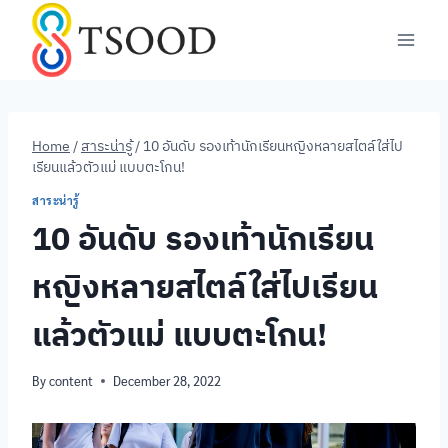
Skip
to
content
Home
/
สาระน่ารู้
/
10 อันดับ รองเท้านักเรียนหญิงหลายสไตล์ใส่ไป
เรียนแล้วตัวแม่ แบบตะโกน!
สาระน่ารู้
10 อันดับ รองเท้านักเรียน
หญิงหลายสไตล์ใส่ไปเรียน
แล้วตัวแม่ แบบตะโกน!
By
content
December 28, 2022