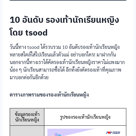
10 อันดับ รองเท้านักเรียนหญิง
โดย tsood
วันนี้ทาง tsood ได้รวบรวม 10 อันดับรองเท้านักเรียนหญิง
หลายสไตล์ใส่ไปเรียนแล้วตัวแม่ อย่าบอกใคร! มาฝากกัน
นอกจากนี้ทางเราได้คัดรองเท้านักเรียนหญิงราคาไม่แพงมาก
น้อง ๆ นักเรียนสามารถซื้อได้ อีกทั้งยังคัดรองเท้าที่คุณภาพ
มาบอกต่อกันอีกด้วย
ตารางภาพรวมของรองเท้านักเรียนหญิง
ข้อมูลรองเท้า
รูปของรองเท้านักเรียนหญิง
นักเรียนหญิง