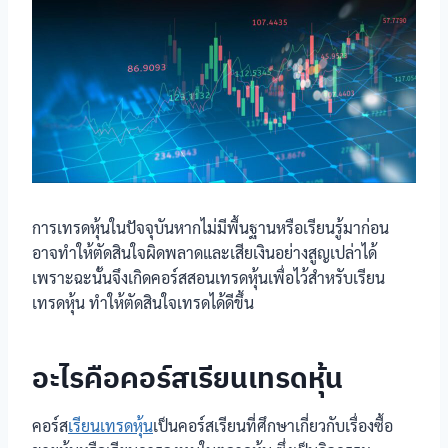
การเทรดหุ้นในปัจจุบันหากไม่มีพื้นฐานหรือเรียนรู้มาก่อน
อาจทำให้ตัดสินใจผิดพลาดและเสียเงินอย่างสูญเปล่าได้
เพราะฉะนั้นจึงเกิดคอร์สสอนเทรดหุ้นเพื่อไว้สำหรับเรียน
เทรดหุ้น ทำให้ตัดสินใจเทรดได้ดีขึ้น
อะไรคือคอร์สเรียนเทรดหุ้น
คอร์ส
เรียนเทรดหุ้น
เป็นคอร์สเรียนที่ศึกษาเกี่ยวกับเรื่องซื้อ