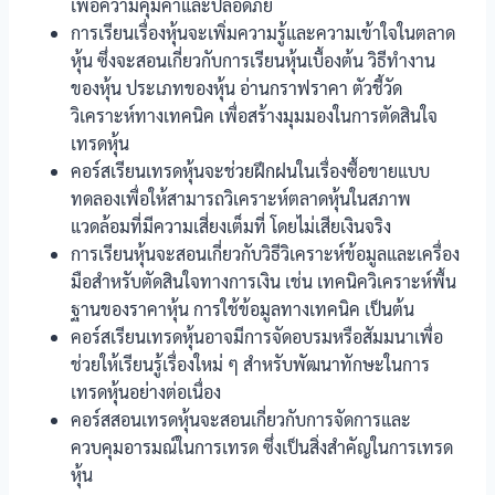
เพื่อความคุ้มค่าและปลอดภัย
การเรียนเรื่องหุ้นจะเพิ่มความรู้และความเข้าใจในตลาด
หุ้น ซึ่งจะสอนเกี่ยวกับการเรียนหุ้นเบื้องต้น วิธีทำงาน
ของหุ้น ประเภทของหุ้น อ่านกราฟราคา ตัวชี้วัด
วิเคราะห์ทางเทคนิค เพื่อสร้างมุมมองในการตัดสินใจ
เทรดหุ้น
คอร์สเรียนเทรดหุ้นจะช่วยฝึกฝนในเรื่องซื้อขายแบบ
ทดลองเพื่อให้สามารถวิเคราะห์ตลาดหุ้นในสภาพ
แวดล้อมที่มีความเสี่ยงเต็มที่ โดยไม่เสียเงินจริง
การเรียนหุ้นจะสอนเกี่ยวกับวิธีวิเคราะห์ข้อมูลและเครื่อง
มือสำหรับตัดสินใจทางการเงิน เช่น เทคนิควิเคราะห์พื้น
ฐานของราคาหุ้น การใช้ข้อมูลทางเทคนิค เป็นต้น
คอร์สเรียนเทรดหุ้นอาจมีการจัดอบรมหรือสัมมนาเพื่อ
ช่วยให้เรียนรู้เรื่องใหม่ ๆ สำหรับพัฒนาทักษะในการ
เทรดหุ้นอย่างต่อเนื่อง
คอร์สสอนเทรดหุ้นจะสอนเกี่ยวกับการจัดการและ
ควบคุมอารมณ์ในการเทรด ซึ่งเป็นสิ่งสำคัญในการเทรด
หุ้น