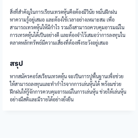
สิ่งที่สำคัญในการเรียนเทรดหุ้นคือต้องมีวินัย หมั่นฝึกฝน
หาความรู้อยู่เสมอ และต้องใช้เวลาอย่างเหมาะสม เพื่อ
สามารถเทรดหุ้นให้มีกำไร รวมถึงสามารถควบคุมอารมณ์ใน
การเทรดหุ้นได้เป็นอย่างดี และต้องจำไว้เสมอว่าการลงทุนใน
ตลาดหลักทรัพย์มีความเสี่ยงที่ต้องพึงระวังอยู่เสมอ
สรุป
หากสมัครคอร์สเรียนเทรดหุ้น จะเป็นการปูพื้นฐานเพื่อช่วย
ให้สามารถลงทุนและทำกำไรจากการเล่นหุ้นได้ พร้อมช่วย
ฝึกฝนให้รู้จักการควบคุมอารมณ์ในการเล่นหุ้น ช่วยให้เล่นหุ้น
อย่างมีสติและมีรายได้อย่างยั่งยืน