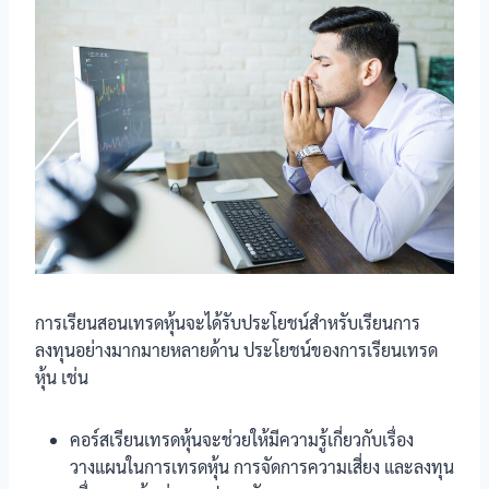
การเรียนสอนเทรดหุ้นจะได้รับประโยชน์สำหรับเรียนการ
ลงทุนอย่างมากมายหลายด้าน ประโยชน์ของการเรียนเทรด
หุ้น เช่น
คอร์สเรียนเทรดหุ้นจะช่วยให้มีความรู้เกี่ยวกับเรื่อง
วางแผนในการเทรดหุ้น การจัดการความเสี่ยง และลงทุน