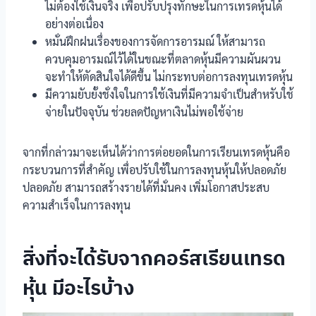
ไม่ต้องใช้เงินจริง เพื่อปรับปรุงทักษะในการเทรดหุ้นได้
อย่างต่อเนื่อง
หมั่นฝึกฝนเรื่องของการจัดการอารมณ์ ให้สามารถ
ควบคุมอารมณ์ไว้ได้ในขณะที่ตลาดหุ้นมีความผันผวน
จะทำให้ตัดสินใจได้ดีขึ้น ไม่กระทบต่อการลงทุนเทรดหุ้น
มีความยับยั้งชั่งใจในการใช้เงินที่มีความจำเป็นสำหรับใช้
จ่ายในปัจจุบัน ช่วยลดปัญหาเงินไม่พอใช้จ่าย
จากที่กล่าวมาจะเห็นได้ว่าการต่อยอดในการเรียนเทรดหุ้นคือ
กระบวนการที่สำคัญ เพื่อปรับใช้ในการลงทุนหุ้นให้ปลอดภัย
ปลอดภัย สามารถสร้างรายได้ที่มั่นคง เพิ่มโอกาสประสบ
ความสำเร็จในการลงทุน
สิ่งที่จะได้รับจากคอร์สเรียนเทรด
หุ้น มีอะไรบ้าง