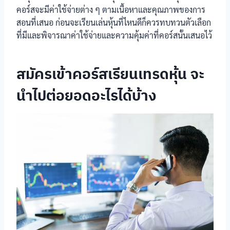
คอร์สจะมีค่าใช้จ่ายต่าง ๆ ตามเนื้อหาและคุณภาพของการ
สอนที่เสนอ ก่อนจะเรียนเล่นหุ้นที่ไหนดีก็ควรทบทวนตัวเลือก
ที่มีและพิจารณาค่าใช้จ่ายและความคุ้มค่าที่คอร์สนั้นเสนอไว้
สมัครเข้าคอร์สเรียนเทรดหุ้น จะ
นำไปต่อยอดอะไรได้บ้าง