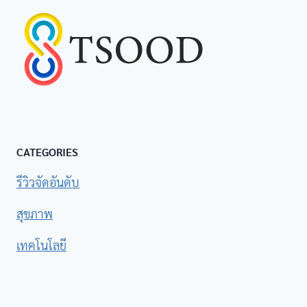
CATEGORIES
รีวิวจัดอันดับ
สุขภาพ
เทคโนโลยี