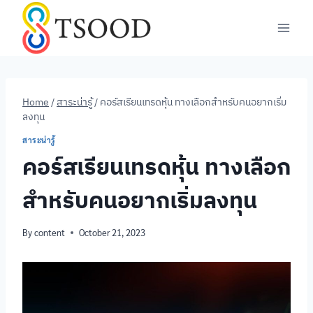
Skip
to
content
Home
/
สาระน่ารู้
/
คอร์สเรียนเทรดหุ้น ทางเลือกสำหรับคนอยากเริ่ม
ลงทุน
สาระน่ารู้
คอร์สเรียนเทรดหุ้น ทางเลือก
สำหรับคนอยากเริ่มลงทุน
By
content
October 21, 2023