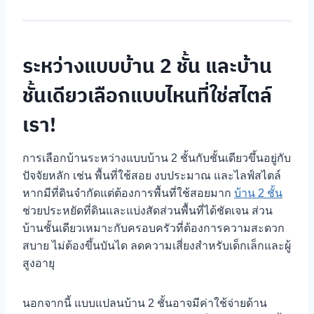
ระหว่างแบบบ้าน 2 ชั้น และบ้าน
ชั้นเดียวเลือกแบบไหนที่ใช่สไตล์
เรา!
การเลือกบ้านระหว่างแบบบ้าน 2 ชั้นกับชั้นเดียวขึ้นอยู่กับ
ปัจจัยหลัก เช่น พื้นที่ใช้สอย งบประมาณ และไลฟ์สไตล์
หากมีที่ดินจำกัดแต่ต้องการพื้นที่ใช้สอยมาก
บ้าน 2 ชั้น
ช่วยประหยัดที่ดินและแบ่งสัดส่วนพื้นที่ได้ชัดเจน ส่วน
บ้านชั้นเดียวเหมาะกับครอบครัวที่ต้องการความสะดวก
สบาย ไม่ต้องขึ้นบันได ลดความเสี่ยงสำหรับเด็กเล็กและผู้
สูงอายุ
นอกจากนี้ แบบแปลนบ้าน 2 ชั้นอาจมีค่าใช้จ่ายด้าน