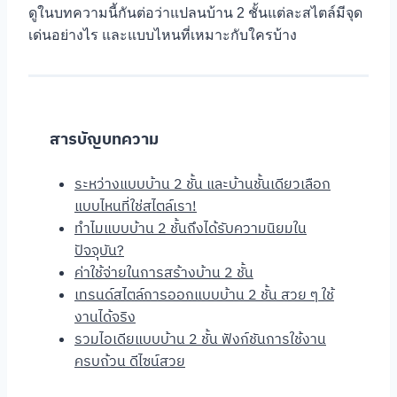
ดูในบทความนี้กันต่อว่าแปลนบ้าน 2 ชั้นแต่ละสไตล์มีจุด
เด่นอย่างไร และแบบไหนที่เหมาะกับใครบ้าง
สารบัญบทความ
ระหว่างแบบบ้าน 2 ชั้น และบ้านชั้นเดียวเลือก
แบบไหนที่ใช่สไตล์เรา!
ทำไมแบบบ้าน 2 ชั้นถึงได้รับความนิยมใน
ปัจจุบัน?
ค่าใช้จ่ายในการสร้างบ้าน 2 ชั้น
เทรนด์สไตล์การออกแบบบ้าน 2 ชั้น สวย ๆ ใช้
งานได้จริง
รวมไอเดียแบบบ้าน 2 ชั้น ฟังก์ชันการใช้งาน
ครบถ้วน ดีไซน์สวย