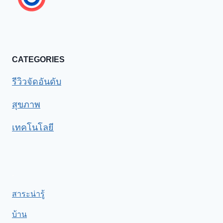
CATEGORIES
รีวิวจัดอันดับ
สุขภาพ
เทคโนโลยี
.
สาระน่ารู้
บ้าน