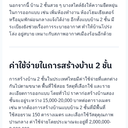
นอกจากนี้ บ้าน 2 ชั้นสวย ๆ บางสไตล์ยังให้ความยืดหยุ่น
ในการออกแบบ เช่น เพิ่มห้องทำงาน ห้องโฮมเธียเตอร์
หรือมุมพักผ่อนกลางแจ้งได้ง่าย อีกทั้งแบบบ้าน 2 ชั้น มี
ระเบียงยังช่วยเรื่องการระบายอากาศ ทำให้บ้านโปร่ง
โล่ง อยู่สบาย เหมาะกับสภาพอากาศเมืองร้อนอีกด้วย
ค่าใช้จ่ายในการสร้างบ้าน 2 ชั้น
การสร้างบ้าน 2 ชั้นในประเทศไทยมีค่าใช้จ่ายที่แตกต่าง
กันไปตามขนาด พื้นที่ใช้สอย วัสดุที่เลือกใช้ และราย
ละเอียดการออกแบบ โดยทั่วไป ราคาก่อสร้างบ้านสอง
ชั้นจะอยู่ระหว่าง 15,000-20,000 บาทต่อตารางเมตร
เช่น หากต้องการสร้างบ้านแบบบ้าน 2 ชั้นที่มีพื้นที่
ใช้สอยรวม 150 ตารางเมตร และเลือกใช้วัสดุคุณภาพ
ปานกลาง ค่าใช้จ่ายโดยประมาณจะอยู่ที่ 2,000,000-