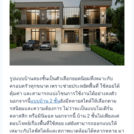
รูปแบบบ้านสองชั้นเป็นตัวเลือกยอดนิยมที่เหมาะกับ
ครอบครัวทุกขนาด เพราะช่วยประหยัดพื้นที่ ใช้สอยได้
คุ้มค่า และสามารถแบ่งโซนการใช้งานได้อย่างลงตัว
นอกจากนี้
แบบบ้าน 2 ชั้น
ยังมีหลายสไตล์ให้เลือกตาม
รสนิยมและความต้องการ ไม่ว่าจะเป็นแบบโมเดิร์น
คลาสสิก หรือมินิมอล นอกจากนี้ บ้าน 2 ชั้นไม่เพียงแค่
ตอบโจทย์เรื่องพื้นที่ใช้สอย แต่ยังสามารถออกแบบให้
เหมาะกับไลฟ์สไตล์และสภาพแวดล้อมได้หลากหลาย มา