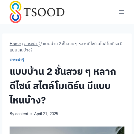
Skip
to
content
Home
/
สาระน่ารู้
/
แบบบ้าน 2 ชั้นสวย ๆ หลากดีไซน์ สไตล์โมเดิร์น มี
แบบไหนบ้าง?
สาระน่ารู้
แบบบ้าน 2 ชั้นสวย ๆ หลาก
ดีไซน์ สไตล์โมเดิร์น มีแบบ
ไหนบ้าง?
By
content
April 21, 2025