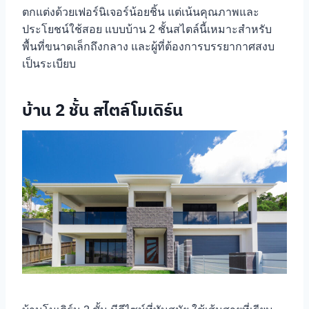
ตกแต่งด้วยเฟอร์นิเจอร์น้อยชิ้น แต่เน้นคุณภาพและ
ประโยชน์ใช้สอย แบบบ้าน 2 ชั้นสไตล์นี้เหมาะสำหรับ
พื้นที่ขนาดเล็กถึงกลาง และผู้ที่ต้องการบรรยากาศสงบ
เป็นระเบียบ
บ้าน 2 ชั้น สไตล์โมเดิร์น