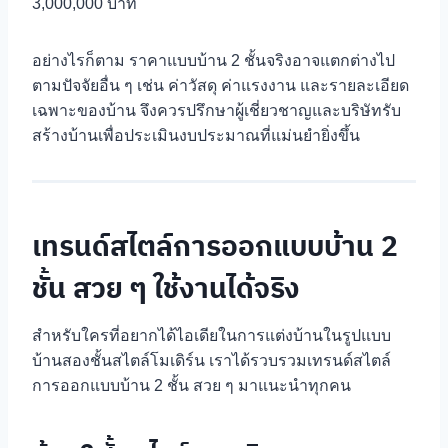
3,000,000 บาท
อย่างไรก็ตาม ราคาแบบบ้าน 2 ชั้นจริงอาจแตกต่างไป
ตามปัจจัยอื่น ๆ เช่น ค่าวัสดุ ค่าแรงงาน และรายละเอียด
เฉพาะของบ้าน จึงควรปรึกษาผู้เชี่ยวชาญและบริษัทรับ
สร้างบ้านเพื่อประเมินงบประมาณที่แม่นยำยิ่งขึ้น
เทรนด์สไตล์การออกแบบบ้าน 2
ชั้น สวย ๆ ใช้งานได้จริง
สำหรับใครที่อยากได้ไอเดียในการแต่งบ้านในรูปแบบ
บ้านสองชั้นสไตล์โมเดิร์น เราได้รวบรวมเทรนด์สไตล์
การออกแบบบ้าน 2 ชั้น สวย ๆ มาแนะนำทุกคน