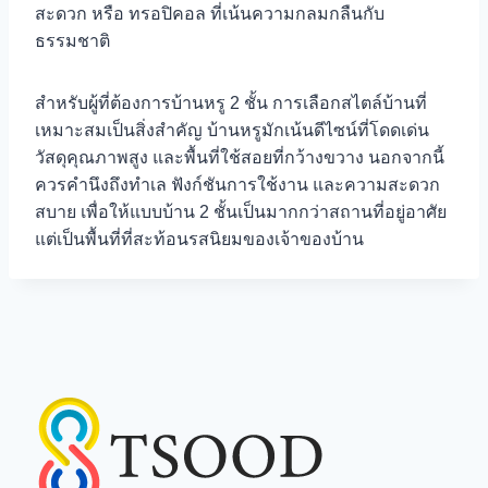
สะดวก หรือ ทรอปิคอล ที่เน้นความกลมกลืนกับ
ธรรมชาติ
สำหรับผู้ที่ต้องการบ้านหรู 2 ชั้น การเลือกสไตล์บ้านที่
เหมาะสมเป็นสิ่งสำคัญ บ้านหรูมักเน้นดีไซน์ที่โดดเด่น
วัสดุคุณภาพสูง และพื้นที่ใช้สอยที่กว้างขวาง นอกจากนี้
ควรคำนึงถึงทำเล ฟังก์ชันการใช้งาน และความสะดวก
สบาย เพื่อให้แบบบ้าน 2 ชั้นเป็นมากกว่าสถานที่อยู่อาศัย
แต่เป็นพื้นที่ที่สะท้อนรสนิยมของเจ้าของบ้าน