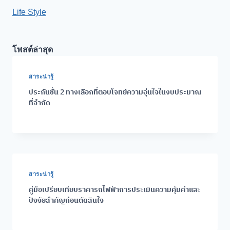
Life Style
โพสต์ล่าสุด
สาระน่ารู้
ประกันชั้น 2 ทางเลือกที่ตอบโจทย์ความอุ่นใจในงบประมาณ
ที่จำกัด
สาระน่ารู้
คู่มือเปรียบเทียบราคารถไฟฟ้าการประเมินความคุ้มค่าและ
ปัจจัยสำคัญก่อนตัดสินใจ