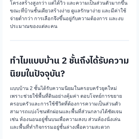
โครงสร้างสูงกว่า แต่ได้วิว และความเป็นส่วนตัวมากขึ้น
ขณะที่บ้านชั้นเดียวสร้างง่าย ดูแลรักษาง่าย และมีค่าใช้
จ่ายต่ำกว่า การเลือกจึงขึ้นอยู่กับความต้องการ และงบ
ประมาณของแต่ละคน
ทำไมแบบบ้าน 2 ชั้นถึงได้รับความ
นิยมในปัจจุบัน?
แบบบ้าน 2 ชั้นได้รับความนิยมในครอบครัวยุคใหม่
เพราะช่วยใช้พื้นที่ดินอย่างคุ้มค่า ตอบโจทย์การขยาย
ครอบครัวและการใช้ชีวิตที่ต้องการความเป็นส่วนตัว
สามารถแบ่งโซนพักผ่อนและพื้นที่ส่วนกลางได้ชัดเจน
เช่น ห้องนอนอยู่ชั้นบนเพื่อความสงบ ส่วนห้องนั่งเล่น
และพื้นที่ทำกิจกรรมอยู่ชั้นล่างเพื่อความสะดวก