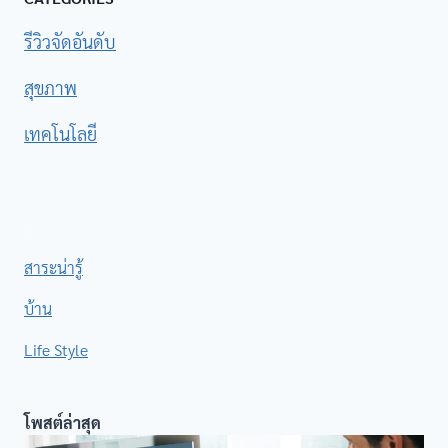
รีวิวจัดอันดับ
สุขภาพ
เทคโนโลยี
.
สาระน่ารู้
บ้าน
Life Style
โพสต์ล่าสุด