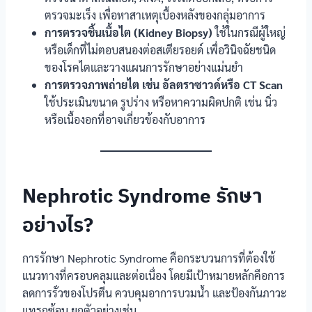
ตรวจมะเร็ง เพื่อหาสาเหตุเบื้องหลังของกลุ่มอาการ
การตรวจชิ้นเนื้อไต (Kidney Biopsy)
ใช้ในกรณีผู้ใหญ่
หรือเด็กที่ไม่ตอบสนองต่อสเตียรอยด์ เพื่อวินิจฉัยชนิด
ของโรคไตและวางแผนการรักษาอย่างแม่นยำ
การตรวจภาพถ่ายไต เช่น อัลตราซาวด์หรือ CT Scan
ใช้ประเมินขนาด รูปร่าง หรือหาความผิดปกติ เช่น นิ่ว
หรือเนื้องอกที่อาจเกี่ยวข้องกับอาการ
Nephrotic Syndrome รักษา
อย่างไร?
การรักษา Nephrotic Syndrome คือกระบวนการที่ต้องใช้
แนวทางที่ครอบคลุมและต่อเนื่อง โดยมีเป้าหมายหลักคือการ
ลดการรั่วของโปรตีน ควบคุมอาการบวมน้ำ และป้องกันภาวะ
แทรกซ้อน ยกตัวอย่างเช่น