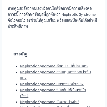
หากคุณสงสัยว่าตนเองหรือคนใกล้ชิดอาจมีความเสี่ยงต่อ
ภาวะนี้ การศึกษาข้อมูลที่ถูกต้องว่า Nephrotic Syndrome
คือโรคอะไร จะช่วยให้คุณเตรียมพร้อมและป้องกันได้อย่างมี
ประสิทธิภาพ
สารบัญ
Nephrotic Syndrome คืออะไร มีกี่ประเภท?
Nephrotic Syndrome สาเหตุเกิดจากอะไรกัน
แน่?
Nephrotic Syndrome มีอาการอย่างไร?
Nephrotic Syndrome วินิจฉัยได้ด้วยวิธีใด
บ้าง?
Nephrotic Syndrome รักษาอย่างไร?