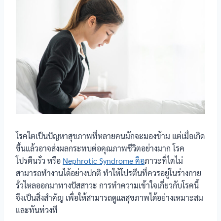
โรคไตเป็นปัญหาสุขภาพที่หลายคนมักจะมองข้าม แต่เมื่อเกิด
ขึ้นแล้วอาจส่งผลกระทบต่อคุณภาพชีวิตอย่างมาก โรค
โปรตีนรั่ว หรือ
Nephrotic Syndrome คือ
ภาวะที่ไตไม่
สามารถทำงานได้อย่างปกติ ทำให้โปรตีนที่ควรอยู่ในร่างกาย
รั่วไหลออกมาทางปัสสาวะ การทำความเข้าใจเกี่ยวกับโรคนี้
จึงเป็นสิ่งสำคัญ เพื่อให้สามารถดูแลสุขภาพได้อย่างเหมาะสม
และทันท่วงที