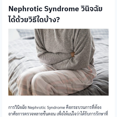
Nephrotic Syndrome วินิจฉัย
ได้ด้วยวิธีใดบ้าง?
การวินิจฉัย Nephrotic Syndrome คือกระบวนการที่ต้อง
อาศัยการตรวจหลายขั้นตอน เพื่อให้แน่ใจว่าได้รับการรักษาที่