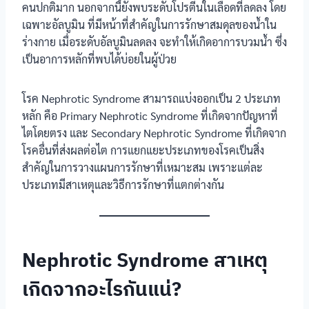
คนปกติมาก นอกจากนี้ยังพบระดับโปรตีนในเลือดที่ลดลง โดย
เฉพาะอัลบูมิน ที่มีหน้าที่สำคัญในการรักษาสมดุลของน้ำใน
ร่างกาย เมื่อระดับอัลบูมินลดลง จะทำให้เกิดอาการบวมน้ำ ซึ่ง
เป็นอาการหลักที่พบได้บ่อยในผู้ป่วย
โรค Nephrotic Syndrome สามารถแบ่งออกเป็น 2 ประเภท
หลัก คือ Primary Nephrotic Syndrome ที่เกิดจากปัญหาที่
ไตโดยตรง และ Secondary Nephrotic Syndrome ที่เกิดจาก
โรคอื่นที่ส่งผลต่อไต การแยกแยะประเภทของโรคเป็นสิ่ง
สำคัญในการวางแผนการรักษาที่เหมาะสม เพราะแต่ละ
ประเภทมีสาเหตุและวิธีการรักษาที่แตกต่างกัน
Nephrotic Syndrome สาเหตุ
เกิดจากอะไรกันแน่?