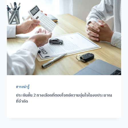
สาระน่ารู้
ประกันชั้น 2 ทางเลือกที่ตอบโจทย์ความอุ่นใจในงบประมาณ
ที่จำกัด