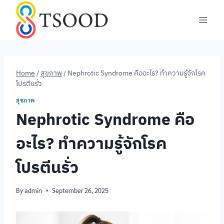
Skip
to
content
Home
/
สุขภาพ
/
Nephrotic Syndrome คืออะไร? ทำความรู้จักโรค
โปรตีนรั่ว
สุขภาพ
Nephrotic Syndrome คือ
อะไร? ทำความรู้จักโรค
โปรตีนรั่ว
By
admin
September 26, 2025