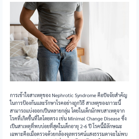
การเข้าใจสาเหตุของ Nephrotic Syndrome คือปัจจัยสำคัญ
ในการป้องกันและรักษาโรคอย่างถูกวิธี สาเหตุของภาวะนี้
สามารถแบ่งออกเป็นหลายกลุ่ม โดยในเด็กมักพบสาเหตุจาก
โรคที่เกิดขึ้นที่ไตโดยตรง เช่น Minimal Change Disease ซึ่ง
เป็นสาเหตุที่พบบ่อยที่สุดในเด็กอายุ 2-6 ปี โรคนี้มีลักษณะ
เฉพาะคือเมื่อตรวจด้วยกล้องจุลทรรศน์แสงธรรมดาจะไม่พบ