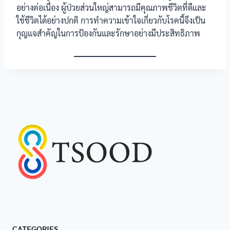
อย่างต่อเนื่อง ผู้ป่วยส่วนใหญ่สามารถมีคุณภาพชีวิตที่ดีและ
ใช้ชีวิตได้อย่างปกติ การทำความเข้าใจเกี่ยวกับโรคนี้จึงเป็น
กุญแจสำคัญในการป้องกันและรักษาอย่างมีประสิทธิภาพ
CATEGORIES