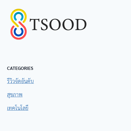
CATEGORIES
รีวิวจัดอันดับ
สุขภาพ
เทคโนโลยี