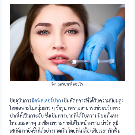
ฟิลเลอร์ปากคืออะไร
ปัจจุบันการ
ฉีดฟิลเลอร์ปาก
เป็นหัตถการที่ได้รับความนิยมสูง
โดยเฉพาะในกลุ่มสาว ๆ วัยรุ่น เพราะสามารถช่วยปรับทรง
ปากให้เป็นกระจับ ซึ่งเป็นทรงปากที่ได้รับความนิยมทั้งคน
ไทยและสาวๆ เอเชีย เพราะช่วยให้ใบหน้าหวาน น่ารัก ดูมี
เสน่ห์มากยิ่งขึ้นได้อย่างรวดเร็ว โดยที่ไม่ต้องเสียเวลาพักฟื้น