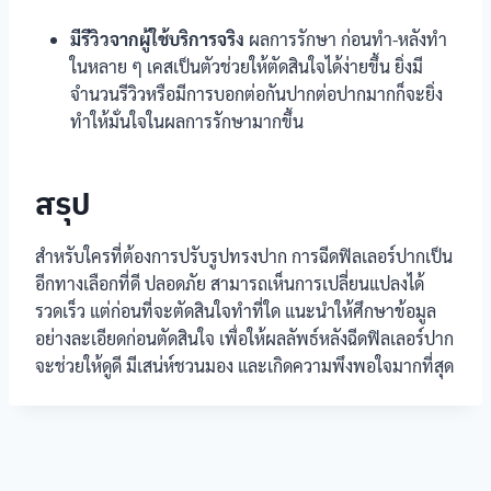
มีรีวิวจากผู้ใช้บริการจริง
ผลการรักษา ก่อนทำ-หลังทำ
ในหลาย ๆ เคสเป็นตัวช่วยให้ตัดสินใจได้ง่ายขึ้น ยิ่งมี
จำนวนรีวิวหรือมีการบอกต่อกันปากต่อปากมากก็จะยิ่ง
ทำให้มั่นใจในผลการรักษามากขึ้น
สรุป
สำหรับใครที่ต้องการปรับรูปทรงปาก การฉีดฟิลเลอร์ปากเป็น
อีกทางเลือกที่ดี ปลอดภัย สามารถเห็นการเปลี่ยนแปลงได้
รวดเร็ว แต่ก่อนที่จะตัดสินใจทำที่ใด แนะนำให้ศึกษาข้อมูล
อย่างละเอียดก่อนตัดสินใจ เพื่อให้ผลลัพธ์หลังฉีดฟิลเลอร์ปาก
จะช่วยให้ดูดี มีเสน่ห์ชวนมอง และเกิดความพึงพอใจมากที่สุด