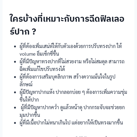
ใครบ้างที่เหมาะกับการฉีดฟิลเลอ
ร์ปาก ?
ผู้ที่ต้องเพิ่มเสน่ห์ให้กับตัวเองด้วยการปรับทรงปาก ให้
volume อิ่มเซ็กซี่ขึ้น
ผู้ที่มีปัญหาทรงปากที่ไม่สวยงาม หรือไม่สมดุล สามารถ
ฉีดเพิ่มแก้ไขปรับทรงได้
ผู้ที่ต้องการเสริมบุคลิกภาพ สร้างความมั่นใจในรูป
ลักษณ์
ผู้มีปัญหาปากแห้ง ปากลอกบ่อย ๆ ต้องการเพิ่มความชุ่ม
ชื่นให้ปาก
ผู้ที่มีปัญหาปากคว่ำ ดูแล้วหน้าดุ ปากกระจับจะช่วยยก
มุมปากขึ้น
ผู้ที่มีเนื้อปากไม่หนาเกินไป แต่อยากให้เป็นทรงมากขึ้น