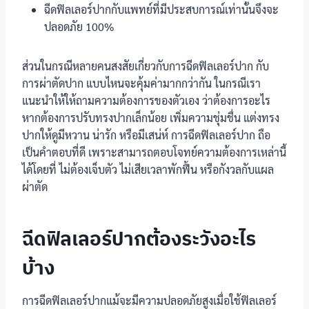
ฉีดฟิลเลอร์ปากกับแพทย์ที่มีประสบการณ์เท่านั้นจึงจะ
ปลอดภัย 100%
ส่วนในกรณีหลายคนสงสัยเกี่ยวกับการฉีดฟิลเลอร์ปาก กับ
การผ่าตัดปาก แบบไหนจะคุ้มค่ามากกว่ากัน ในกรณีเรา
แนะนำให้ให้ถามความต้องการของตัวเอง ว่าต้องการอะไร
หากต้องการปรับทรงปากเล็กน้อย เพิ่มความชุ่มชื่น แต่งทรง
ปากให้ดูมีหวาน น่ารัก หรือมีเสน่ห์ การฉีดฟิลเลอร์ปาก ถือ
เป็นคำตอบที่ดี เพราะสามารถตอบโจทย์ความต้องการเหล่านี้
ได้โดยที่ ไม่ต้องเจ็บตัว ไม่เสียเวลาพักฟื้น หรือกังวลกับแผล
ผ่าตัด
ฉีดฟิลเลอร์ปากต้องระวังอะไร
บ้าง
การฉีดฟิลเลอร์ปากแม้จะมีความปลอดภัยสูงเมื่อใช้ฟิลเลอร์