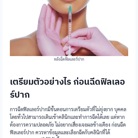
หลังฉีดฟิลเลอร์ปาก
เตรียมตัวอย่างไร ก่อนฉีดฟิลเลอ
ร์ปาก
การฉีดฟิลเลอร์ปากมีขั้นตอนการเตรียมตัวที่ไม่ยุ่งยาก บุคคล
โดยทั่วไปสามารถเดินเข้าคลินิกและทำการฉีดได้เลย แต่หาก
ต้องการความปลอดภัย ไม่อยากเสี่ยงเจอผลข้างเคียง ก่อนฉีด
ฟิลเลอร์ปาก ควรหาข้อมูลและเลือกฉีดกับคลินิกที่ได้