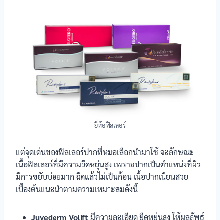
ยี่ห้อฟิลเลอร์
แต่จุดเด่นของฟิลเลอร์ปากที่หมอเลือกนำมาใช้ จะลักษณะ
เนื้อฟิลเลอร์ที่มีความยืดหยุ่นสูง เพราะปากเป็นตำแหน่งที่ผิว
มีการขยับบ่อยมาก ฉีดแล้วไม่เป็นก้อน เนื้อปากเนียนสวย
เบื้องต้นแนะนำตามความเหมาะสมดังนี้
Juvederm Volift
มีความละเอียด ยืดหยุ่นสูง ให้ผลลัพธ์