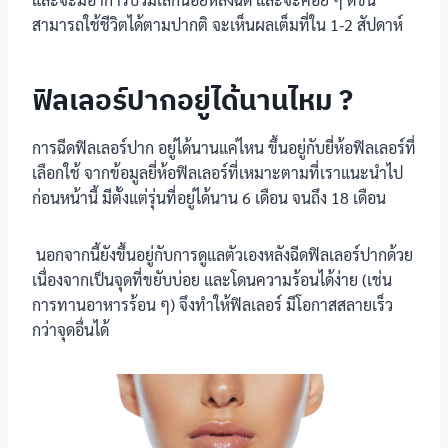
สามารถใช้ชีวิตได้ตามปากติ จะเห็นผลเต็มที่ใน 1-2 สัปดาห์
ฟิลเลอร์ปากอยู่ได้นานไหม ?
การฉีดฟิลเลอร์ปาก อยู่ได้นานแค่ไหน ขึ้นอยู่กับยี่ห้อฟิลเลอร์ที่
เลือกใช้ จากข้อมูลยี่ห้อฟิลเลอร์ที่เหมาะตามที่เราแนะนำไป
ก่อนหน้านี้ มีตั้งแต่รุ่นที่อยู่ได้นาน 6 เดือน จนถึง 18 เดือน
นอกจากนี้ยังขึ้นอยู่กับการดูแลตัวเองหลังฉีดฟิลเลอร์ปากด้วย
เนื่องจากเป็นจุดที่ขยับบ่อย และโดนความร้อนได้ง่าย (เช่น
การทานอาหารร้อน ๆ) จึงทำให้ฟิลเลอร์ มีโอกาสสลายเร็ว
กว่าจุดอื่นได้