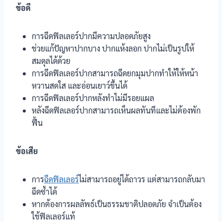
ข้อดี
การฉีดฟิลเลอร์ปากมีความปลอดภัยสูง
ช่วยแก้ปัญหาปากบาง ปากแห้งลอก ปากไม่เป็นรูปให้
สมดุลได้ด้วย
การฉีดฟิลเลอร์ปากสามารถฉีดยกมุมปากทำให้ให้หน้า
หวานสดใส และอ่อนเยาว์ขึ้นได้
การฉีดฟิลเลอร์ปากหลังทำไม่มีรอยแผล
หลังฉีดฟิลเลอร์ปากสามารถเห็นผลทันทีและไม่ต้องพัก
ฟื้น
ข้อเสีย
การ
ฉีดฟิลเลอร์
ไม่สามารถอยู่ได้ถาวร แต่สามารถกลับมา
ฉีดซ้ำได้
หากต้องการผลลัพธ์เป็นธรรมชาติปลอดภัย จำเป็นต้อง
ใช้ฟิลเลอร์แท้