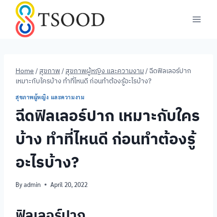
Skip
to
content
Home
/
สุขภาพ
/
สุขภาพผู้หญิง และความงาม
/
ฉีดฟิลเลอร์ปาก
เหมาะกับใครบ้าง ทำที่ไหนดี ก่อนทำต้องรู้อะไรบ้าง?
สุขภาพผู้หญิง และความงาม
ฉีดฟิลเลอร์ปาก เหมาะกับใคร
บ้าง ทำที่ไหนดี ก่อนทำต้องรู้
อะไรบ้าง?
By
admin
April 20, 2022
ฟิลเลอร์ปาก