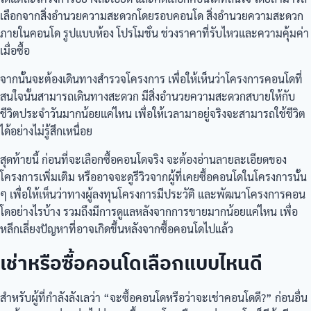
เลือกจากสิ่งอำนวยความสะดวกโดยรอบคอนโด สิ่งอำนวยความสะดวก
ภายในคอนโด รูปแบบห้อง โปรโมชั่น ช่วงราคาที่รับไหวและความคุ้มค่า
เมื่อซื้อ
จากนั้นจะต้องเดินทางสำรวจโครงการ เพื่อให้เห็นว่าโครงการคอนโดที่
สนใจนั้นสามารถเดินทางสะดวก มีสิ่งอำนวยความสะดวกสบายให้กับ
ชีวิตประจำวันมากน้อยแค่ไหน เพื่อให้เวลามาอยู่จริงจะสามารถใช้ชีวิต
ได้อย่างไม่รู้สึกเหนื่อย
สุดท้ายนี้ ก่อนที่จะเลือกซื้อคอนโดจริง จะต้องอ่านลายละเอียดของ
โครงการเพิ่มเติม หรืออาจจะดูรีวิวจากผู้ที่เคยซื้อคอนโดในโครงการนั้น
ๆ เพื่อให้เห็นว่าทางผู้ลงทุนโครงการมีประวัติ และพัฒนาโครงการคอน
โดอย่างไรบ้าง รวมถึงมีการดูแลหลังจากการขายมากน้อยแค่ไหน เพื่อ
หลีกเลี่ยงปัญหาที่อาจเกิดขึ้นหลังจากซื้อคอนโดไปแล้ว
เช่าหรือซื้อคอนโดเลือกแบบไหนดี
สำหรับผู้ที่กำลังลังเลว่า “จะซื้อคอนโดหรือว่าจะเช่าคอนโดดี?” ก่อนอื่น