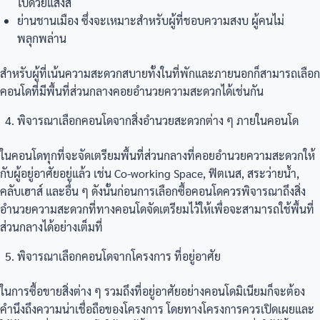
ไปด้วยแสงสี
ย่านชานเมือง ซึ่งจะเหมาะสำหรับผู้ที่ชอบความสงบ ผู้คนไม่
พลุกพล่าน
สำหรับผู้ที่เน้นความสะดวกสบายทั้งในที่พักและภายนอกก็สามารถเลือก
คอนโดที่มีพื้นที่ส่วนกลางคอยอำนวยความสะดวกได้เช่นกัน
พิจารณาเลือกคอนโดจากสิ่งอำนวยสะดวกต่าง ๆ ภายในคอนโด
ในคอนโดทุกที่จะจัดเตรียมพื้นที่ส่วนกลางที่คอยอำนวยความสะดวกให้
กับผู้อยู่อาศัยอยู่แล้ว เช่น Co-working Space, ฟิตเนส, สระว่ายน้ำ,
คลับเฮาส์ และอื่น ๆ ดังนั้นก่อนการเลือกซื้อคอนโดควรพิจารณาถึงสิ่ง
อำนวยความสะดวกที่ทางคอนโดจัดเตรียมไว้ให้เพื่อจะสามารถใช้พื้นที่
ส่วนกลางได้อย่างเต็มที่
พิจารณาเลือกคอนโดจากโครงการ ที่อยู่อาศัย
ในการซื้อขายสิ่งต่าง ๆ รวมถึงที่อยู่อาศัยอย่างคอนโดมิเนียมก็จะต้อง
คำนึงถึงความน่าเชื่อถือของโครงการ โดยทางโครงการควรเปิดเผยและ