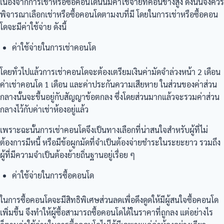
เนื่องจากการเช่าหรือซื้อคอนโดนั้นมีค่าใช้จ่ายที่ค่อนข้างสูง ดังนั้นจึงควร
พิจารณาเลือกเช่าหรือซื้อคอนโดตามงบที่มี โดยในการเช่าหรือซื้อคอน
โดจะมีค่าใช้จ่าย ดังนี้
ค่าใช้จ่ายในการเช่าคอนโด
โดยทั่วไปแล้วการเช่าคอนโดจะต้องเตรียมเงินค่ามัดจำล่วงหน้า 2 เดือน
ค่าเช่าคอนโด 1 เดือน และค่าประกันความเสียหาย ในส่วนของค่าส่วน
กลางนั้นจะขึ้นอยู่กับสัญญาข้อตกลง ซึ่งโดยส่วนมากแล้วจะรวมค่าส่วน
กลางไว้กับค่าเช่าห้องอยู่แล้ว
เพราะฉะนั้นการเช่าคอนโดจึงเป็นทางเลือกที่น่าสนใจสำหรับผู้ที่ไม่
ต้องการมีหนี้ หรือมีข้อผูกมัดที่จำเป็นต้องจ่ายชำระในระยะยาว รวมถึง
ผู้ที่มีความจำเป็นต้องย้ายถิ่นฐานอยู่เรื่อย ๆ
ค่าใช้จ่ายในการซื้อคอนโด
ในการซื้อคอนโดจะมีสิทธิพิเศษส่วนลดเพื่อดึงดูดให้มีผู้สนใจซื้อคอนโด
เพิ่มขึ้น จึงทำให้ผู้ซื้อสามารถซื้อคอนโดได้ในราคาที่ถูกลง แต่อย่างไร