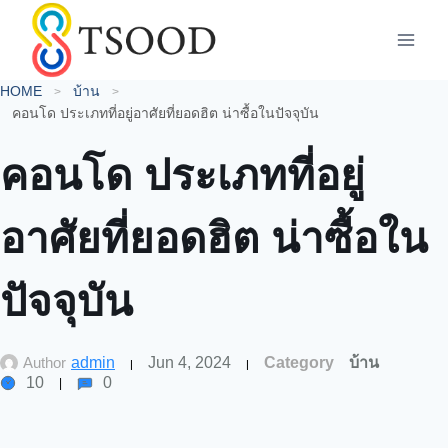
Skip
to
content
HOME
บ้าน
คอนโด ประเภทที่อยู่อาศัยที่ยอดฮิต น่าซื้อในปัจจุบัน
คอนโด ประเภทที่อยู่
อาศัยที่ยอดฮิต น่าซื้อใน
ปัจจุบัน
Author
admin
Jun 4, 2024
Category
บ้าน
10
0