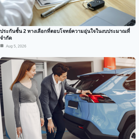
ประกันชั้น 2 ทางเลือกที่ตอบโจทย์ความอุ่นใจในงบประมาณที่
จำกัด
Aug 5, 2026