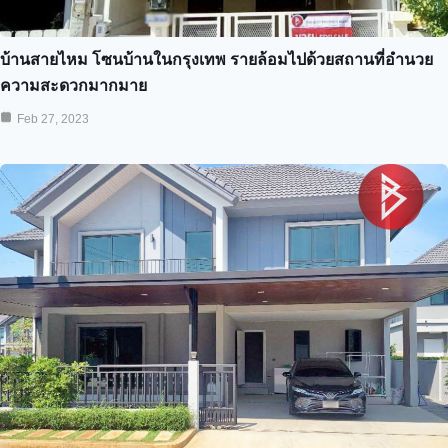
บ้านสายไหม โซนบ้านในกรุงเทพ รายล้อมไปด้วยสถานที่อำนวย
ความสะดวกมากมาย
Feb 27, 2023