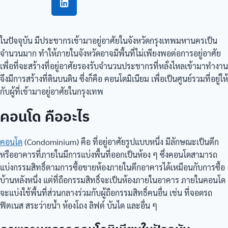
ในปัจจุบัน มีประชากรเข้ามาอยู่อาศัยในจังหวัดกรุงเทพมหานครเป็น
จำนวนมาก ทำให้ภายในจังหวัดอาจมีพื้นที่ไม่เพียงพอต่อการอยู่อาศัย
เพื่อที่จะสร้างที่อยู่อาศัยรองรับจำนวนประชากรที่หลั่งไหลเข้ามาทำงาน
จึงมีการสร้างที่ดินบนดิน ซี่งก็คือ คอนโดมิเนียม เพื่อเป็นศูนย์รวมที่อยู่ให้
กับผู้ที่เข้ามาอยู่อาศัยในกรุงเทพ
คอนโด คืออะไร
คอนโด
(Condominium) คือ ที่อยู่อาศัยรูปแบบหนึ่ง มีลักษณะเป็นตึก
หรืออาคารที่ภายในมีการแบ่งพื้นที่ออกเป็นห้อง ๆ ซึ่งคอนโดสามารถ
แบ่งกรรมสิทธิ์ตามการซื้อขายห้องภายในตึกอาคารได้เหมือนกับการซื้อ
บ้านหลังหนึ่ง แต่ที่ถือกรรมสิทธิ์จะเป็นห้องภายในอาคาร ภายในคอนโด
จะแบ่งใช้พื้นที่ส่วนกลางร่วมกับผู้ถือกรรมสิทธิ์คนอื่น เช่น ที่จอดรถ
ฟิตเนส สระว่ายน้ำ ห้องโถง ลิฟต์ บันได และอื่น ๆ