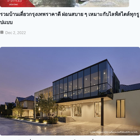
รวมบ้านเดี่ยวกรุงเทพราคาดี ผ่อนสบาย ๆ เหมาะกับไลฟ์สไตล์ทุกรู
ปเเบบ
Dec 2, 2022