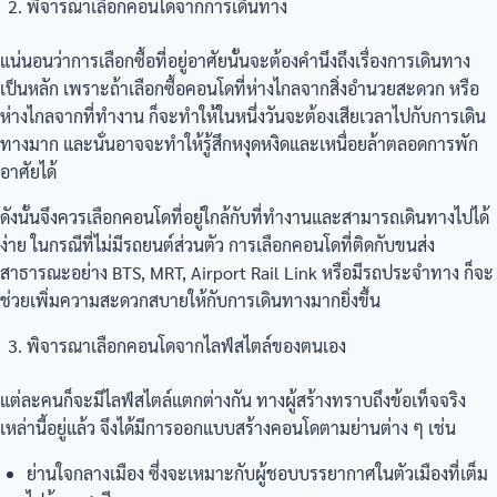
พิจารณาเลือกคอนโดจากการเดินทาง
แน่นอนว่าการเลือกซื้อที่อยู่อาศัยนั้นจะต้องคำนึงถึงเรื่องการเดินทาง
เป็นหลัก เพราะถ้าเลือกซื้อคอนโดที่ห่างไกลจากสิ่งอำนวยสะดวก หรือ
ห่างไกลจากที่ทำงาน ก็จะทำให้ในหนึ่งวันจะต้องเสียเวลาไปกับการเดิน
ทางมาก และนั่นอาจจะทำให้รู้สึกหงุดหงิดและเหนื่อยล้าตลอดการพัก
อาศัยได้
ดังนั้นจึงควรเลือกคอนโดที่อยู่ใกล้กับที่ทำงานและสามารถเดินทางไปได้
ง่าย ในกรณีที่ไม่มีรถยนต์ส่วนตัว การเลือกคอนโดที่ติดกับขนส่ง
สาธารณะอย่าง BTS, MRT, Airport Rail Link หรือมีรถประจำทาง ก็จะ
ช่วยเพิ่มความสะดวกสบายให้กับการเดินทางมากยิ่งขึ้น
พิจารณาเลือกคอนโดจากไลฟ์สไตล์ของตนเอง
แต่ละคนก็จะมีไลฟ์สไตล์แตกต่างกัน ทางผู้สร้างทราบถึงข้อเท็จจริง
เหล่านี้อยู่แล้ว จึงได้มีการออกแบบสร้างคอนโดตามย่านต่าง ๆ เช่น
ย่านใจกลางเมือง ซึ่งจะเหมาะกับผู้ชอบบรรยากาศในตัวเมืองที่เต็ม