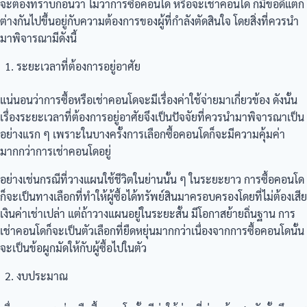
จะต้องทราบก่อนว่า ไม่ว่าการซื้อคอนโด หรือจะเช่าคอนโด ก็มีข้อดีแตก
ต่างกันไปขึ้นอยู่กับความต้องการของผู้ที่กำลังตัดสินใจ โดยสิ่งที่ควรนำ
มาพิจารณามีดังนี้
ระยะเวลาที่ต้องการอยู่อาศัย
แน่นอนว่าการซื้อหรือเช่าคอนโดจะมีเรื่องค่าใช้จ่ายมาเกี่ยวข้อง ดังนั้น
เรื่องระยะเวลาที่ต้องการอยู่อาศัยจึงเป็นปัจจัยที่ควรนำมาพิจารณาเป็น
อย่างแรก ๆ เพราะในบางครั้งการเลือกซื้อคอนโดก็จะมีความคุ้มค่า
มากกว่าการเช่าคอนโดอยู่
อย่างเช่นกรณีที่วางแผนใช้ชีวิตในย่านนั้น ๆ ในระยะยาว การซื้อคอนโด
ก็จะเป็นทางเลือกที่ทำให้ผู้ซื้อได้ทรัพย์สินมาครอบครองโดยที่ไม่ต้องเสีย
เงินค่าเช่าเปล่า แต่ถ้าวางแผนอยู่ในระยะสั้น มีโอกาสย้ายถิ่นฐาน การ
เช่าคอนโดก็จะเป็นตัวเลือกที่ยืดหยุ่นมากกว่าเนื่องจากการซื้อคอนโดนั้น
จะเป็นข้อผูกมัดให้กับผู้ซื้อไปในตัว
งบประมาณ