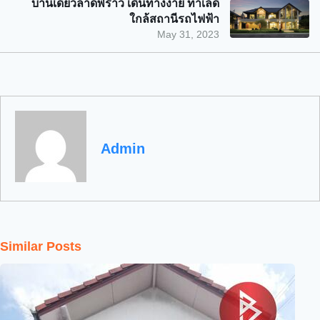
บ้านเดี่ยวลาดพร้าว เดินทางง่าย ทำเลดี
ใกล้สถานีรถไฟฟ้า
May 31, 2023
Admin
Similar Posts