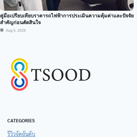
คู่มือเปรียบเทียบราคารถไฟฟ้าการประเมินความคุ้มค่าและปัจจัย
สำคัญก่อนตัดสินใจ
Aug 5, 2026
CATEGORIES
รีวิวจัดอันดับ