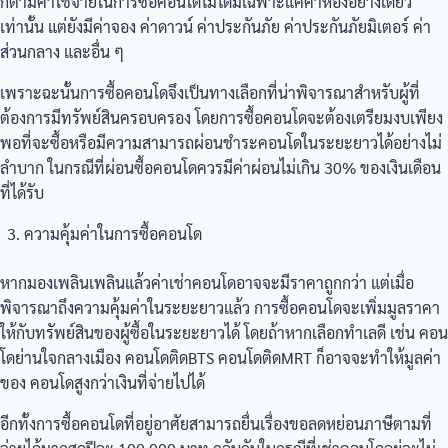
ก็ตามค่าใช้จ่ายในการซื้อคอนโดไม่ได้มีเฉพาะแค่ค่าห้องอย่างเดียว
เท่านั้น แต่ยังมีค่าจอง ค่าดาวน์ ค่าประกันภัย ค่าประกันภัยมิเตอร์ ค่า
ส่วนกลาง และอื่น ๆ
เพราะฉะนั้นการซื้อคอนโดจึงเป็นทางเลือกที่น่าพิจารณาสำหรับผู้ที่
ต้องการมีทรัพย์สินครอบครอง โดยการซื้อคอนโดจะต้องเตรียมงบเพียง
พอที่จะซื้อหรือมีความสามารถผ่อนชำระคอนโดในระยะยาวได้อย่างไม่
ลำบาก ในกรณีที่ผ่อนซื้อคอนโดควรมีค่าผ่อนไม่เกิน 30% ของเงินเดือน
ที่ได้รับ
ความคุ้มค่าในการซื้อคอนโด
หากมองเพลินเพลินแล้วค่าเช่าคอนโดอาจจะมีราคาถูกกว่า แต่เมื่อ
พิจารณาถึงความคุ้มค่าในระยะยาวแล้ว การซื้อคอนโดจะเพิ่มมูลราคา
ให้กับทรัพย์สินของผู้ซื้อในระยะยาวได้ โดยถ้าหากเลือกทำเลดี เช่น คอน
โดย่านใจกลางเมือง คอนโดติดBTS คอนโดติดMRT ก็อาจจะทำให้มูลค่า
ของ คอนโดสูงกว่าเงินที่จ่ายไปได้
อีกทั้งการซื้อคอนโดที่อยู่อาศัยสามารถยื่นเรื่องขอลดหย่อนภาษีตามที่