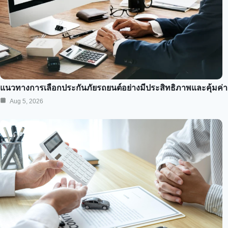
แนวทางการเลือกประกันภัยรถยนต์อย่างมีประสิทธิภาพและคุ้มค่า
Aug 5, 2026