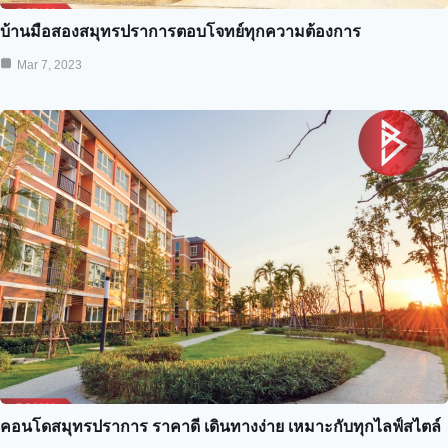
บ้านมือสองสมุทรปราการตอบโจทย์ทุกความต้องการ
Mar 7, 2023
คอนโดสมุทรปราการ ราคาดี เดินทางง่าย เหมาะกับทุกไลฟ์สไตล์