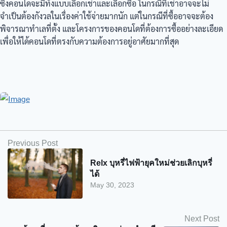
ซึ่งคอนโดจะมีทั้งแบบเลือกเช่าและเลือกซื้อ ในกรณีที่เช่าอาจจะไม่
จำเป็นต้องกังวลในเรื่องค่าใช้จ่ายมากนัก แต่ในกรณีที่ซื้ออาจจะต้อง
พิจารณาทำเลที่ตั้ง และโครงการของคอนโดที่ต้องการซื้ออย่างละเอียด
เพื่อให้ได้คอนโดที่ตรงกับความต้องการอยู่อาศัยมากที่สุด
Previous Post
Relx บุหรี่ไฟฟ้ายุคใหม่ช่วยเลิกบุหรี่
ได้
May 30, 2023
Next Post