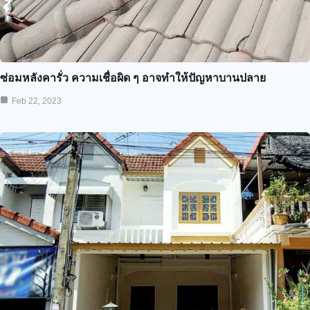
ซ่อมหลังคารั่ว ความเชื่อผิด ๆ อาจทำให้ปัญหาบานปลาย
Feb 22, 2023