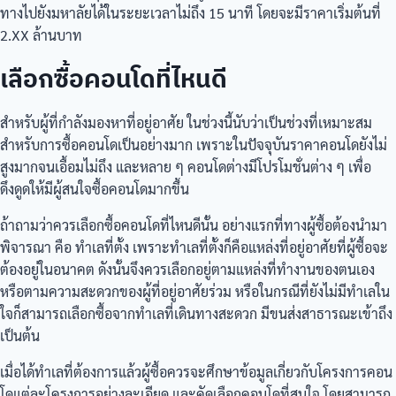
ทางไปยังมหาลัยได้ในระยะเวลาไม่ถึง 15 นาที โดยจะมีราคาเริ่มต้นที่
2.XX ล้านบาท
เลือกซื้อคอนโดที่ไหนดี
สำหรับผู้ที่กำลังมองหาที่อยู่อาศัย ในช่วงนี้นับว่าเป็นช่วงที่เหมาะสม
สำหรับการซื้อคอนโดเป็นอย่างมาก เพราะในปัจจุบันราคาคอนโดยังไม่
สูงมากจนเอื้อมไม่ถึง และหลาย ๆ คอนโดต่างมีโปรโมชั่นต่าง ๆ เพื่อ
ดึงดูดให้มีผู้สนใจซื้อคอนโดมากขึ้น
ถ้าถามว่าควรเลือกซื้อคอนโดที่ไหนดีนั้น อย่างแรกที่ทางผู้ซื้อต้องนำมา
พิจารณา คือ ทำเลที่ตั้ง เพราะทำเลที่ตั้งก็คือแหล่งที่อยู่อาศัยที่ผู้ซื้อจะ
ต้องอยู่ในอนาคต ดังนั้นจึงควรเลือกอยู่ตามแหล่งที่ทำงานของตนเอง
หรือตามความสะดวกของผู้ที่อยู่อาศัยร่วม หรือในกรณีที่ยังไม่มีทำเลใน
ใจก็สามารถเลือกซื้อจากทำเลที่เดินทางสะดวก มีขนส่งสาธารณะเข้าถึง
เป็นต้น
เมื่อได้ทำเลที่ต้องการแล้วผู้ซื้อควรจะศึกษาข้อมูลเกี่ยวกับโครงการคอน
โดแต่ละโครงการอย่างละเอียด และคัดเลือกคอนโดที่สนใจ โดยสามารถ