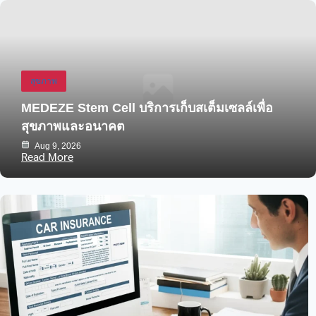
สุขภาพ
MEDEZE Stem Cell บริการเก็บสเต็มเซลล์เพื่อ
สุขภาพและอนาคต
Aug 9, 2026
Read More