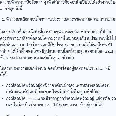
ควรจะพิจารณาปัจจัยต่าง ๆ เพื่อให้การซื้อคอนโดเป็นไปได้อย่างราบรื่น
มากที่สุด ดังนี้
พิจารณาเลือกคอนโดจากงบประมาณและราคาตามความเหมาะสม
ในการเลือกซื้อคอนโดสิ่งที่ควรนำมาพิจารณา คือ งบประมาณที่มี โดย
ควรพิจารณาเลือกซื้อคอนโดตามราคาที่เหมาะสมกับงบประมาณที่มี ไม่
เช่นนั้นจะกลายเป็นว่าอาจจะมีเงินสำรองจ่ายค่าคอนโดไม่พอในช่วงปี
หลัง ๆ ได้ อีกทั้งคอนโดจะมีรูปแบบคอนโดพร้อมอยู่และคอนโดPre-sale
ซึ่งแต่ละประเภทจะเหมาะสมกับลูกค้าต่างกัน
ในส่วนของความแตกต่างของคอนโดพร้อมอยู่และคอนโดPre-sale มี
ดังนี้
กรณีคอนโดพร้อมอยู่จะมีราคาค่อนข้างสูง เพราะทางคอนโดจะ
เตรียมเฟอร์นิเจอร์ Build-in ไว้พร้อมสำหรับอยู่อาศัยได้เลย
กรณีคอนโดPre-sale จะมีราคาถูกกว่าคอนโดพร้อมอยู่ แต่จะต้องรอ
คอนโดก่อสร้างประมาณ 2-3 ปีจึงจะสามารถเข้าอยู่อาศัยได้