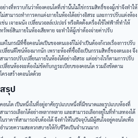
อย่างที่ทราบกันว่าห้องคอนโดที่เช่านั้นไม่ใช่กรรมสิทธิ์ของผู้เช่าจึงทำให้
ไม่สามารถทำการตกแต่งภายในห้องได้อย่างอิสระ และการปรับแต่งห้อง
เช่น เจาะผนัง เปลี่ยนวอลล์เปเปอร์ หรือติดตั้งเครื่องใช้ไฟฟ้าที่ทำให้
ทรัพย์สินภายในห้องเสียหาย จะทำให้ผู้เช่าต้องจ่ายค่าปรับ
แต่ในกรณีที่ซื้อคอนโดเป็นของตนเองก็ไม่จำเป็นต้องกังวลเรื่องการปรับ
เปลี่ยนดีไซน์ห้องมากนัก เพราะห้องที่ซื้อถือเป็นกรรมสิทธิ์ของตนเอง จึง
สามารถปรับเปลี่ยนภายในห้องได้อย่างอิสระ แต่อย่างไรก็ตามการปรับ
เปลี่ยนห้องจะต้องไม่ขัดกับกฎระเบียบของคอนโด รวมถึงขัดตาม
โครงสร้างคอนโดด้วย
สรุป
คอนโด เป็นหนึ่งในที่อยู่อาศัยรูปแบบหนึ่งที่มีขนาดและรูปแบบห้องที่
สามารถเลือกได้อย่างหลากหลาย และสามารถเลือกอยู่ในที่ทำเลทองได้
ในราคาที่สามารถจับต้องได้ จึงทำให้ในปัจจุบันมีผู้สนใจอยู่คอนโดเพื่อ
อำนวยความสะดวกสบายให้กับชีวิตเป็นจำนวนมาก