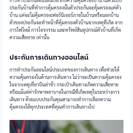
การทำประกันออนไลน์เกี่ยวกับความคุ้มครองบ้าน ในตัวแบบ
ประกันบ้านที่ทำการคุ้มครองนั้นตัวประกันจะคุ้มครองแค่ตัว
บ้าน แต่จะไม่คุ้มครองเฟอร์นิเจอร์ภายในบ้านหรือนอกบ้าน
ตัวของประกันจะทำหน้าที่คุ้มครองตัวบ้านจากเหตุที่เกิด จาก
การไฟไหม้ การโจรกรรม และทรัพย์สินอุปกรณ์ตัวบ้านที่เกิด
ความเสียหาย เท่านั้น
ประกันการเดินทางออนไลน์
การทำประกันออนไลน์ประเภทของการเดินทาง เพื่อช่วยให้
ความคุ้มครองในด้านการเดินทาง ไม่ว่าจะเป็นความคุ้มครอง
ในจากเหตุเที่ยวบินล่าช้า กระเป๋าเดินทางเกิดความเสียหาย
หรือแม้แต่ค่ารักษาพยาบาลในกรณีที่เกิดเหตุในระหว่างการ
เดินทาง ด้วยแบบประกันคุณสามารถทำการเลือกความ
คุ้มครองได้ทุกประเทศที่คุณทำการเดินทางไป