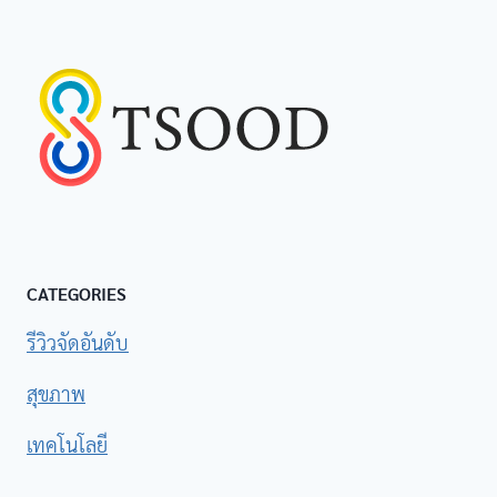
CATEGORIES
รีวิวจัดอันดับ
สุขภาพ
เทคโนโลยี