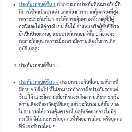
ประกันรถยนต์ชั้น 1
เป็นประเภทประกันที่เหมาะกับผู้ที่
มีการใช้รถเป็นประจำ และต้องการความคุ้มครองที่สูง
เพราะประกันชั้น 1 จะให้ความคุ้มครองทั้งเหตุที่มีคู่
กรณีและไม่มีคู่กรณี เช่น ต้นไม้ กำแพง หรือผู้ขับขี่ที่รถ
ยังเป็นป้ายแดงอยู่ แบบประกันรถยนต์ชั้น 1 ก็อาจจะ
เหมาะกับคุณ เพราะเนื่องจากมีความเสี่ยงในการเกิด
อุบัติเหตุสูง
ประกันรถยนต์ชั้น 2+
ประกันรถยนต์ชั้น 2+
ประเภทประกันที่เหมาะกับรถที่
มีอายุ 5 ปีขึ้นไป ที่ไม่สามารถทำการซื้อประกันรถยนต์
ชั้น1 ได้ และมีความเสี่ยงที่รถจะเกิดความเสียหาย หรือ
ความเสี่ยงที่จะเกิดอุบัติเหตุ แต่ประกันรถยนต์ชั้น 2 จะ
ไม่สามารถให้ความคุ้มครองที่เหตุที่เกิดจากการไม่มีคู่
กรณีได้ จึงไม่เหมาะกับบุคคลที่พึ่งออกรถใหม่ หรือบุคคล
ที่พึ่งจะขับรถใหม่ ๆ