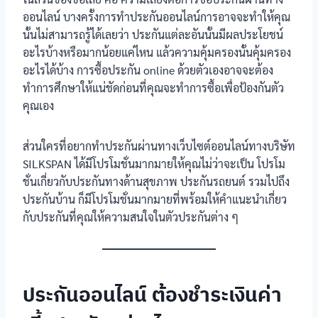
ออนไลน์ บางครั้งการทำประกันออนไลน์การอาจจะทำให้คุณ
นั้นไม่สามารถรู้ได้เลยว่า ประกันแต่ละอันนั้นมีผลประโยชน์
อะไรบ้างหรือมากน้อยแค่ไหน แล้วความคุ้มครองนั้นคุ้มครอง
อะไรได้บ้าง การซื้อประกัน online ด้วยตัวเองอาจจะต้อง
ทำการศึกษาให้แน่ชัดก่อนที่คุณจะทำการซื้อเพื่อป้องกันตัว
คุณเอง
ส่วนใครที่อยากทำประกันผ่านทางเว็บไซต์ออนไลน์ทางบริษัท
SILKSPAN ได้มีโปรโมชั่นมากมายให้คุณไม่ว่าจะเป็น โปรโม
ชั่นเกี่ยวกับประกันทางด้านสุขภาพ ประกันรถยนต์ รวมไปถึง
ประกันบ้าน ก็มีโปรโมชั่นมากมายที่พร้อมให้คำแนะนำเกี่ยว
กับประกันที่คุณให้ความสนใจในตัวประกันต่าง ๆ
ประกันออนไลน์ ต้องชำระเงินค่า