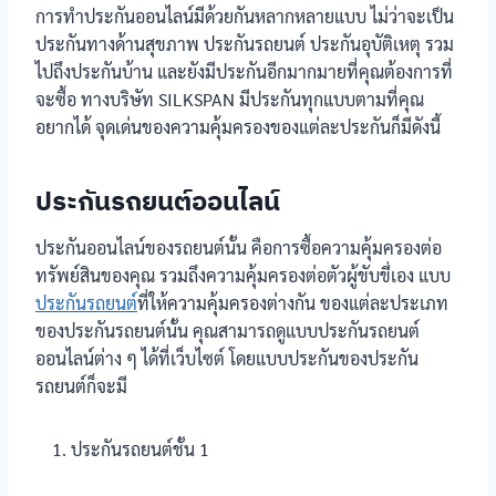
การทำประกันออนไลน์มีด้วยกันหลากหลายแบบ ไม่ว่าจะเป็น
ประกันทางด้านสุขภาพ ประกันรถยนต์ ประกันอุบัติเหตุ รวม
ไปถึงประกันบ้าน และยังมีประกันอีกมากมายที่คุณต้องการที่
จะซื้อ ทางบริษัท SILKSPAN มีประกันทุกแบบตามที่คุณ
อยากได้ จุดเด่นของความคุ้มครองของแต่ละประกันก็มีดังนี้
ประกันรถยนต์ออนไลน์
ประกันออนไลน์ของรถยนต์นั้น คือการซื้อความคุ้มครองต่อ
ทรัพย์สินของคุณ รวมถึงความคุ้มครองต่อตัวผู้ขับขี่เอง แบบ
ประกันรถยนต์
ที่ให้ความคุ้มครองต่างกัน ของแต่ละประเภท
ของประกันรถยนต์นั้น คุณสามารถดูแบบประกันรถยนต์
ออนไลน์ต่าง ๆ ได้ที่เว็บไซต์ โดยแบบประกันของประกัน
รถยนต์ก็จะมี
ประกันรถยนต์ชั้น 1