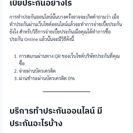
เบี้ยประกันอย่างไร
การทำประกันออนไลน์นั้นบางครั้งอาจจะเกิดคำถามว่า เมื่อ
ทำประกันผ่านเว็บไซต์ออนไลน์แล้วจะทำการจ่ายเบี้ยประกัน
ยังไง สำหรับวิธีการจ่ายเบี้ยประกันเมื่อคุณได้ทำการซื้อ
ประกัน Online แล้วนั้นจะมีวิธีดังนี้
การสแกนผ่านทาง QR ของเว็บไซต์บริษัทประกันที่คุณ
ซื้อ
จ่ายผ่านบัตรเครดิต
ผ่านชำระผ่านบัตรเครดิต 0%
บริการทำประกันออนไลน์ มี
ประกันอะไรบ้าง