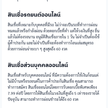
สินเชื่อรถยนต์ออนไลน์
สินเชื่อที่เหมาะกับบุคคลที่มีรถ ไม่ว่าจะเป็นรถที่ทำการผ่อน
หมดแล้วหรือกำลังผ่อน ด้วยดอกเบี้ยที่ต่ำ แต่ให้วงเงินที่สูง ยื่น
แล้วไม่ต้องรอนาน อนุมัติสินเชื่อภายใน 1 วัน ไม่จำเป็นต้องใช้
ผู้ค้ำประกัน และไม่จำเป็นที่จะต้องทำการโอนเล่มสมุดรถ
ด้วยการผ่อนจ่ายเบา ๆ สูงสุดถึง 60 งวด
สินเชื่อส่วนบุคคลออนไลน์
สินเชื่อสำหรับบุคคลออนไลน์ ที่มีความต้องการใช้เงินก้อนแต่
ไม่มีบ้านหรือรถยนต์ในการค้ำประกันสินเชื่อ คุณสามารถ
ทำการสมัคร สินเชื่อออนไลน์โดยการรับดอกเบี้ยพิเศษเพียง
7.99 ต่อปี โดยการให้สินเชื่อในวงเงินที่สูงถึง 5 เท่าของรายได้
ปัจจุบัน สามารถทำการผ่อนชำระได้ถึง 60 งวด