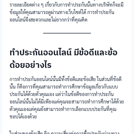
รายละเอียดต่าง ๆ เกี่ยวกับการทำประกันนั้นทางบริษัทก็จะมี
ข้อมูลให้คุณสามารถดูผ่านทางเว็บไซต์ได้ การทำประกัน
ออนไลน์จึงสะดวกและไม่ยากกว่าที่คุณคิด
ทำประกันออนไลน์ มีข้อดีและข้อ
ด้อยอย่างไร
การทำประกันออนไลน์นั้นมีทั้งข้อดีและข้อเสีย ในส่วนที่ข้อดี
นั้น ก็คือการที่คุณสามารถทำการศึกษาข้อมูลเกี่ยวกับแบบ
ประกันได้ด้วยตัวคุณเอง แต่ว่าในข้อดีของการทำประกัน
ออนไลน์นั้นไม่ได้มีเพียงแค่คุณจะสามารถทำการศึกษาได้ด้วย
ตัวคุณเองแต่คุณยังสามารถทำการเลือกแบบประกันที่คุณ
ชอบได้เองด้วย
ในส่วนของข้อเสีย คือ ความเสี่ยงต่อการซื้อประกันผ่านทาง