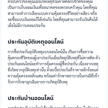
ครอบครัวของคุณเมื่อเกิดเหตุที่ไม่คาดคิดกับชีวิตของคุณ
เป็นการเก็บออมเงินเพื่ออนาคตของครอบครัวคุณ โดยที่คุณ
สามารถทำการเลือกแบบความคุ้มครองชีวิตอย่างเดียว หรือ
จะซื้อแบบเงินออมก็ได้เช่นกัน โดยที่คุณสามารถรับเงินคืนได้
เมื่อไม่มีการเคลมประกัน
ประกันอุบัติเหตุออนไลน์
การซื้อประกันอุบัติเหตุแบบออนไลน์นั้น เป็นการซื้อความ
คุ้มครองชีวิตของผู้เอาประกันเมื่อเกิดอุบัติเหตุที่ไม่คาดคิด ตัว
ประกันออนไลน์จะทำการคุ้มครองผู้ซื้อประกัน เนื่องจากเหตุ
ที่เกิดจากอุบัติเหตุเท่านั้น ด้วยเบี้ยประกันที่ราคาหลักร้อยแค่
ความคุ้มครองหลักแสน พร้อมค่ารักษาพยาบาลในกรณีที่เข้า
รักการรักษาฉุกเฉินจากการเกิดอุบัติเหตุ
ประกันบ้านออนไลน์