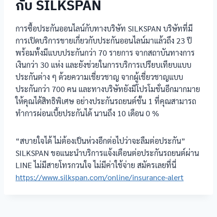
กับ SILKSPAN
การซื้อประกันออนไลน์กับทางบริษัท SILKSPAN บริษัทที่มี
การเปิดบริการขายเกี่ยวกับประกันออนไลน์มาแล้วถึง 23 ปี
พร้อมทั้งมีแบบประกันกว่า 70 รายการ จากสถาบันทางการ
เงินกว่า 30 แห่ง และยังช่วยในการบริการเปรียบเทียบแบบ
ประกันต่าง ๆ ด้วยความเชี่ยวชาญ จากผู้เชี่ยวชาญแบบ
ประกันกว่า 700 คน และทางบริษัทยังมีโปรโมชั่นอีกมากมาย
ให้คุณได้สิทธิพิเศษ อย่างประกันรถยนต์ชั้น 1 ที่คุณสามารถ
ทำการผ่อนเบี้ยประกันได้ นานถึง 10 เดือน 0 %
“สบายใจได้ ไม่ต้องเป็นห่วงอีกต่อไปว่าจะลืมต่อประกัน”
SILKSPAN ขอแนะนำบริการแจ้งเตือนต่อประกันรถยนต์ผ่าน
LINE ไม่มีสายโทรกวนใจ ไม่มีค่าใช้จ่าย สมัครเลยที่นี่
https://www.silkspan.com/online/insurance-alert