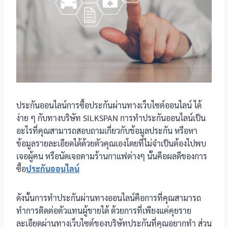
ประกันออนไลน์การซื้อประกันผ่านทางเว็บไซต์ออนไลน์ ได้
ง่าย ๆ กับทางบริษัท SILKSPAN การทำประกันออนไลน์เป็น
อะไรที่คุณสามารถสอบถามเกี่ยวกับข้อมูลประกัน หรือหา
ข้อมูลรายละเอียดได้ด้วยตัวคุณเองโดยที่ไม่จำเป็นต้องไปพบ
เจอผู้คน หรือนัดเจอตามร้านกาแฟต่างๆ นั้นคือผลดีของการ
ซื้อ
ประกันออนไลน์
ดังนั้นการทำประกันผ่านทางออนไลน์คือการที่คุณสามารถ
ทำการติดต่อตัวแทนผู้ขายได้ ด้วยการที่เพียงแค่คุยราย
ละเอียดผ่านทางเว็บไซต์ของบริษัทประกันที่คุณอยากทำ ส่วน