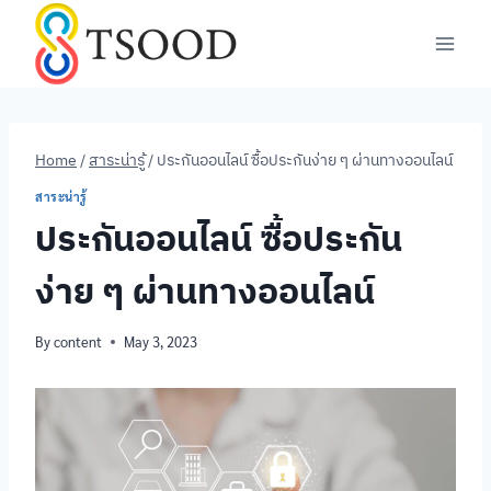
Skip
to
content
Home
/
สาระน่ารู้
/
ประกันออนไลน์ ซื้อประกันง่าย ๆ ผ่านทางออนไลน์
สาระน่ารู้
ประกันออนไลน์ ซื้อประกัน
ง่าย ๆ ผ่านทางออนไลน์
By
content
May 3, 2023