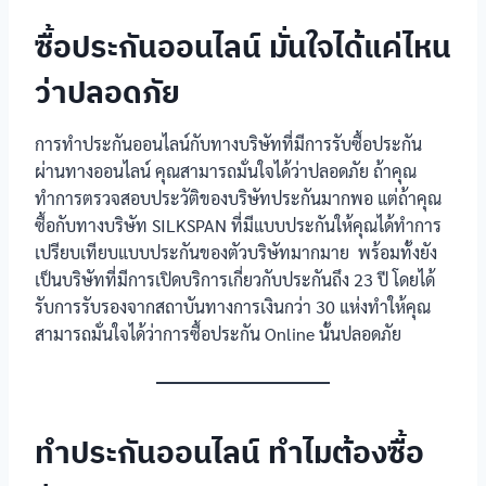
ซื้อประกันออนไลน์ มั่นใจได้แค่ไหน
ว่าปลอดภัย
การทำประกันออนไลน์กับทางบริษัทที่มีการรับซื้อประกัน
ผ่านทางออนไลน์ คุณสามารถมั่นใจได้ว่าปลอดภัย ถ้าคุณ
ทำการตรวจสอบประวัติของบริษัทประกันมากพอ แต่ถ้าคุณ
ซื้อกับทางบริษัท SILKSPAN ที่มีแบบประกันให้คุณได้ทำการ
เปรียบเทียบแบบประกันของตัวบริษัทมากมาย พร้อมทั้งยัง
เป็นบริษัทที่มีการเปิดบริการเกี่ยวกับประกันถึง 23 ปี โดยได้
รับการรับรองจากสถาบันทางการเงินกว่า 30 แห่งทำให้คุณ
สามารถมั่นใจได้ว่าการซื้อประกัน Online นั้นปลอดภัย
ทำประกันออนไลน์ ทำไมต้องซื้อ