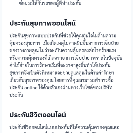
ซ่อมรถให้กับรถของผู้ที่ทำประกัน
ประกันสุขภาพออนไลน์
ประกันสุขภาพแบบประกันที่ช่วยให้คุณอุ่นใจในด้านความ
คุ้มครองสุขภาพ เมื่อเกิดเหตุไม่คาดฝันขึ้นจากการเจ็บป่วย
ของร่างกายคุณ ไม่ว่าจะเป็นความคุ้มครองต่อโรคร้ายแรง
หรือความคุ้มครองที่เกิดจากอาการเจ็บป่วย เพราะในปัจจุบัน
ค่าใช้จ่ายในการรักษาเริ่มที่จะราคาสูงขึ้นทำให้ประกัน
สุขภาพจึงเป็นตัวที่เหมาะจะช่วยดูแลคุณในด้านค่ารักษา
เกี่ยวกับสุขภาพของคุณ โดยการที่คุณสามารถทำการซื้อ
ประกัน online ได้ด้วยตัวเองผ่านทางเว็บไซต์ของบริษัท
ประกัน
ประกันชีวิตออนไลน์
ประกันชีวิตออนไลน์แบบประกันที่ให้ความคุ้มครองคุณและ