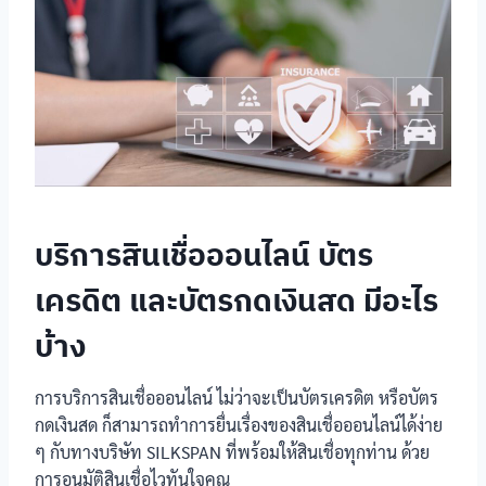
บริการสินเชื่อออนไลน์ บัตร
เครดิต และบัตรกดเงินสด มีอะไร
บ้าง
การบริการสินเชื่อออนไลน์ ไม่ว่าจะเป็นบัตรเครดิต หรือบัตร
กดเงินสด ก็สามารถทำการยื่นเรื่องของสินเชื่อออนไลน์ได้ง่าย
ๆ กับทางบริษัท SILKSPAN ที่พร้อมให้สินเชื่อทุกท่าน ด้วย
การอนุมัติสินเชื่อไวทันใจคุณ